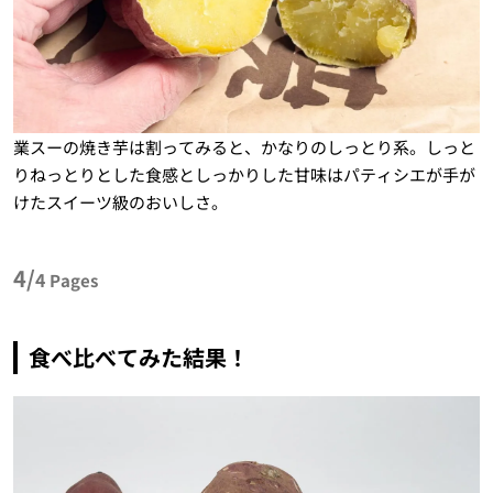
業スーの焼き芋は割ってみると、かなりのしっとり系。しっと
りねっとりとした食感としっかりした甘味はパティシエが手が
けたスイーツ級のおいしさ。
4/
4
Pages
食べ比べてみた結果！