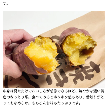
す。
中身は見ただけでおいしさが想像できるほど、鮮やかな濃い黄
色のねっとり系。食べてみるとホクホク感もあり、舌触りがと
ってもなめらか。もちろん甘味もたっぷりです。