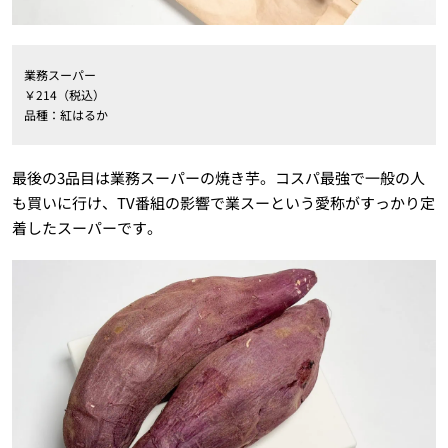
業務スーパー
￥214（税込）
品種：紅はるか
最後の3品目は業務スーパーの焼き芋。コスパ最強で一般の人
も買いに行け、TV番組の影響で業スーという愛称がすっかり定
着したスーパーです。