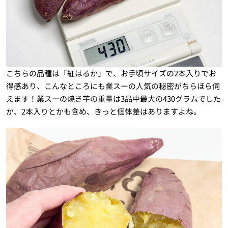
こちらの品種は「紅はるか」で、お手頃サイズの2本入りでお
得感あり、こんなところにも業スーの人気の秘密がちらほら伺
えます！業スーの焼き芋の重量は3品中最大の430グラムでした
が、2本入りとかも含め、きっと個体差はありますよね。