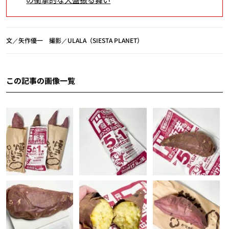
文／矢作優一 撮影／ULALA（SIESTA PLANET）
この記事の画像一覧