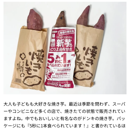
大人も子どもも大好きな焼き芋。最近は季節を問わず、スーパ
ーやコンビニなど多くの店で、焼きたての状態で販売されてい
ますよね。中でもおいしいと有名なのがドンキの焼き芋。パッ
ケージにも『5秒に1本食べられています！』と書かれているほ