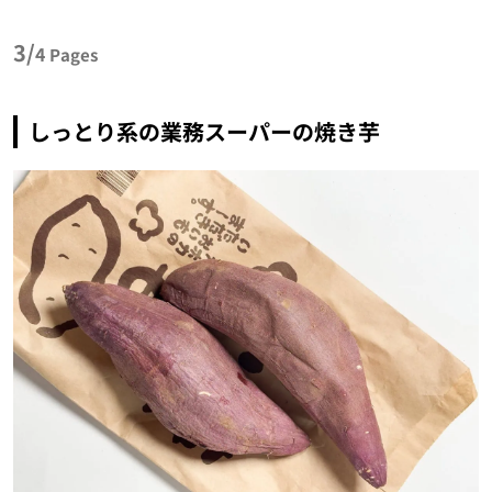
3/
4
Pages
しっとり系の業務スーパーの焼き芋