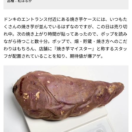
品種：紅はるか
ドンキのエントランス付近にある焼き芋ケースには、いつもた
くさんの焼き芋が並んでいるはずなのですが、この日は売り切
れ中。次の焼き上がり時間が貼ってあったので、ポップを読み
ながら待つこと数十分。ポップで、畑・貯蔵・焼き方へのこだ
わりはもちろん、店舗に『焼き芋マイスター』と称するスタッ
フが配置されていることを知り、期待値が爆アゲ。