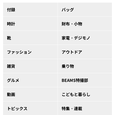
付録
バッグ
時計
財布・小物
靴
家電・デジモノ
ファッション
アウトドア
雑貨
乗り物
グルメ
BEAMS特撮部
動画
こどもと暮らし
トピックス
特集・連載