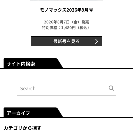
モノマックス2026年9月号
2026年8月7日（金）発売
特別価格：1,480円（税込）
最新号を見る
サイト内検索
アーカイブ
カテゴリから探す