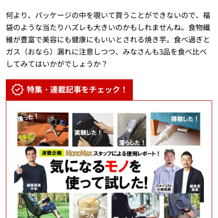
何より、パッケージの中を覗いて買うことができないので、福
袋のような当たりハズレも大きいのかもしれませんね。食物繊
維が豊富で美容にも健康にもいいとされる焼き芋。食べ過ぎと
ガス（おなら）漏れに注意しつつ、みなさんも3品を食べ比べ
してみてはいかがでしょうか？
特集・連載記事をチェック！