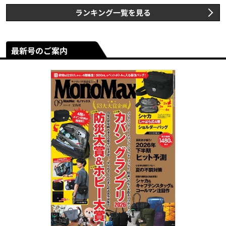
ランキング一覧を見る
最新号のご案内