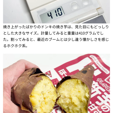
焼き上がったばかりのドンキの焼き芋は、見た目にもどっしり
とした大きなサイズ。計量してみると重量は410グラムでし
た。割ってみると、最近のブームとは少し違う懐かしさを感じ
るホクホク系。