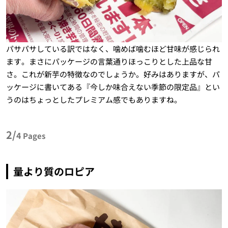
パサパサしている訳ではなく、噛めば噛むほど甘味が感じられ
ます。まさにパッケージの言葉通りほっこりとした上品な甘
さ。これが新芋の特徴なのでしょうか。好みはありますが、パ
ッケージに書いてある『今しか味合えない季節の限定品』とい
うのはちょっとしたプレミアム感でもありますね。
2/
4
Pages
量より質のロピア