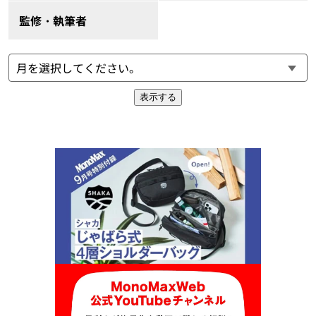
監修・執筆者
表示する