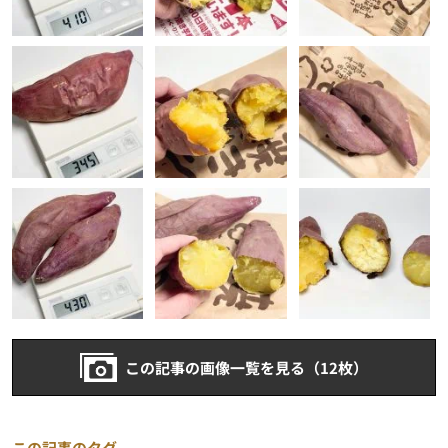
この記事の画像一覧を見る（12枚）
この記事のタグ