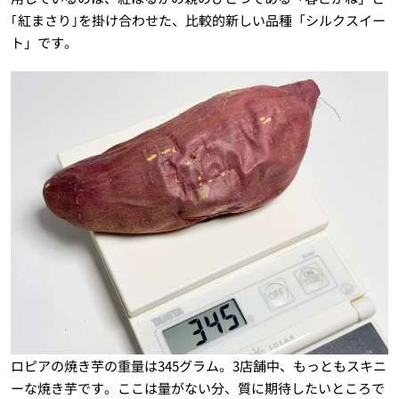
｢紅まさり｣を掛け合わせた、比較的新しい品種「シルクスイー
ト」です。
ロピアの焼き芋の重量は345グラム。3店舗中、もっともスキニ
ーな焼き芋です。ここは量がない分、質に期待したいところで