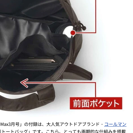
noMax3月号」の付録は、大人気アウトドアブランド・
コールマン
利トートバッグ」です。こちら、とっても画期的な仕組みを搭載