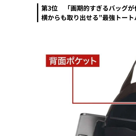
第3位 「画期的すぎるバッグが
横からも取り出せる”最強トート