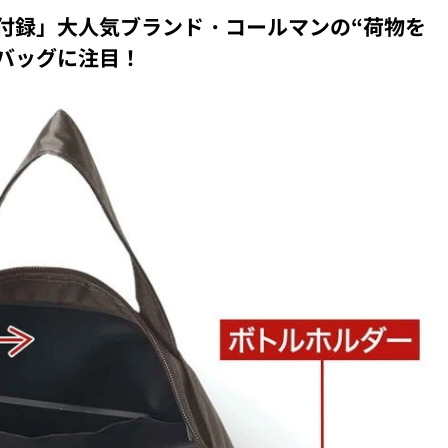
付録」大人気ブランド・コールマンの“荷物を
バッグに注目！