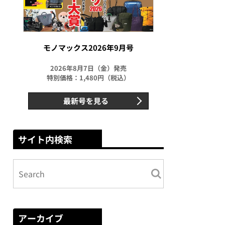
モノマックス2026年9月号
2026年8月7日（金）発売
特別価格：1,480円（税込）
最新号を見る
サイト内検索
アーカイブ