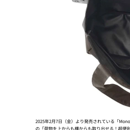
2025年2月7日（金）より発売されている「Mo
の「荷物を上からも横からも取り出せる！超便