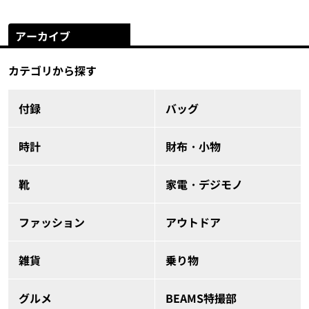
アーカイブ
カテゴリから探す
付録
バッグ
時計
財布・小物
靴
家電・デジモノ
ファッション
アウトドア
雑貨
乗り物
グルメ
BEAMS特撮部