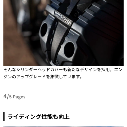
そんなシリンダーヘッドカバーも新たなデザインを採用。エン
ジンのアップグレードを象徴しています。
4/
5
Pages
ライディング性能も向上