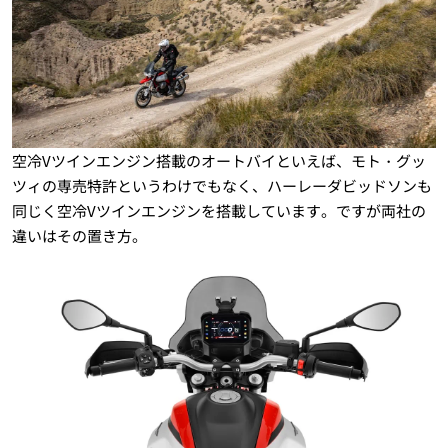
空冷Vツインエンジン搭載のオートバイといえば、モト・グッ
ツィの専売特許というわけでもなく、ハーレーダビッドソンも
同じく空冷Vツインエンジンを搭載しています。ですが両社の
違いはその置き方。