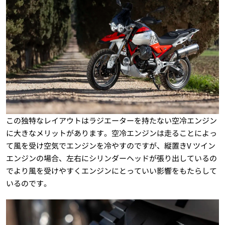
この独特なレイアウトはラジエーターを持たない空冷エンジン
に大きなメリットがあります。空冷エンジンは走ることによっ
て風を受け空気でエンジンを冷やすのですが、縦置きV ツイン
エンジンの場合、左右にシリンダーヘッドが張り出しているの
でより風を受けやすくエンジンにとっていい影響をもたらして
いるのです。