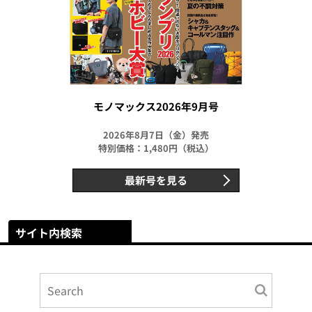
モノマックス2026年9月号
2026年8月7日（金）発売
特別価格：1,480円（税込）
最新号を見る
サイト内検索