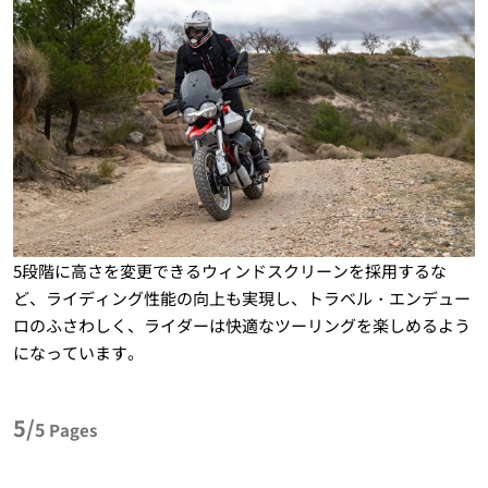
5段階に高さを変更できるウィンドスクリーンを採用するな
ど、ライディング性能の向上も実現し、トラベル・エンデュー
ロのふさわしく、ライダーは快適なツーリングを楽しめるよう
になっています。
5/
5
Pages