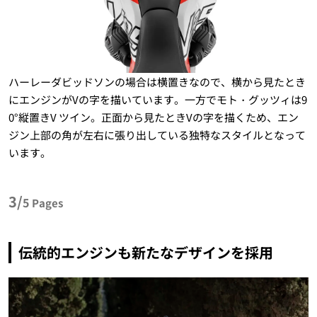
ハーレーダビッドソンの場合は横置きなので、横から見たとき
にエンジンがVの字を描いています。一方でモト・グッツィは9
0°縦置きV ツイン。正面から見たときVの字を描くため、エン
ジン上部の角が左右に張り出している独特なスタイルとなって
います。
3/
5
Pages
伝統的エンジンも新たなデザインを採用