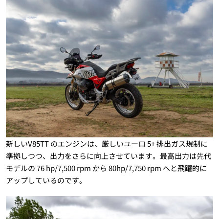
新しいV85TT のエンジンは、厳しいユーロ 5+ 排出ガス規制に
準拠しつつ、出力をさらに向上させています。最高出力は先代
モデルの 76 hp/7,500 rpm から 80hp/7,750 rpm へと飛躍的に
アップしているのです。