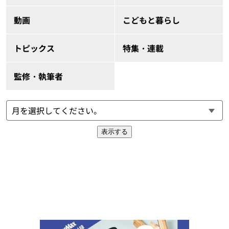
動画
こどもと暮らし
トピックス
特集・連載
監修・執筆者
表示する