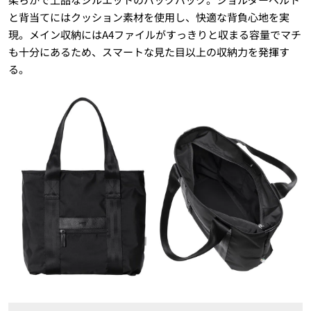
と背当てにはクッション素材を使用し、快適な背負心地を実
現。メイン収納にはA4ファイルがすっきりと収まる容量でマチ
も十分にあるため、スマートな見た目以上の収納力を発揮す
る。