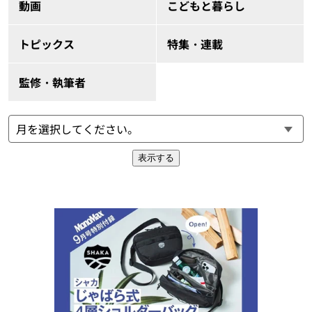
動画
こどもと暮らし
トピックス
特集・連載
監修・執筆者
表示する