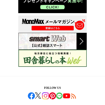
FOLLOW US