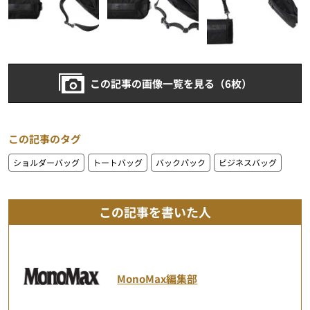
この記事の画像一覧を見る（6枚）
この記事のタグ
ショルダーバッグ
トートバッグ
バックパック
ビジネスバッグ
この記事を書いた人
MonoMax編集部