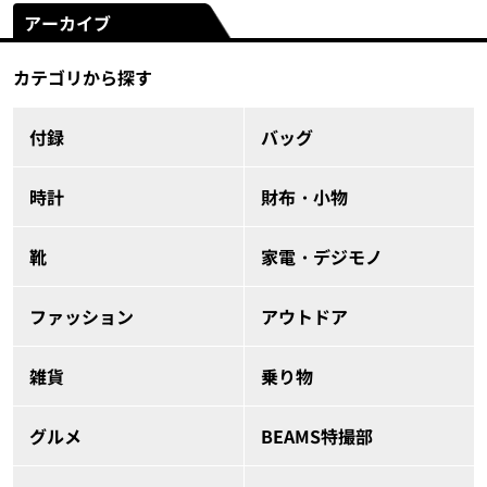
アーカイブ
カテゴリから探す
付録
バッグ
時計
財布・小物
靴
家電・デジモノ
ファッション
アウトドア
雑貨
乗り物
グルメ
BEAMS特撮部