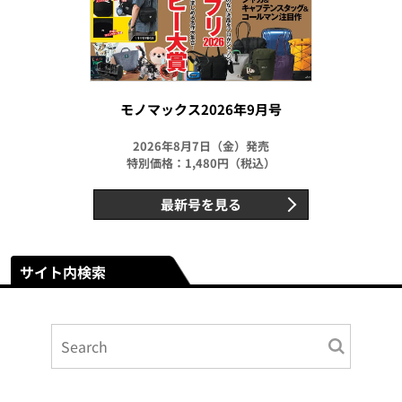
モノマックス2026年9月号
2026年8月7日（金）発売
特別価格：1,480円（税込）
最新号を見る
サイト内検索