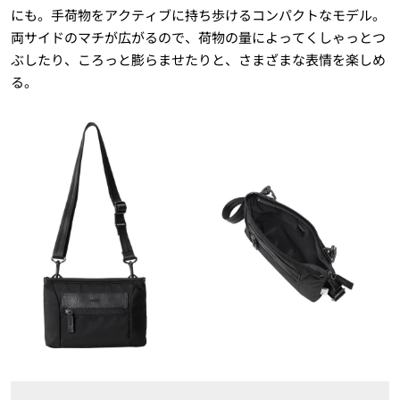
にも。手荷物をアクティブに持ち歩けるコンパクトなモデル。
両サイドのマチが広がるので、荷物の量によってくしゃっとつ
ぶしたり、ころっと膨らませたりと、さまざまな表情を楽しめ
る。