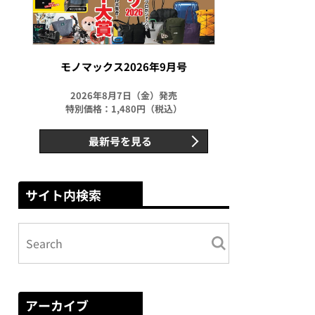
モノマックス2026年9月号
2026年8月7日（金）発売
特別価格：1,480円（税込）
最新号を見る
サイト内検索
アーカイブ