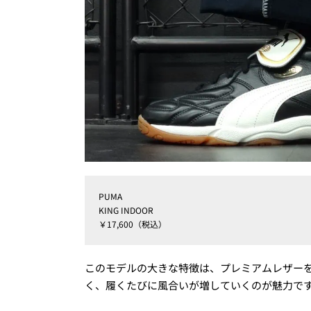
PUMA
KING INDOOR
￥17,600（税込）
このモデルの大きな特徴は、プレミアムレザー
く、履くたびに風合いが増していくのが魅力で