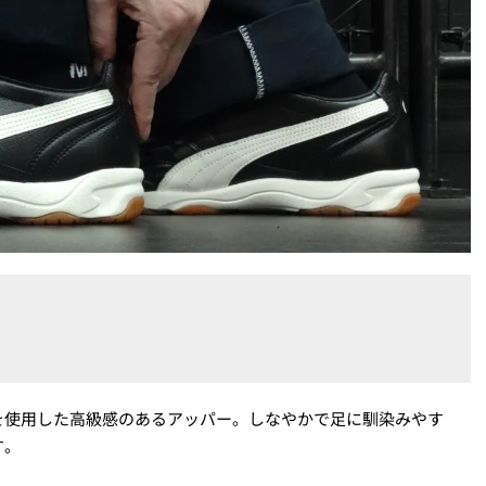
を使用した高級感のあるアッパー。しなやかで足に馴染みやす
す。