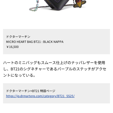
ドクターマーチン
MICRO HEART BAG BT21 : BLACK NAPPA
￥16,500
ハートのミニバッグもスムース仕上げのナッパレザーを使用
し、BT21のシグネチャーであるパープルのステッチがアクセ
ントになっている。
ドクターマーチン×BT21 特設ページ
https://jp.drmartens.com/category/BT21_SS25/