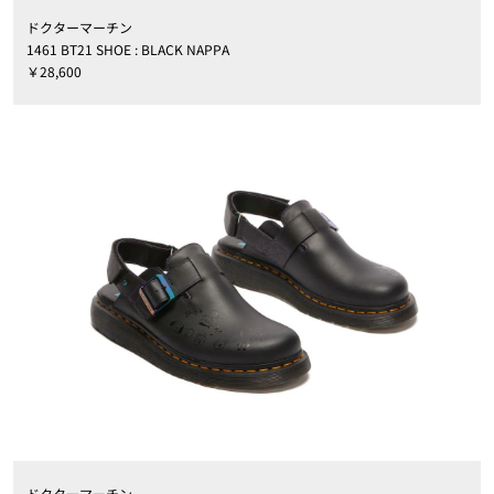
ドクターマーチン
1461 BT21 SHOE : BLACK NAPPA
￥28,600
ドクターマーチン