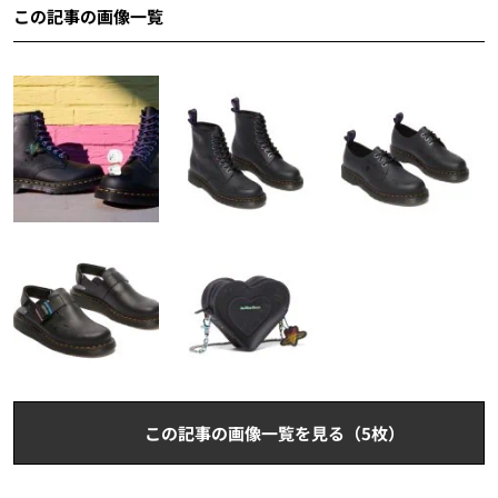
この記事の画像一覧
この記事の画像一覧を見る（5枚）