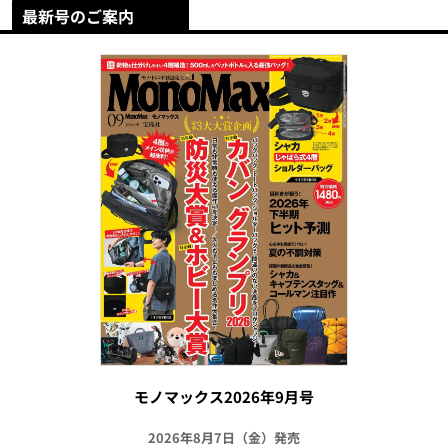
最新号のご案内
モノマックス2026年9月号
2026年8月7日（金）発売