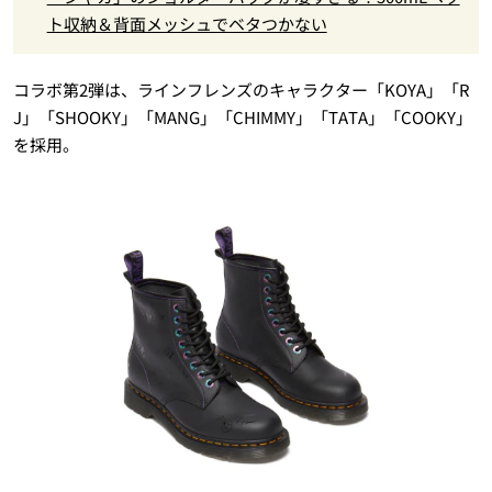
ト収納＆背面メッシュでベタつかない
コラボ第2弾は、ラインフレンズのキャラクター「KOYA」「R
J」「SHOOKY」「MANG」「CHIMMY」「TATA」「COOKY」
を採用。