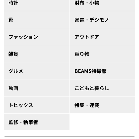
時計
財布・小物
靴
家電・デジモノ
ファッション
アウトドア
雑貨
乗り物
グルメ
BEAMS特撮部
動画
こどもと暮らし
トピックス
特集・連載
監修・執筆者