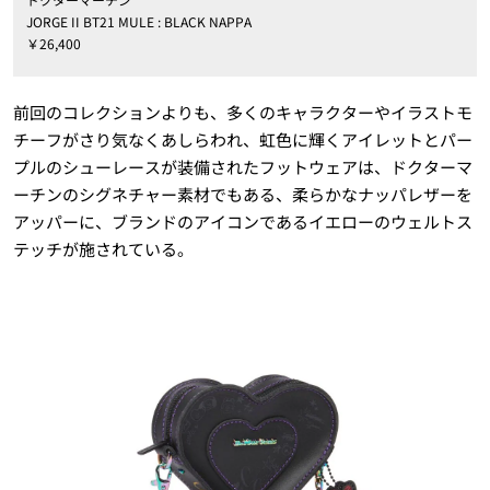
JORGE II BT21 MULE : BLACK NAPPA
￥26,400
前回のコレクションよりも、多くのキャラクターやイラストモ
チーフがさり気なくあしらわれ、虹色に輝くアイレットとパー
プルのシューレースが装備されたフットウェアは、ドクターマ
ーチンのシグネチャー素材でもある、柔らかなナッパレザーを
アッパーに、ブランドのアイコンであるイエローのウェルトス
テッチが施されている。