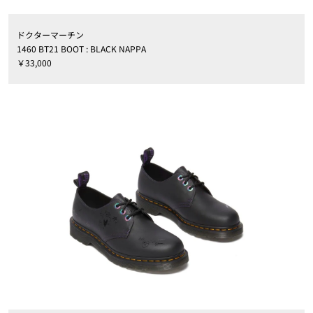
ドクターマーチン
1460 BT21 BOOT : BLACK NAPPA
￥33,000