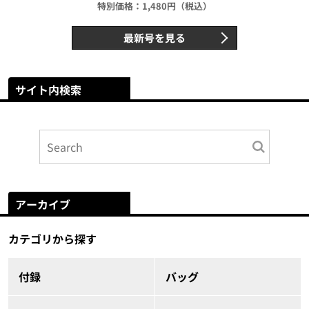
特別価格：1,480円（税込）
最新号を見る
サイト内検索
アーカイブ
カテゴリから探す
付録
バッグ