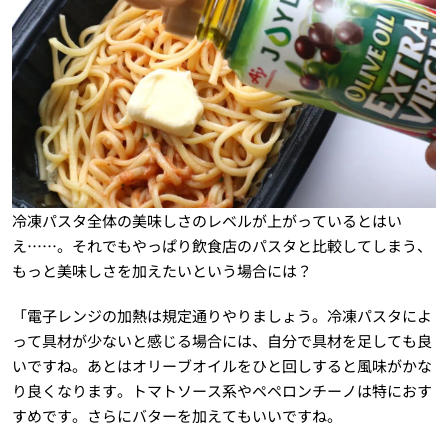
冷凍パスタ全体の美味しさのレベルが上がっているとはい
え……。それでもやっぱり飲食店のパスタと比較してしまう、
もっと美味しさを加えたいという場合には？
「電子レンジの加熱は規定通りやりましょう。冷凍パスタによ
って具材が少ないと感じる場合には、自分で具材を足しても良
いですね。あとはオリーブオイルをひと回しすると風味がかな
り良くなります。トマトソース系やペペロンチーノは特におす
すめです。さらにバターを加えてもいいですね。