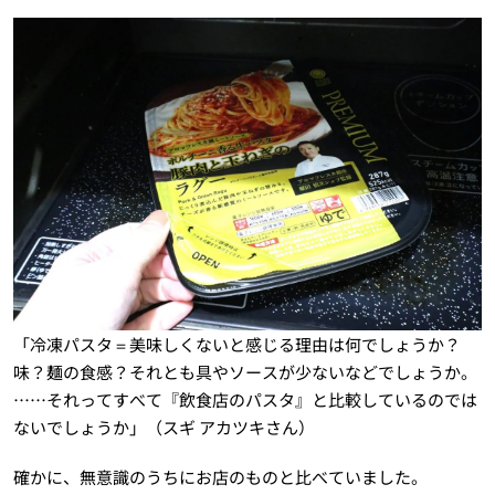
「冷凍パスタ＝美味しくないと感じる理由は何でしょうか？
味？麺の食感？それとも具やソースが少ないなどでしょうか。
……それってすべて『飲食店のパスタ』と比較しているのでは
ないでしょうか」（スギ アカツキさん）
確かに、無意識のうちにお店のものと比べていました。