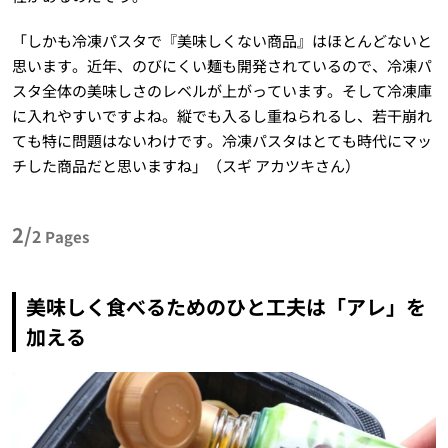
「しかも冷凍パスタで『美味しくない商品』はほとんどないと
思います。近年、のびにくい麺も開発されているので、冷凍パ
スタ全体の美味しさのレベルが上がっています。そして冷凍庫
に入れやすいですよね。縦でも入るし重ねられるし、若干崩れ
ても特に問題はないわけです。冷凍パスタはとても時代にマッ
チした商品だと思いますね」（スギ アカツキさん）
2/
2
Pages
美味しく食べるためのひと工夫は「アレ」を
加える