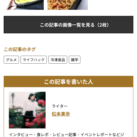
この記事の画像一覧を見る（2枚）
この記事のタグ
グルメ
ライフハック
冷凍食品
雑学
この記事を書いた人
ライター
松本果歩
インタビュー・食レポ・レビュー記事・イベントレポートなどジ