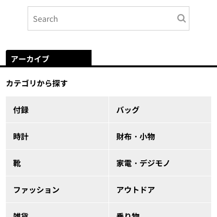
アーカイブ
カテゴリから探す
付録
バッグ
時計
財布・小物
靴
家電・デジモノ
ファッション
アウトドア
雑貨
乗り物