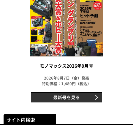
モノマックス2026年9月号
2026年8月7日（金）発売
特別価格：1,480円（税込）
最新号を見る
サイト内検索