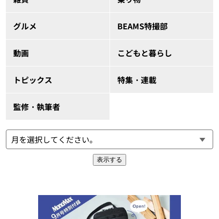
グルメ
BEAMS特撮部
動画
こどもと暮らし
トピックス
特集・連載
監修・執筆者
表示する