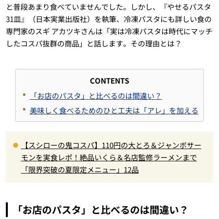
と普段あまり食べていませんでした。しかし、『やせるパスタ
31皿』（日本実業出版社）を執筆、冷凍パスタにも詳しい食の
専門家のスギ アカツキさんは「実は冷凍パスタは時代にマッチ
したコスパ抜群の商品」と話します。その理由とは？
CONTENTS
「お店のパスタ」と比べるのは間違い？
美味しく食べるためのひと工夫は「アレ」を加える
【スシローの鬼コスパ】110円の大とろ＆ジャンボサー
モンを実食レポ！絶品いくら＆名店監修ラーメンまで
「限界突破の夏限定メニュー」12品
「お店のパスタ」と比べるのは間違い？