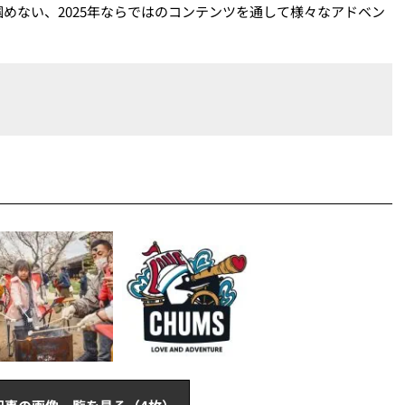
めない、2025年ならではのコンテンツを通して様々なアドベン