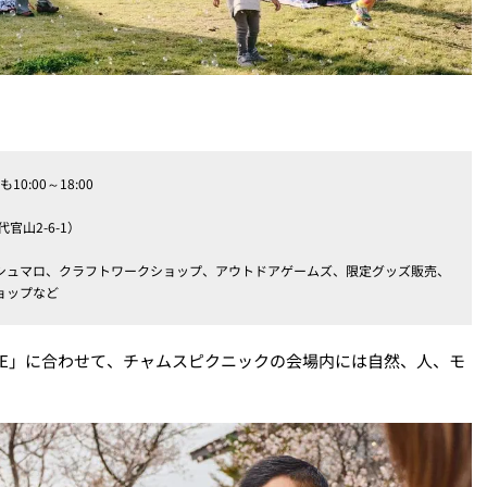
0:00～18:00
山2-6-1）
シュマロ、クラフトワークショップ、アウトドアゲームズ、限定グッズ販売、
ョップなど
TURE」に合わせて、チャムスピクニックの会場内には自然、人、モ