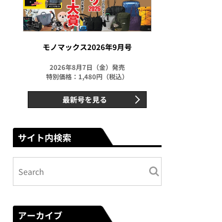
モノマックス2026年9月号
2026年8月7日（金）発売
特別価格：1,480円（税込）
最新号を見る
サイト内検索
アーカイブ