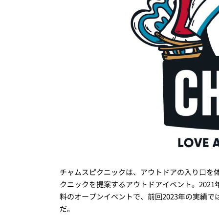
チャムスピクニックは、アウトドアの入り口を
クニックを提案するアウトドアイベント。202
料のオープンイベントで、前回2023年の実績では
だ。