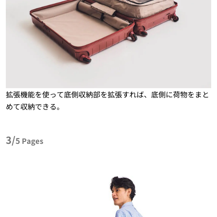
拡張機能を使って底側収納部を拡張すれば、底側に荷物をまと
めて収納できる。
3/
5
Pages