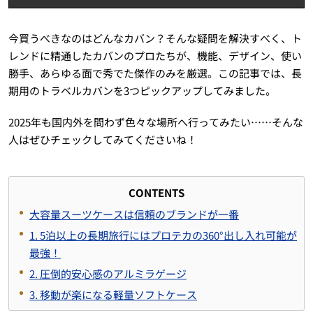
今買うべきなのはどんなカバン？そんな疑問を解決すべく、ト
レンドに精通したカバンのプロたちが、機能、デザイン、使い
勝手、あらゆる面で秀でた傑作のみを厳選。この記事では、長
期用のトラベルカバンを3つピックアップしてみました。
2025年も国内外を問わず色々な場所へ行ってみたい……そんな
人はぜひチェックしてみてくださいね！
CONTENTS
大容量スーツケースは信頼のブランドが一番
1. 5泊以上の長期旅行にはプロテカの360°出し入れ可能が
最強！
2. 圧倒的安心感のアルミラゲージ
3. 移動が楽になる軽量ソフトケース