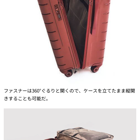
ファスナーは360°ぐるりと開くので、ケースを立てたまま縦開
きすることも可能だ。