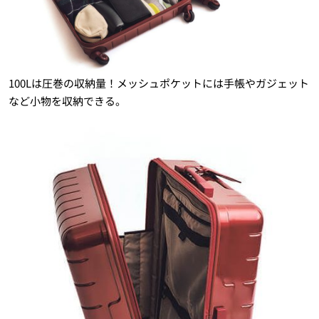
100Lは圧巻の収納量！メッシュポケットには手帳やガジェット
など小物を収納できる。