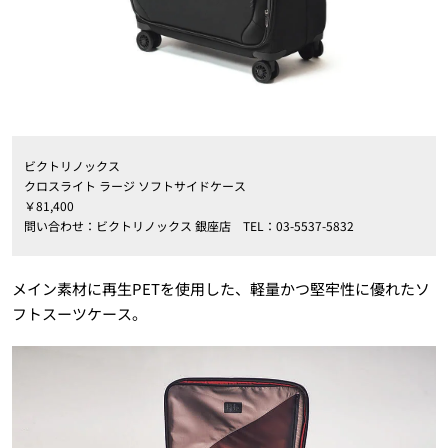
ビクトリノックス
クロスライト ラージ ソフトサイドケース
￥81,400
問い合わせ：ビクトリノックス 銀座店 TEL：03-5537-5832
メイン素材に再生PETを使用した、軽量かつ堅牢性に優れたソ
フトスーツケース。