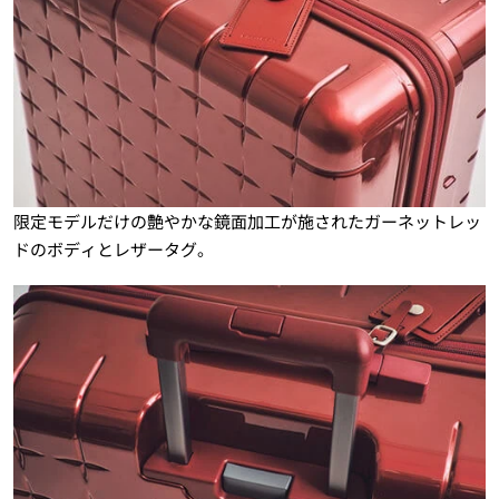
限定モデルだけの艶やかな鏡面加工が施されたガーネットレッ
ドのボディとレザータグ。