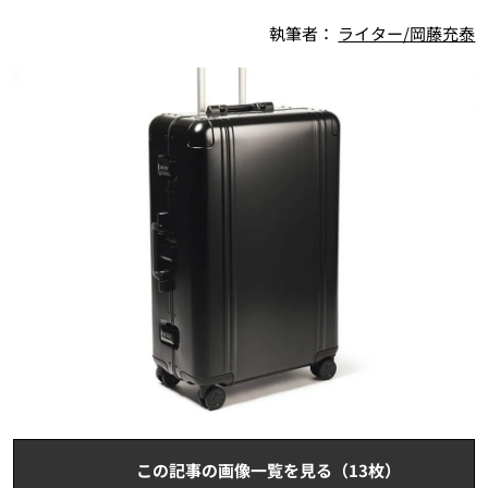
執筆者：
ライター/岡藤充泰
この記事の画像一覧を見る（13枚）