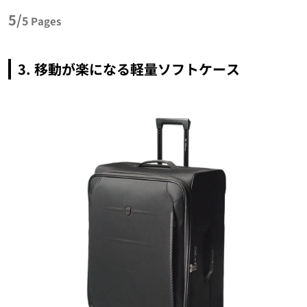
5/
5
Pages
3. 移動が楽になる軽量ソフトケース