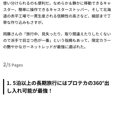
使い分けられるのも便利だ。なめらか＆静かに移動できるキャ
スター、簡単に操作できるキャスターストッパー、そして北海
道の赤平工場で一貫生産される信頼性の高さなど、細部まで丁
寧な作り込みもさすが。
岡藤さんの「旅行中、見失ったり、取り間違えたりしたくない
ので派手で目立つ色が一番」という指摘もあって、限定カラー
の艶やかなガーネットレッドが最強に選ばれた。
2/
5
Pages
1. 5泊以上の長期旅行にはプロテカの360°出
し入れ可能が最強！