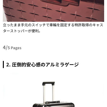
立ったまま手元のスイッチで車輪を固定する特許取得のキャス
ターストッパーが便利。
4/
5
Pages
2. 圧倒的安心感のアルミラゲージ