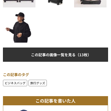
この記事の画像一覧を見る（13枚）
この記事のタグ
ビジネスバッグ
旅行グッズ
この記事を書いた人