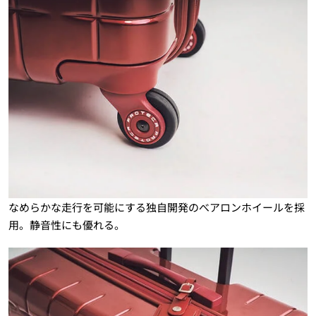
なめらかな走行を可能にする独自開発のべアロンホイールを採
用。静音性にも優れる。