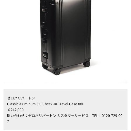
ゼロハリバートン
Classic Aluminum 3.0 Check-In Travel Case 88L
￥242,000
問い合わせ：ゼロハリバートン カスタマーサービス TEL：0120-729-00
7