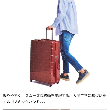
握りやすく、スムーズな移動を実現する、人間工学に基づいた
エルゴノミックハンドル。