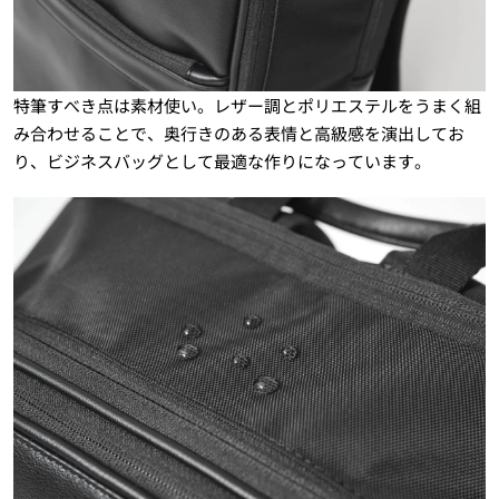
特筆すべき点は素材使い。レザー調とポリエステルをうまく組
み合わせることで、奥行きのある表情と高級感を演出してお
り、ビジネスバッグとして最適な作りになっています。