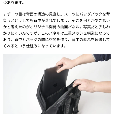
つあります。
まず一つ目は背面の構造の見直し。スーツにバッグパックを背
負うとどうしても背中が蒸れてしまう、そこを何とかできない
かと考えたのがオリジナル開発の曲面パネル。写真だと少しわ
かりにくいんですが、このパネルは二重メッシュ構造になって
おり、背中とバッグの間に空間を作り、背中の蒸れを軽減して
くれるという仕組みになっています。