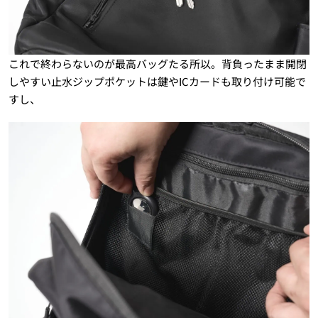
これで終わらないのが最高バッグたる所以。背負ったまま開閉
しやすい止水ジップポケットは鍵やICカードも取り付け可能で
すし、