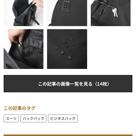
この記事の画像一覧を見る（14枚）
この記事のタグ
スーツ
バックパック
ビジネスバッグ