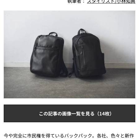
執筆者：
スタイリスト/小林知典
この記事の画像一覧を見る（14枚）
今や完全に市民権を得ているバックパック。各社、色々と新作