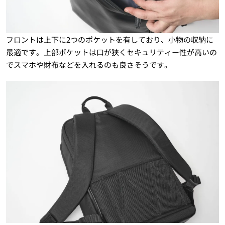
フロントは上下に2つのポケットを有しており、小物の収納に
最適です。上部ポケットは口が狭くセキュリティー性が高いの
でスマホや財布などを入れるのも良さそうです。