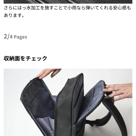
さらにはっ水加工を施すことで小雨なら弾いてくれる安心感も
あります。
2/
4
Pages
収納面をチェック