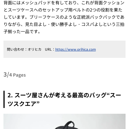
背面にはメッシュパッドを有しており、これが背面クッション
とスーツケースへのセットアップ用ベルトの2つの役割を果た
しています。ブリーフケースのような正統派バックパックであ
りながら、見た目よし・使い勝手よし・コスパよしという三拍
子揃った一品です。
問い合わせ：オリヒカ URL：
https://www.orihica.com
3/
4
Pages
2. スーツ屋さんが考える最高のバッグ“スー
ツスクエア”