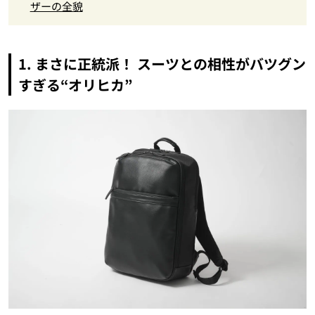
ザーの全貌
1. まさに正統派！ スーツとの相性がバツグン
すぎる“オリヒカ”