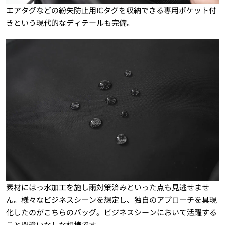
エアタグなどの紛失防止用ICタグを収納できる専用ポケット付
きという現代的なディテールも完備。
素材にはっ水加工を施し雨対策済みといった点も見逃せませ
ん。様々なビジネスシーンを想定し、独自のアプローチを具現
化したのがこちらのバッグ。ビジネスシーンにおいて活躍する
こと間違いなしな相棒です。