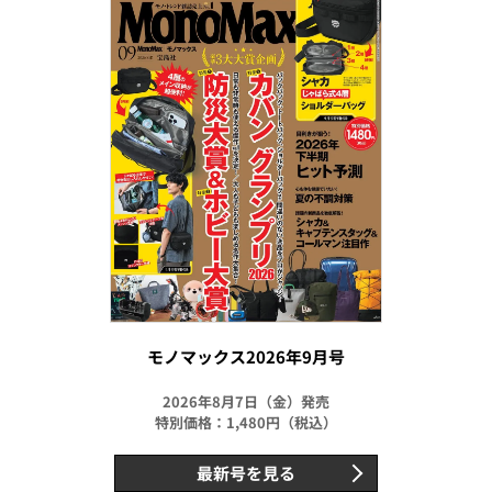
モノマックス2026年9月号
2026年8月7日（金）発売
特別価格：1,480円（税込）
最新号を見る