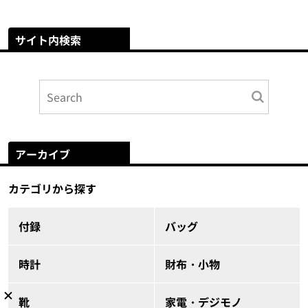
サイト内検索
アーカイブ
カテゴリから探す
付録
バッグ
時計
財布・小物
靴
家電・デジモノ