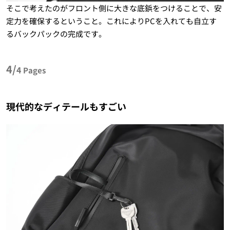
そこで考えたのがフロント側に大きな底鋲をつけることで、安
定力を確保するということ。これによりPCを入れても自立す
るバックパックの完成です。
4/
4
Pages
現代的なディテールもすごい