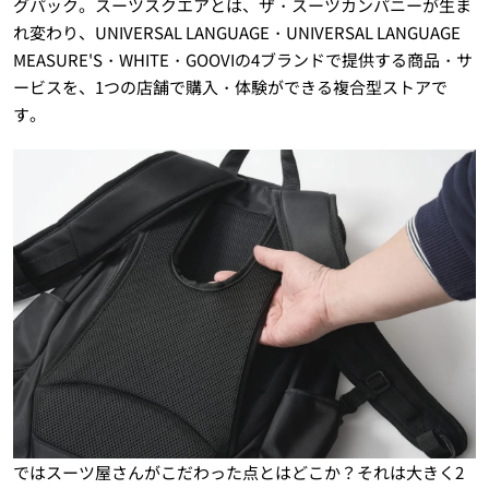
グパック。スーツスクエアとは、ザ・スーツカンパニーが生ま
れ変わり、UNIVERSAL LANGUAGE・UNIVERSAL LANGUAGE
MEASURE'S・WHITE・GOOVIの4ブランドで提供する商品・サ
ービスを、1つの店舗で購入・体験ができる複合型ストアで
す。
ではスーツ屋さんがこだわった点とはどこか？それは大きく2