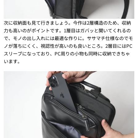
次に収納面も見て行きましょう。今作は2層構造のため、収納
力も高いのがポイントです。1層目はガバッと開いてくれるの
で、モノの出し入れには最適な作りに。ササマチ仕様なのでモ
ノが落ちにくく、視認性が高いのも良いところ。2層目にはPC
スリーブになっており、PC周りの小物も同時に収納できちゃ
います。