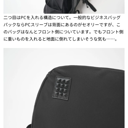
二つ目はPCを入れる構造について。一般的なビジネスバッグ
パックならPCスリーブは背面にあるのがセオリーですが、こ
のバッグはなんとフロント側についています。でもフロント側
に重いものを入れると地面に倒れてしまいそうな気も……。