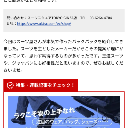
問い合わせ：スーツスクエアTOKYO GINZA店 TEL：03-6264-4704
URL：
https://www.uktsc.com/ec/shop/
今回はスーツ屋さんが本気で作ったバックパックを紹介してき
ました。スーツを主としたメーカーだからこその提案が理にか
なっていて、思わず納得するものが多かったです。王道スーツ
や、ジャケパンにも好相性だと思いますので、ぜひお試しくだ
さいませ。
特集・連載記事をチェック！