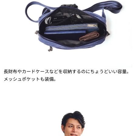
長財布やカードケースなどを収納するのにちょうどいい容量。
メッシュポケットも装備。