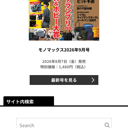
モノマックス2026年9月号
2026年8月7日（金）発売
特別価格：1,480円（税込）
最新号を見る
サイト内検索