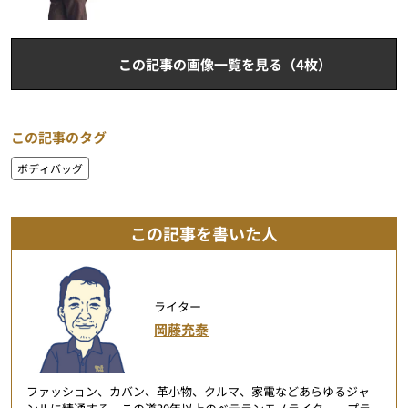
この記事の画像一覧を見る（4枚）
この記事のタグ
ボディバッグ
この記事を書いた人
ライター
岡藤充泰
ファッション、カバン、革小物、クルマ、家電などあらゆるジャ