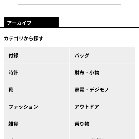
アーカイブ
カテゴリから探す
付録
バッグ
時計
財布・小物
靴
家電・デジモノ
ファッション
アウトドア
雑貨
乗り物