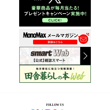
FOLLOW US