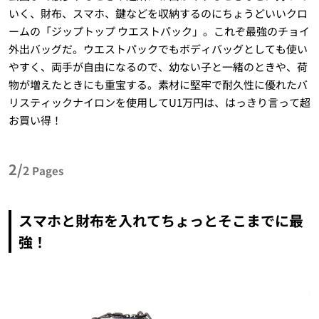
いく、財布、スマホ、鍵などを収納するのにちょうどいいクロ
ームの「ジップトップ ウエストパック」。これぞ最強のチョイ
外出バッグだ。ウエストパックでもボディバッグとしても使い
やすく、両手が自由になるので、幼ない子と一緒のときや、荷
物が増えたときにも重宝する。素材に堅牢で耐久性に優れたバ
リスティックナイロンを使用してU1万円は、はっきり言って超
お買い得！
2/
2
Pages
スマホと財布を入れてちょっとそこまでに最
強！