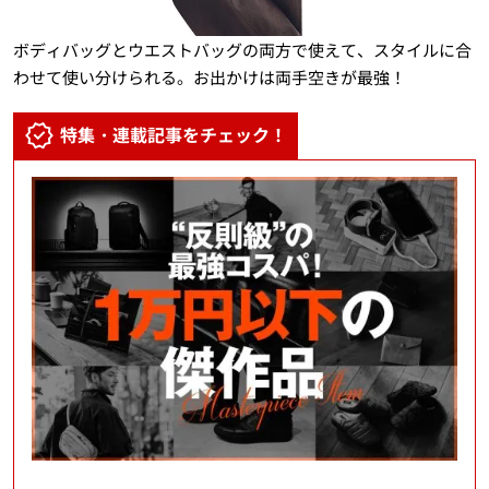
ボディバッグとウエストバッグの両方で使えて、スタイルに合
わせて使い分けられる。お出かけは両手空きが最強！
特集・連載記事をチェック！