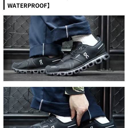
WATERPROOF】