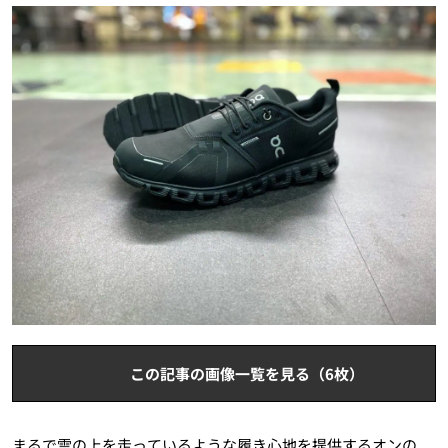
この記事の画像一覧を見る（6枚）
まるで雲の上を走っているような履き心地を提供するオンの