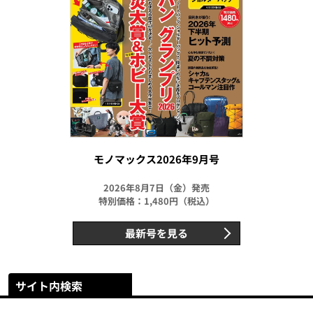
モノマックス2026年9月号
2026年8月7日（金）発売
特別価格：1,480円（税込）
最新号を見る
サイト内検索