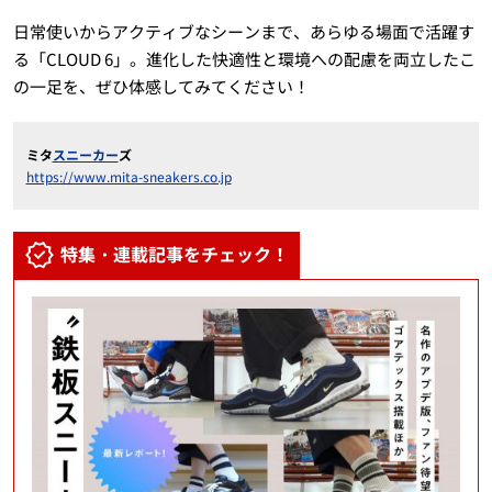
日常使いからアクティブなシーンまで、あらゆる場面で活躍す
る「CLOUD 6」。進化した快適性と環境への配慮を両立したこ
の一足を、ぜひ体感してみてください！
ミタ
スニーカー
ズ
https://www.mita-sneakers.co.jp
特集・連載記事をチェック！