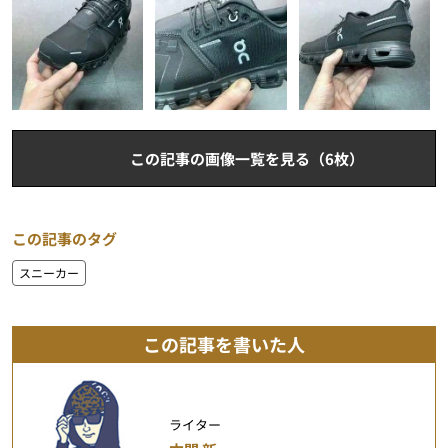
この記事の画像一覧を見る（6枚）
この記事のタグ
スニーカー
この記事を書いた人
ライター