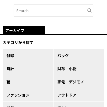
アーカイブ
カテゴリから探す
付録
バッグ
時計
財布・小物
靴
家電・デジモノ
ファッション
アウトドア