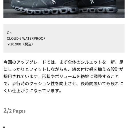
On
CLOUD 6 WATERPROOF
￥20,900（税込）
今回のアップグレードでは、まず全体のシルエットを一新。足
にしっかりとフィットしながらも、締め付け感を抑える設計が
採用されています。形状やボリュームを絶妙に調整すること
で、歩行時のクッション性を向上させ、長時間履いても疲れに
くい仕上がりになっています。
2/
2
Pages