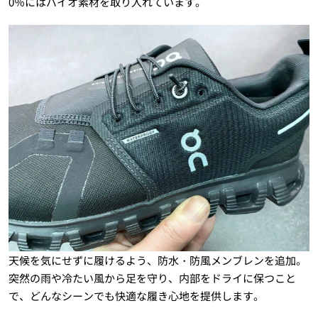
0％にはバイオ素材を取り入れています。
天候を気にせずに履けるよう、防水・防風メンブレンを追加。
突然の雨や冷たい風から足を守り、内部をドライに保つこと
で、どんなシーンでも快適な履き心地を提供します。