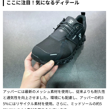
ここに注目！気になるディテール
アッパーには最新のメッシュ素材を使用し、従来よりも耐久性
と通気性を向上させました。環境にも配慮し、アッパーの約3
5％にはリサイクル素材を使用。さらに、ミッドソールの約5