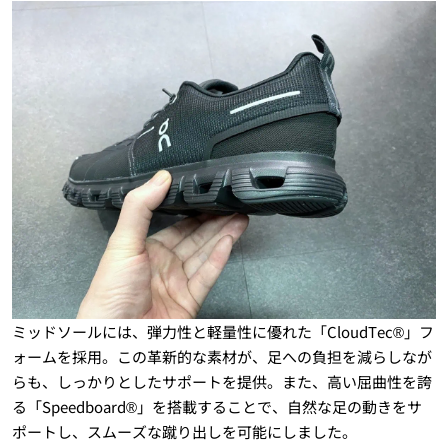
ミッドソールには、弾力性と軽量性に優れた「CloudTec®」フ
ォームを採用。この革新的な素材が、足への負担を減らしなが
らも、しっかりとしたサポートを提供。また、高い屈曲性を誇
る「Speedboard®」を搭載することで、自然な足の動きをサ
ポートし、スムーズな蹴り出しを可能にしました。