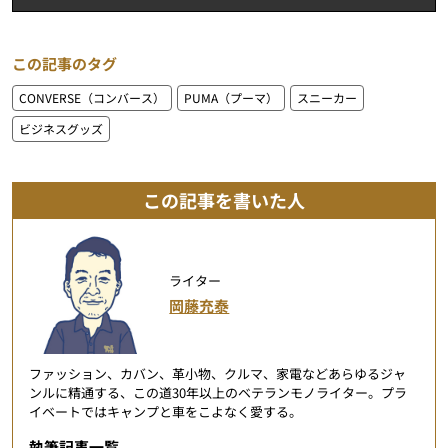
この記事のタグ
CONVERSE（コンバース）
PUMA（プーマ）
スニーカー
ビジネスグッズ
この記事を書いた人
ライター
岡藤充泰
ファッション、カバン、革小物、クルマ、家電などあらゆるジャ
ンルに精通する、この道30年以上のベテランモノライター。プラ
イベートではキャンプと車をこよなく愛する。
執筆記事一覧