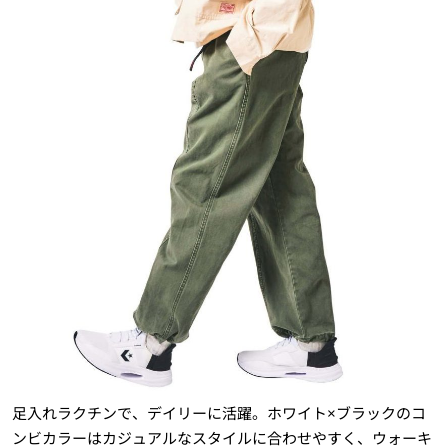
足入れラクチンで、デイリーに活躍。ホワイト×ブラックのコ
ンビカラーはカジュアルなスタイルに合わせやすく、ウォーキ