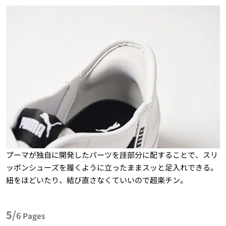
プーマが独自に開発したパーツを踵部分に配することで、スリ
ッポンシューズを履くように立ったままスッと足入れできる。
紐をほどいたり、結び直さなくていいので超楽チン。
5/
6
Pages