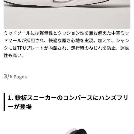
ミッドソールには軽量性とクッション性を兼ね備えた中空ミッ
ドソールが採用され、快適な履き心地を実現。加えて、シャン
クにはTPUプレートが内蔵され、走行時のねじれを防止、運動
性も高い。
3/
6
Pages
1. 鉄板スニーカーのコンバースにハンズフリ
ーが登場