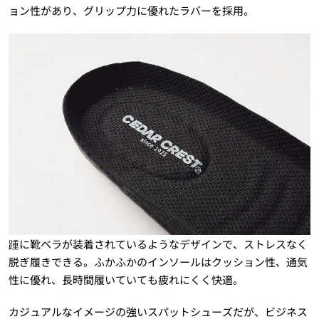
ョン性があり、グリップ力に優れたラバーを採用。
踵に靴ベラが装着されているようなデザインで、ストレスなく
脱ぎ履きできる。ふかふかのインソールはクッション性、通気
性に優れ、長時間履いていても疲れにくく快適。
カジュアルなイメージの強いスパットシューズだが、ビジネス