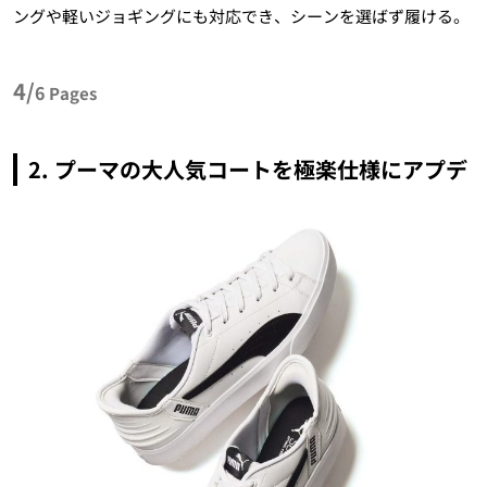
ングや軽いジョギングにも対応でき、シーンを選ばず履ける。
4/
6
Pages
2. プーマの大人気コートを極楽仕様にアプデ