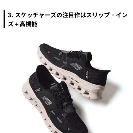
3. スケッチャーズの注目作はスリップ・イン
ズ＋高機能