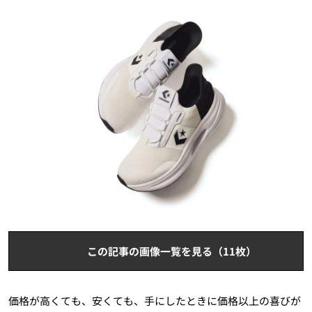
この記事の画像一覧を見る（11枚）
価格が高くても、安くても、手にしたときに価格以上の喜びが