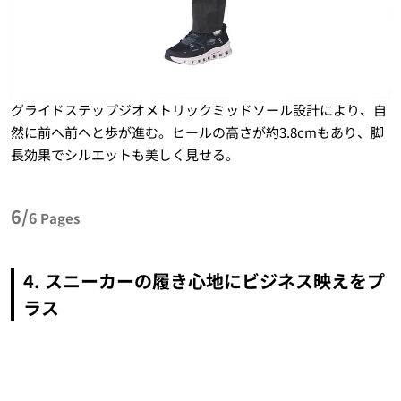
グライドステップジオメトリックミッドソール設計により、自
然に前へ前へと歩が進む。ヒールの高さが約3.8cmもあり、脚
長効果でシルエットも美しく見せる。
6/
6
Pages
4. スニーカーの履き心地にビジネス映えをプ
ラス