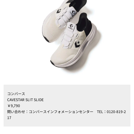
コンバース
CAVESTAR SLIT SLIDE
￥9,790
問い合わせ：コンバースインフォメーションセンター TEL：0120-819-2
17