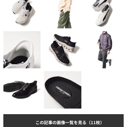
この記事の画像一覧を見る（11枚）