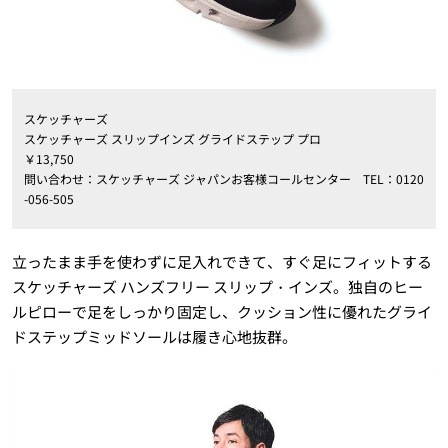
スケッチャーズ
スケッチャーズ スリップインズ グライドステップ プロ
￥13,750
問い合わせ：スケッチャーズ ジャパンお客様コールセンター TEL：0120
-056-505
立ったまま手を使わずに足入れできて、すぐ足にフィットする
スケッチャーズ ハンズフリー スリップ・インズ。独自のヒー
ルピローで足をしっかり固定し、クッション性に優れたグライ
ドステップミッドソールは履き心地抜群。