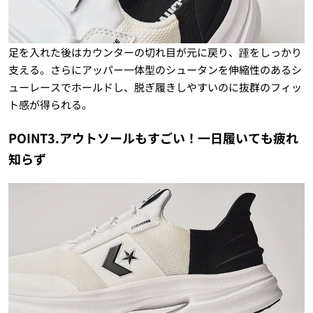
足を入れた後はカウンターの切れ目が元に戻り、踵をしっかり
支える。さらにアッパー一体型のシュータンを伸縮性のあるシ
ューレースでホールドし、脱ぎ履きしやすいのに抜群のフィッ
ト感が得られる。
POINT3.アウトソールもすごい！一日履いても疲れ
知らず