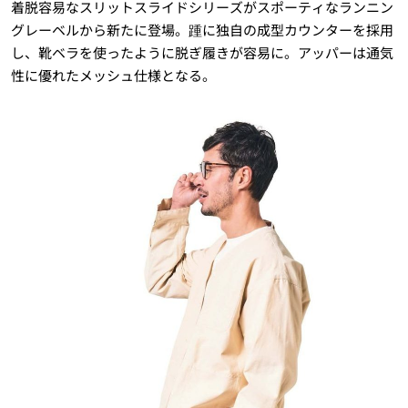
着脱容易なスリットスライドシリーズがスポーティなランニン
グレーベルから新たに登場。踵に独自の成型カウンターを採用
し、靴ベラを使ったように脱ぎ履きが容易に。アッパーは通気
性に優れたメッシュ仕様となる。