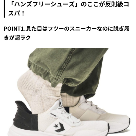
「ハンズフリーシューズ」のここが反則級コ
スパ！
POINT1.見た目はフツーのスニーカーなのに脱ぎ履
きが超ラク