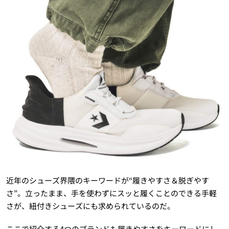
近年のシューズ界隈のキーワードが“履きやすさ＆脱ぎやす
さ”。立ったまま、手を使わずにスッと履くことのできる手軽
さが、紐付きシューズにも求められているのだ。
ここで紹介する4つのブランドも履きやすさをキーワードにし