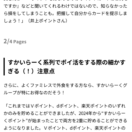
ですか』などと聞いてくれるわけではないので、知らなかった
ら損をしてしまうことも。把握して自分からカードを提示しま
しょう！」（井上ポイントさん）
2/
4
Pages
すかいらーく系列でポイ活をする際の細かす
ぎる（！）注意点
さらに、よくファミレスで外食をする方なら、すかいらーくグ
ループが特にお得なのだそう！
「これまではＶポイント、dポイント、楽天ポイントのいずれ
かのみを貯めることができましたが、2024年から“すかいらー
くポイント”が始まったことで両方を2重に貯めることができる
ようになりました。Ｖポイント、dポイント、楽天ポイントの