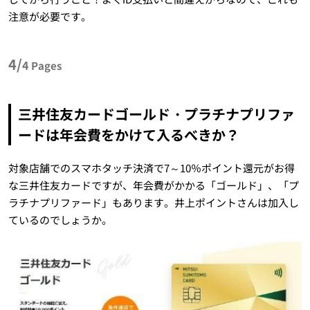
注意が必要です。
4/
4
Pages
三井住友カードゴールド・プラチナプリファ
ードは年会費をかけて入るべきか？
対象店舗でのスマホタッチ決済で7～10％ポイント還元がお得
な三井住友カードですが、年会費がかかる「ゴールド」、「プ
ラチナプリファード」もあります。井上ポイントさんは加入し
ているのでしょうか。