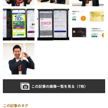
この記事の画像一覧を見る（7枚）
この記事のタグ