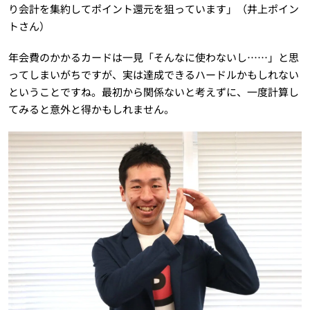
り会計を集約してポイント還元を狙っています」（井上ポイン
トさん）
年会費のかかるカードは一見「そんなに使わないし……」と思
ってしまいがちですが、実は達成できるハードルかもしれない
ということですね。最初から関係ないと考えずに、一度計算し
てみると意外と得かもしれません。