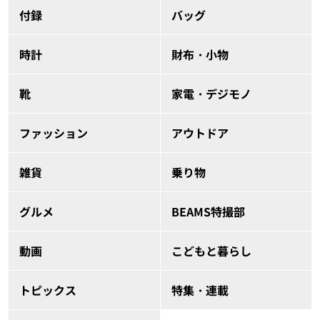
付録
バッグ
時計
財布・小物
靴
家電・デジモノ
ファッション
アウトドア
雑貨
乗り物
グルメ
BEAMS特撮部
動画
こどもと暮らし
トピックス
特集・連載