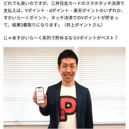
どれでも良いのですが、三井住友カードのスマホタッチ決済で
支払えば、Vポイント・dポイント・楽天ポイントのいずれか、
すかいらーくポイント、タッチ決済でのVポイントが貯まっ
て、結果3重取りになります」（井上ポイントさん）
じゃあすかいらーく系列で貯めるならVポイントがベスト？