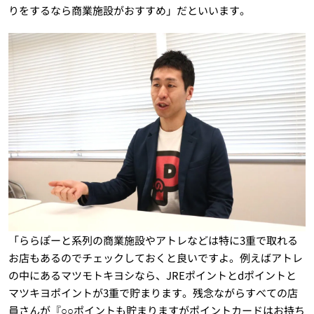
りをするなら商業施設がおすすめ」だといいます。
「ららぽーと系列の商業施設やアトレなどは特に3重で取れる
お店もあるのでチェックしておくと良いですよ。例えばアトレ
の中にあるマツモトキヨシなら、JREポイントとdポイントと
マツキヨポイントが3重で貯まります。残念ながらすべての店
員さんが『○○ポイントも貯まりますがポイントカードはお持ち