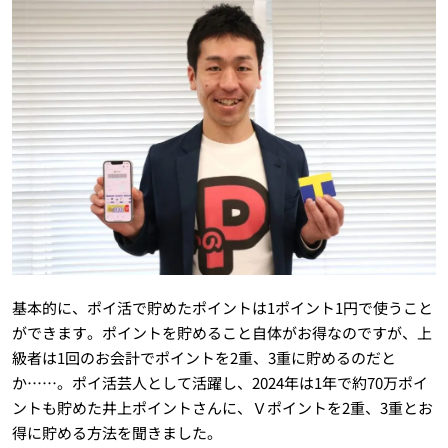
基本的に、ポイ活で貯めたポイントは1ポイント1円で使うこと
ができます。ポイントを貯めること自体がお得なのですが、上
級者は1回のお会計でポイントを2重、3重に貯めるのだと
か……。ポイ活芸人として活躍し、2024年は1年で約70万ポイ
ントも貯めた井上ポイントさんに、Ｖポイントを2重、3重とお
得に貯める方法を聞きました。