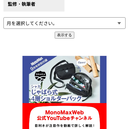
監修・執筆者
表示する