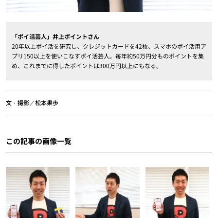
「ポイ活芸人」井上ポイントさん
20年以上ポイ活を研究し、クレジットカードを42枚、スマホのポイ活用ア
プリ150以上を使いこなすポイ活芸人。毎年約50万円分ものポイントを集
め、これまでに得したポイントは300万円以上にもなる。
文・撮影／松本果歩
この記事の画像一覧