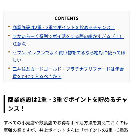
CONTENTS
商業施設は2重・3重でポイントを貯めるチャンス！
すかいらーく系列でポイ活をする際の細かすぎる（！）
注意点
セブン-イレブンでよく買い物をするなら絶対に使ってほ
しい
三井住友カードゴールド・プラチナプリファードは年会
費をかけて入るべきか？
商業施設は2重・3重でポイントを貯めるチャ
ンス！
すべての小売店や飲食店でお得なポイ活方法を覚えておくのは
至難の業ですが、井上ポイントさんは「ポイントの2重・3重取