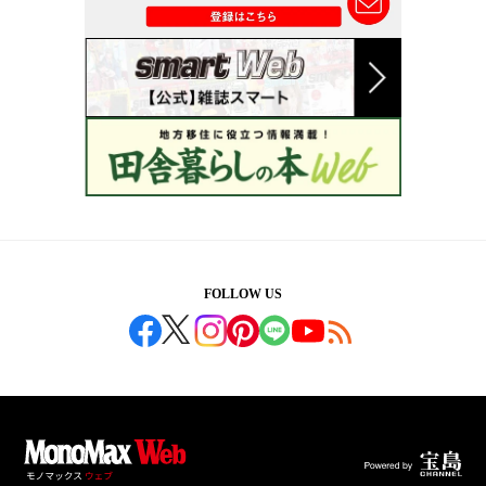
FOLLOW US