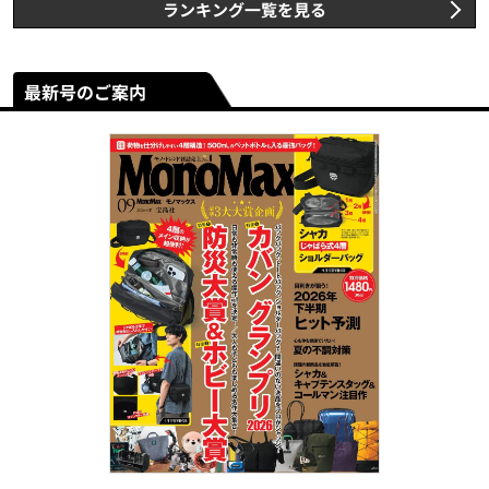
ランキング一覧を見る
最新号のご案内