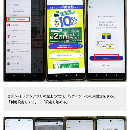
セブン-イレブンアプリの左上の≡から「Vポイントの利用設定をする」→
「利用設定をする」→「設定を始める」