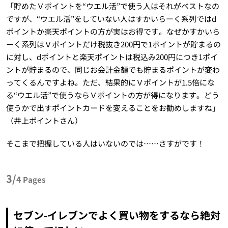
「貯めたＶポイントを“ウエル活”で使う人はそれがベストなの
ですが、“ウエル活”をしていない人はすかいらーく系列ではd
ポイントか楽天ポイントの方が実はお得です。なぜかすかいら
ーく系列はＶポイントだけ税抜き200円で1ポイントが貯まるの
に対し、dポイントと楽天ポイントは税込み200円につき1ポイ
ントが貯まるので、同じお会計金額でも貯まるポイントが変わ
ってくるんですよね。ただ、結果的にＶポイントが1.5倍にな
る“ウエル活”で使うならＶポイントの方が得になります。どう
使うかで出すポイントカードを変えることをお勧めしますね」
（井上ポイントさん）
そこまで把握している人はいないのでは……さすがです！
3/
4
Pages
セブン-イレブンでよく買い物をするなら絶対