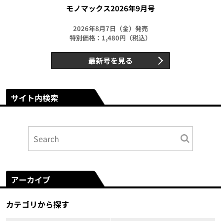
モノマックス2026年9月号
2026年8月7日（金）発売
特別価格：1,480円（税込）
最新号を見る
サイト内検索
アーカイブ
カテゴリから探す