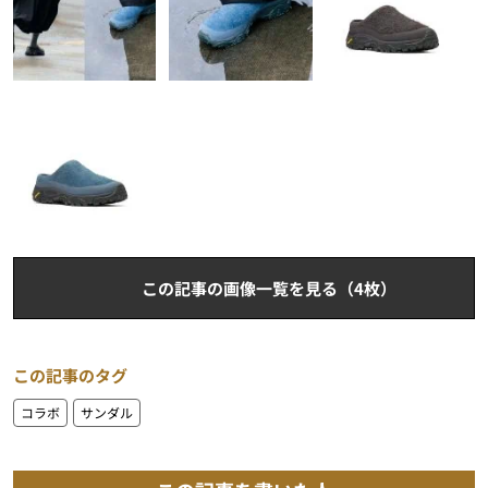
この記事の画像一覧を見る（4枚）
この記事のタグ
コラボ
サンダル