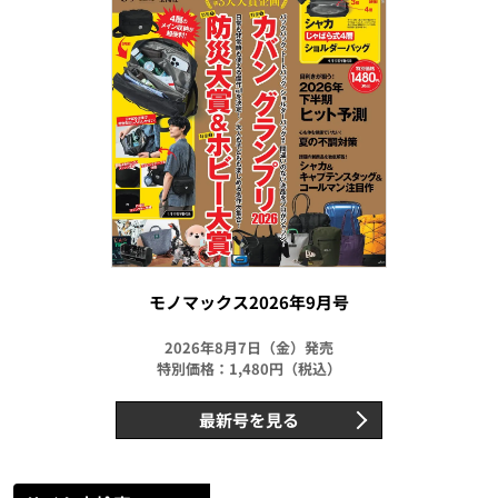
モノマックス2026年9月号
2026年8月7日（金）発売
特別価格：1,480円（税込）
最新号を見る