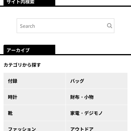
サイト内検索
アーカイブ
カテゴリから探す
付録
バッグ
時計
財布・小物
靴
家電・デジモノ
ファッション
アウトドア