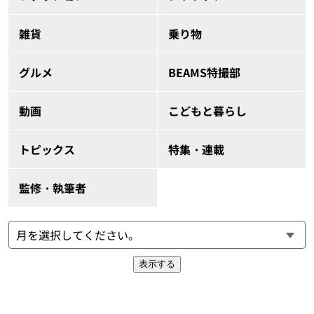
雑貨
乗り物
グルメ
BEAMS特撮部
動画
こどもと暮らし
トピックス
特集・連載
監修・執筆者
表示する