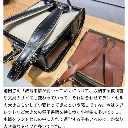
池田さん
「教育事情が変わっていくにつれて、収納する教科書
や文具のサイズも変わっていって、それに合わせてランドセル
の大きさも少しずつ変わってきたという感じですね。今はタブ
レットなど大きめの電子書籍を持ち歩く小学生も多いですし、
水筒をランドセルの中に入れて通学する子もいるので、かなり
大容量なタイプが多いですね。」