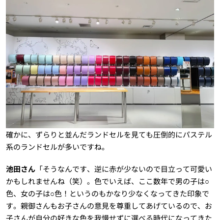
確かに、ずらりと並んだランドセルを見ても圧倒的にパステル
系のランドセルが多いですね。
池田さん
「そうなんです、逆に赤が少ないので目立って可愛い
かもしれませんね（笑）。色でいえば、ここ数年で男の子は○
色、女の子は○色！というのもかなり少なくなってきた印象で
す。親御さんもお子さんの意見を尊重してあげているので、お
子さんが自分の好きな色を我慢せずに選べる時代になってきた