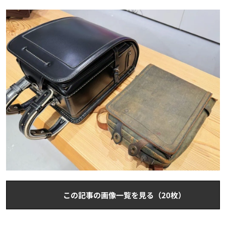
この記事の画像一覧を見る（20枚）