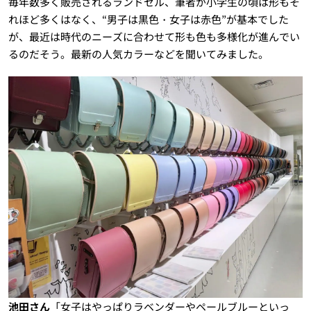
毎年数多く販売されるランドセル、筆者が小学生の頃は形もそ
れほど多くはなく、“男子は黒色・女子は赤色”が基本でした
が、最近は時代のニーズに合わせて形も色も多様化が進んでい
るのだそう。最新の人気カラーなどを聞いてみました。
池田さん
「女子はやっぱりラベンダーやペールブルーといっ