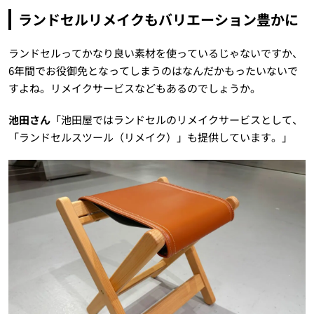
ランドセルリメイクもバリエーション豊かに
ランドセルってかなり良い素材を使っているじゃないですか、
6年間でお役御免となってしまうのはなんだかもったいないで
すよね。リメイクサービスなどもあるのでしょうか。
池田さん
「池田屋ではランドセルのリメイクサービスとして、
「ランドセルスツール（リメイク）」も提供しています。」