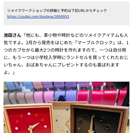
リメイクワークショップの詳細と予約は下記URLからチェック
https://coubic.com/ikedaya/3898953
池田さん
「他にも、革小物や時計などのリメイクアイテムも人
気ですよ。2月から発売をはじめた「マーブルクロック」は、1
つのカブセから最大2つの時計を作れますので、一つは自分用
に、もう一つは小学校入学時にランドセルを買ってくれたおじ
いちゃん、おばあちゃんにプレゼントするのも喜ばれます
よ。」