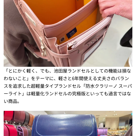
「とにかく軽く、でも、池田屋ランドセルとしての機能は損な
わないこと」をテーマに、軽さと6年間使える丈夫さのバラン
スを追求した超軽量タイプランドセル「防水クラリーノ スーパ
ーライト」は軽量化ランドセルの究極版といっても過言ではな
い商品。