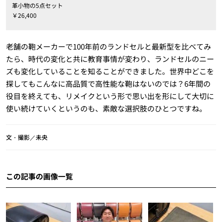
革小物の5点セット
￥26,400
老舗の鞄メーカーで100年前のランドセルと最新型を比べてみ
たら、時代の変化と共に教育事情が変わり、ランドセルのニー
ズも変化していることを知ることができました。世界中どこを
探してもこんなに高品質で高性能な鞄はないのでは？6年間の
役目を終えても、リメイクという形で思い出を形にして大切に
使い続けていくというのも、素敵な選択肢のひとつですね。
文・撮影／未央
この記事の画像一覧