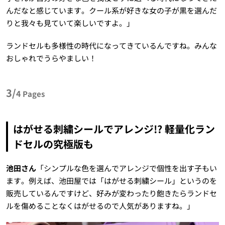
んだなと感じています。クール系が好きな女の子が黒を選んだ
りと我々も見ていて楽しいですよ。」
ランドセルも多様性の時代になってきているんですね。みんな
おしゃれでうらやましい！
3/
4
Pages
はがせる刺繍シールでアレンジ!? 軽量化ラン
ドセルの究極版も
池田さん
「シンプルな色を選んでアレンジで個性を出す子もい
ます。例えば、池田屋では「はがせる刺繍シール」というのを
販売しているんですけど、好みが変わったり飽きたらランドセ
ルを傷めることなくはがせるので人気がありますね。」