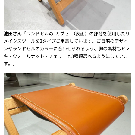
池田さん
「ランドセルの“カブセ”（表面）の部分を使用したリ
メイクスツールを3タイプご用意しています。ご自宅のデザイ
ンやランドセルのカラーに合わせられるよう、脚の素材もヒノ
キ・ウォールナット・チェリーと3種類選べるようにしていま
す。」