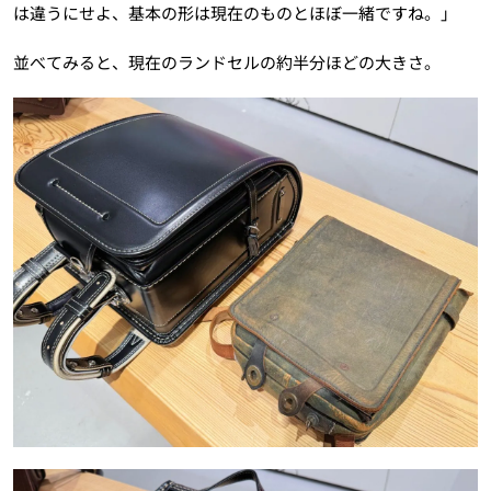
は違うにせよ、基本の形は現在のものとほぼ一緒ですね。」
並べてみると、現在のランドセルの約半分ほどの大きさ。