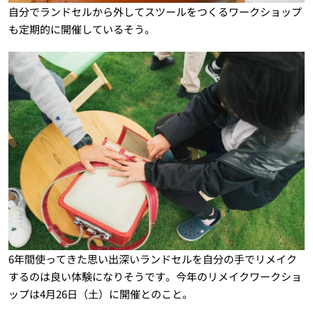
自分でランドセルから外してスツールをつくるワークショップ
も定期的に開催しているそう。
6年間使ってきた思い出深いランドセルを自分の手でリメイク
するのは良い体験になりそうです。今年のリメイクワークショ
ップは4月26日（土）に開催とのこと。