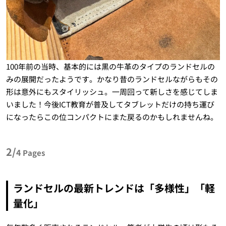
100年前の当時、基本的には黒の牛革のタイプのランドセルの
みの展開だったようです。かなり昔のランドセルながらもその
形は意外にもスタイリッシュ。一周回って新しさを感じてしま
いました！今後ICT教育が普及してタブレットだけの持ち運び
になったらこの位コンパクトにまた戻るのかもしれませんね。
2/
4
Pages
ランドセルの最新トレンドは「多様性」「軽
量化」