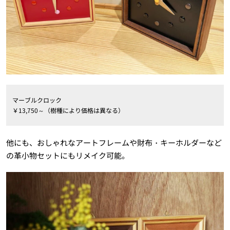
マーブルクロック
￥13,750～（樹種により価格は異なる）
他にも、おしゃれなアートフレームや財布・キーホルダーなど
の革小物セットにもリメイク可能。