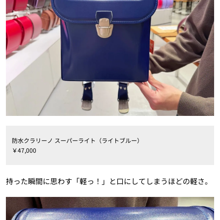
防水クラリーノ スーパーライト（ライトブルー）
￥47,000
持った瞬間に思わす「軽っ！」と口にしてしまうほどの軽さ。