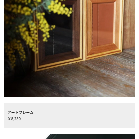
アートフレーム
￥8,250