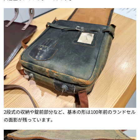
2段式の収納や錠前部分など、基本の形は100年前のランドセル
の面影が残っています。