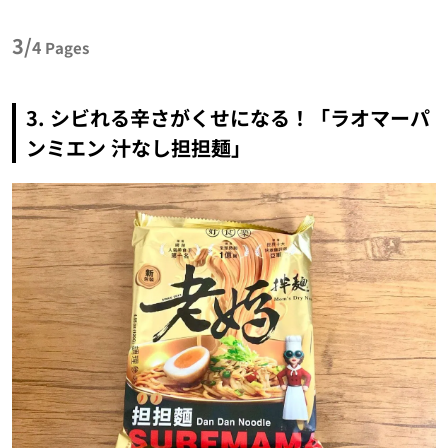
3/
4
Pages
3. シビれる辛さがくせになる！「ラオマーパ
ンミエン 汁なし担担麺」