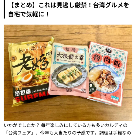
【まとめ】これは見逃し厳禁！台湾グルメを
自宅で気軽に！
いかがでしたか？ 毎年楽しみにしている方も多いカルディの
「台湾フェア」、今年も大当たりの予感です。調理は手軽なの