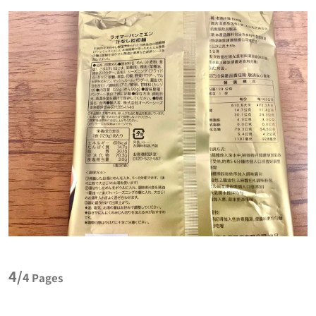
4/
4
Pages