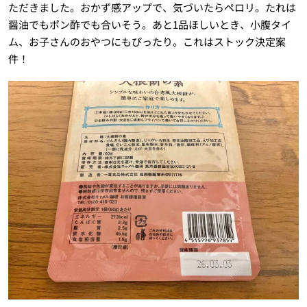
ただきました。おかず感アップで、気づいたらペロリ。たれは
醤油でもポン酢でも合いそう。あと1品ほしいとき、小腹タイ
ム、お子さんのおやつにもぴったり。これはストック決定案
件！