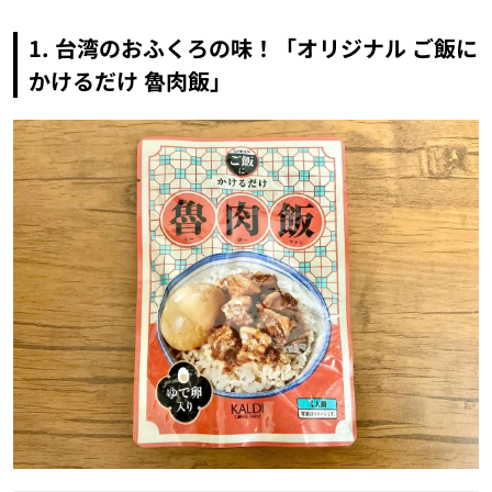
1. 台湾のおふくろの味！「オリジナル ご飯に
かけるだけ 魯肉飯」