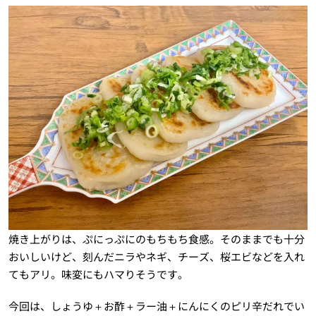
焼き上がりは、ぷにっぷにのもちもち食感。そのままでも十分
おいしいけど、刻んだニラやネギ、チーズ、桜エビなどを入れ
てもアリ。味変にもハマりそうです。
今回は、しょうゆ＋お酢＋ラー油＋にんにくのピリ辛だれでい