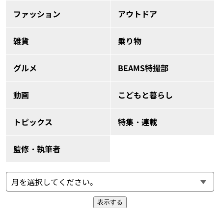
ファッション
アウトドア
雑貨
乗り物
グルメ
BEAMS特撮部
動画
こどもと暮らし
トピックス
特集・連載
監修・執筆者
表示する