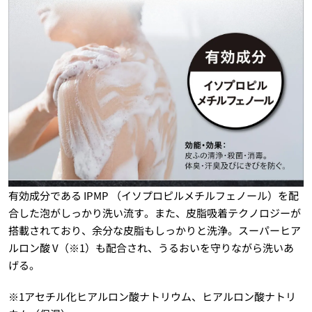
有効成分である IPMP （イソプロピルメチルフェノール）を配
合した泡がしっかり洗い流す。また、皮脂吸着テクノロジーが
搭載されており、余分な皮脂もしっかりと洗浄。スーパーヒア
ルロン酸 V（※1）も配合され、うるおいを守りながら洗いあ
げる。
※1アセチル化ヒアルロン酸ナトリウム、ヒアルロン酸ナトリ