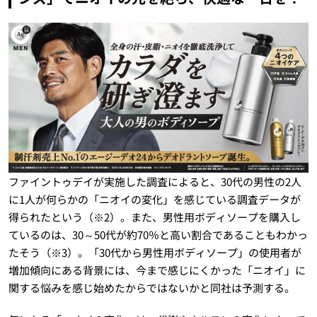
ファイントゥデイが実施した調査によると、30代の男性の2人
に1人が何らかの「ニオイの変化」を感じている調査データが
得られたという（※2）。また、男性用ボディソープを購入し
ているのは、30～50代が約70％と高い割合であることもわかっ
たそう（※3）。「30代から男性用ボディソープ」の使用者が
増加傾向にある背景には、今まで感じにくかった「ニオイ」に
関する悩みを感じ始めたからではないかと同社は予測する。