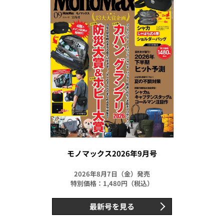
モノマックス2026年9月号
2026年8月7日（金）発売
特別価格：1,480円（税込）
最新号を見る