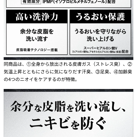
同商品は、①全身から放出される皮膚ガス（ストレス臭）、②
気温上昇とともにさらに気になりだす汗臭、③足臭、④加齢臭
の4つのニオイをケアするのが特徴。