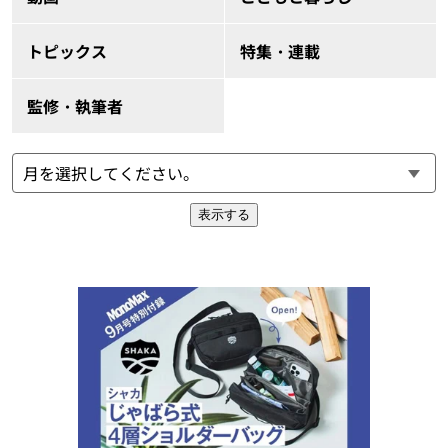
トピックス
特集・連載
監修・執筆者
表示する