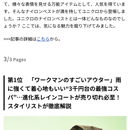
て、様々な表情を見せる万能アイテムとして、人気を得ていま
す。そんなナイロンベストが満を持してユニクロから登場しま
した。ユニクロのナイロンベストとは一体どんなものなのでし
ょうか？ ここでは、気になる魅力を掘り下げてみました。
>>>記事の詳細は
こちら
から。
3/
3
Pages
第1位 「ワークマンのすごいアウター」雨
に強くて着心地もいい“3千円台の最強コス
パ”…進化系レインコートが売り切れ必至！
スタイリストが徹底解説