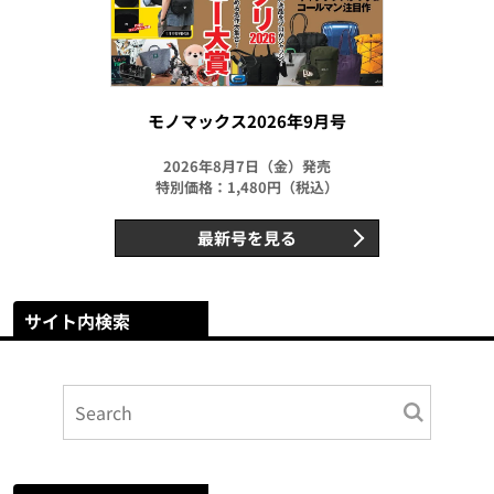
モノマックス2026年9月号
2026年8月7日（金）発売
特別価格：1,480円（税込）
最新号を見る
サイト内検索