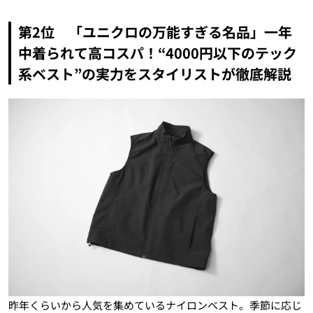
第2位 「ユニクロの万能すぎる名品」一年
中着られて高コスパ！“4000円以下のテック
系ベスト”の実力をスタイリストが徹底解説
昨年くらいから人気を集めているナイロンベスト。季節に応じ