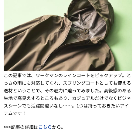
この記事では、ワークマンのレインコートをピックアップ。と
っさの雨にも対応してくれ、スプリングコートとしても使える
逸材ということで、その魅力に迫ってみました。高級感のある
生地で高見えするところもあり、カジュアルだけでなくビジネ
スシーンでも活躍間違いなし……。1つは持っておきたいアイ
テムです！
>>>記事の詳細は
こちら
から。