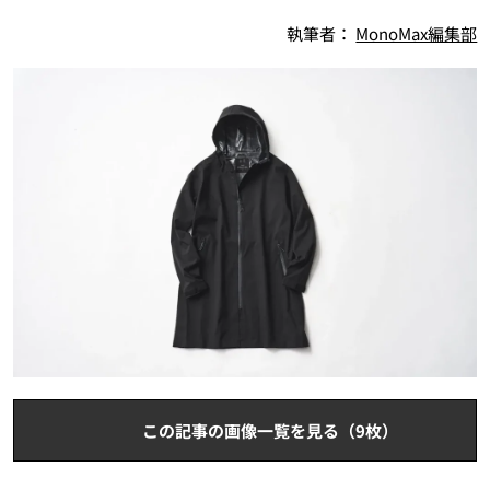
執筆者：
MonoMax編集部
この記事の画像一覧を見る（9枚）