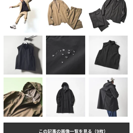
この記事の画像一覧を見る（9枚）