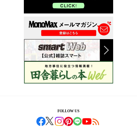
FOLLOW US