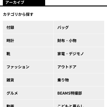
アーカイブ
カテゴリから探す
付録
バッグ
時計
財布・小物
靴
家電・デジモノ
ファッション
アウトドア
雑貨
乗り物
グルメ
BEAMS特撮部
動画
こどもと暮らし