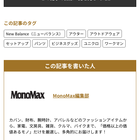
この記事のタグ
New Balance（ニューバランス）
アウター
アウトドアウェア
セットアップ
パンツ
ビジネスグッズ
ユニクロ
ワークマン
この記事を書いた人
MonoMax編集部
カバン、財布、腕時計、アパレルなどのファッションアイテムか
ら、家電、文房具、雑貨、クルマ、バイクまで、「価格以上の価
値あるモノ」だけを厳選し、多角的にお届けします！