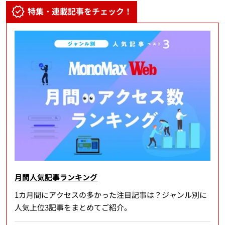
特集・連載記事をチェック！
月間人気記事ランキング
1カ月間にアクセスの多かった注目記事は？ジャンル別に
人気上位3記事をまとめてご紹介。