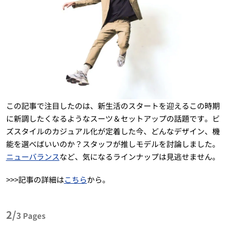
この記事で注目したのは、新生活のスタートを迎えるこの時期
に新調したくなるようなスーツ＆セットアップの話題です。ビ
ズスタイルのカジュアル化が定着した今、どんなデザイン、機
能を選べばいいのか？スタッフが推しモデルを討論しました。
ニューバランス
など、気になるラインナップは見逃せません。
>>>記事の詳細は
こちら
から。
2/
3
Pages