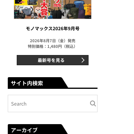
モノマックス2026年9月号
2026年8月7日（金）発売
特別価格：1,480円（税込）
最新号を見る
サイト内検索
アーカイブ