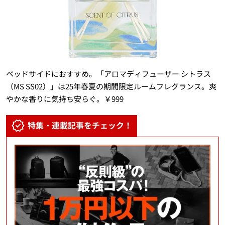
ベッドサイドにおすすめ。「アロマディフューザー シトラス
（MS SS02）」は25年春夏の期間限定ルームフレグランス。爽
やかな香りに気持ち安らぐ。￥999
特集・連載記事をチェック！