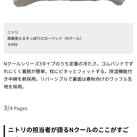
ニトリ
両面使えるすっぽりピローパッド（Nクール）
￥999
Nクールシリーズ3タイプのうち定番の冷たさ。ゴムバンドでず
れにくく着脱が簡単。枕にピタッとフィットする。除湿機能付
き中綿を新採用。リバーシブルで裏面は春秋向けのワッフル生
地を採用。
3/
4
Pages
ニトリの担当者が語るNクールのここがすご