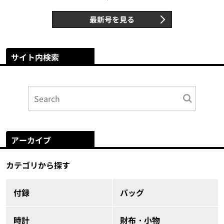
最新号を見る
サイト内検索
アーカイブ
カテゴリから探す
付録
バッグ
時計
財布・小物