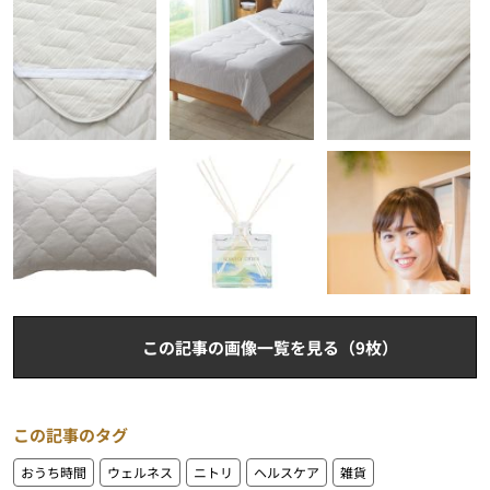
この記事の画像一覧を見る（9枚）
この記事のタグ
おうち時間
ウェルネス
ニトリ
ヘルスケア
雑貨