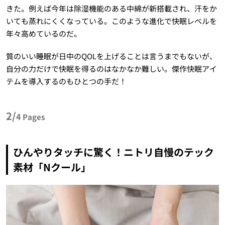
きた。例えば今年は除湿機能のある中綿が新搭載され、汗をか
いても蒸れにくくなっている。このような進化で快眠レベルを
年々高めているのだ。
質のいい睡眠が日中のQOLを上げることは言うまでもないが、
自分の力だけで快眠を得るのはなかなか難しい。傑作快眠アイ
テムを導入するのもひとつの手だ！
2/
4
Pages
ひんやりタッチに驚く！ニトリ自慢のテック
素材「Nクール」