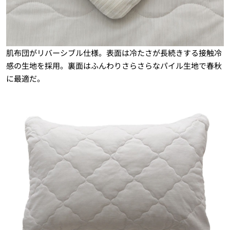
肌布団がリバーシブル仕様。表面は冷たさが長続きする接触冷
感の生地を採用。裏面はふんわりさらさらなパイル生地で春秋
に最適だ。