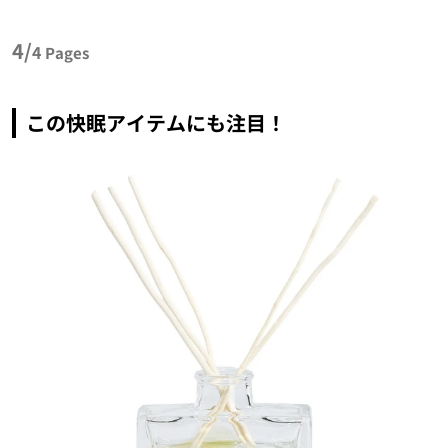
4/
4
Pages
この快眠アイテムにも注目！