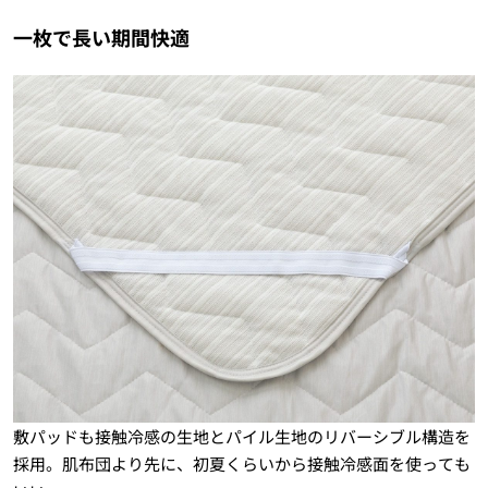
一枚で長い期間快適
敷パッドも接触冷感の生地とパイル生地のリバーシブル構造を
採用。肌布団より先に、初夏くらいから接触冷感面を使っても