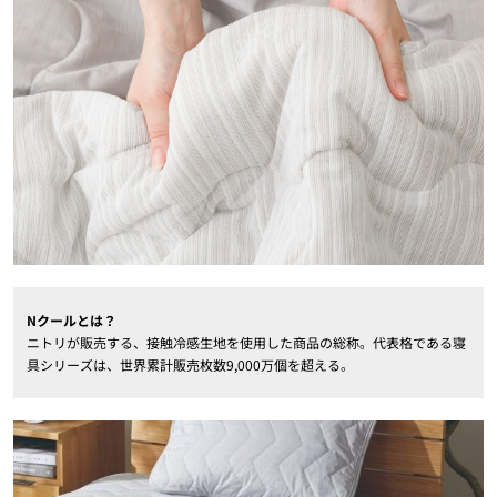
Nクールとは？
ニトリが販売する、接触冷感生地を使用した商品の総称。代表格である寝
具シリーズは、世界累計販売枚数9,000万個を超える。