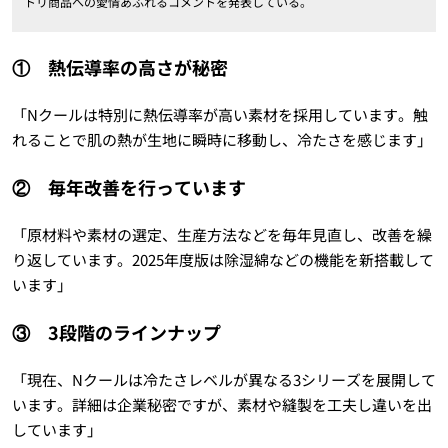
トリ商品への愛情あふれるコメントを発表している。
① 熱伝導率の高さが秘密
「Nクールは特別に熱伝導率が高い素材を採用しています。触
れることで肌の熱が生地に瞬時に移動し、冷たさを感じます」
② 毎年改善を行っています
「原材料や素材の選定、生産方法などを毎年見直し、改善を繰
り返しています。2025年度版は除湿綿などの機能を新搭載して
います」
③ 3段階のラインナップ
「現在、Nクールは冷たさレベルが異なる3シリーズを展開して
います。詳細は企業秘密ですが、素材や縫製を工夫し違いを出
しています」