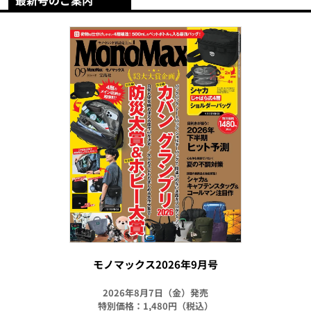
最新号のご案内
モノマックス2026年9月号
2026年8月7日（金）発売
特別価格：1,480円（税込）