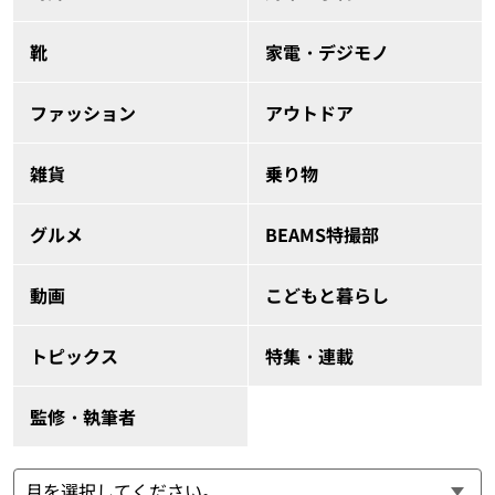
靴
家電・デジモノ
ファッション
アウトドア
雑貨
乗り物
グルメ
BEAMS特撮部
動画
こどもと暮らし
トピックス
特集・連載
監修・執筆者