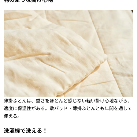
薄掛ふとんは、重さをほとんど感じない軽い掛け心地ながら、
適度に保温性がある。敷パッド・薄掛ふとんとも年間を通して
使える。
洗濯機で洗える！