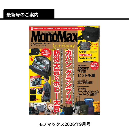
最新号のご案内
モノマックス2026年9月号