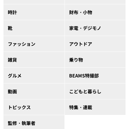
時計
財布・小物
靴
家電・デジモノ
ファッション
アウトドア
雑貨
乗り物
グルメ
BEAMS特撮部
動画
こどもと暮らし
トピックス
特集・連載
監修・執筆者