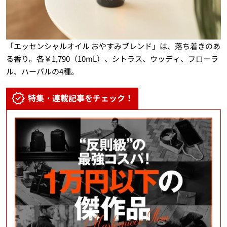
「エッセンシャルオイル おやすみブレンド」は、落ち着きのあ
る香り。各￥1,790（10mL）、シトラス、ウッディ、フローラ
ル、ハーバルの4種。
特集・連載記事をチェック！