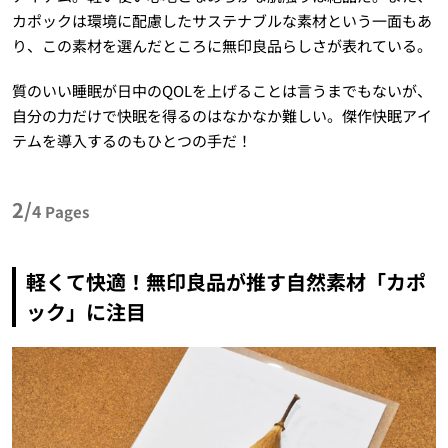
カポックは環境に配慮したサステナブルな素材という一面もあ
り、この素材を選んだところに無印良品らしさが表れている。
質のいい睡眠が日中のQOLを上げることは言うまでもないが、
自分の力だけで快眠を得るのはなかなか難しい。傑作快眠アイ
テムを導入するのもひとつの手だ！
2/
4
Pages
軽くて快適！無印良品が推す自然素材「カポ
ック」に注目