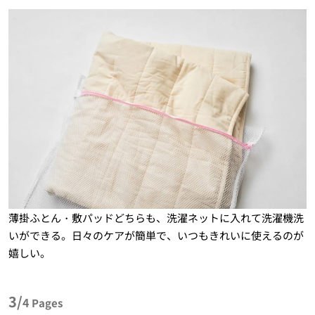
薄掛ふとん・敷パッドどちらも、洗濯ネットに入れて洗濯機洗
いができる。日々のケアが簡単で、いつもきれいに使えるのが
嬉しい。
3/
4
Pages