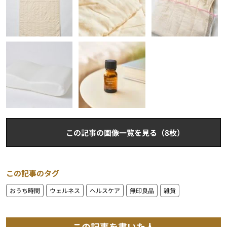
この記事の画像一覧を見る（8枚）
この記事のタグ
おうち時間
ウェルネス
ヘルスケア
無印良品
雑貨
この記事を書いた人