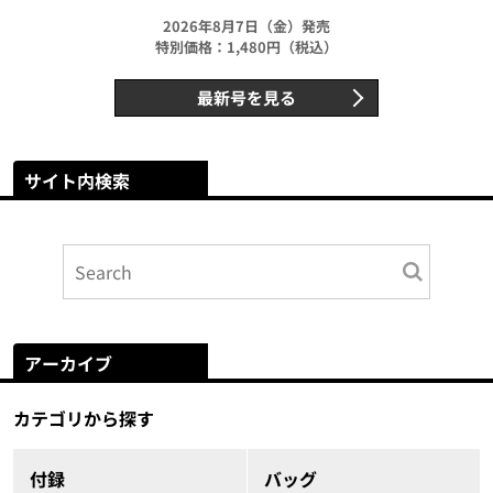
2026年8月7日（金）発売
特別価格：1,480円（税込）
最新号を見る
サイト内検索
アーカイブ
カテゴリから探す
付録
バッグ