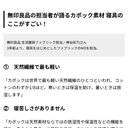
無印良品の担当者が語るカポック素材 寝具の
ここがすごい！
無印良品 生活雑貨ファブリック担当／神谷彩乃さん
3年前より、寝具をはじめとしたファブリックのMDを担当。
① 天然繊維で最も軽い
「カポックは世界で最も軽い天然繊維のひとつといわれ、コッ
トンのわずか1/8ほど。寒いときは保温を助け、暑いときは放
湿します」
② 寝苦しさがありません
「カポックは天然素材ならではの放湿性や保温性などの機能を