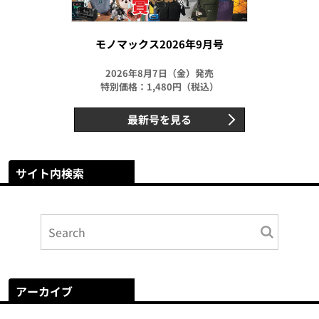
モノマックス2026年9月号
2026年8月7日（金）発売
特別価格：1,480円（税込）
最新号を見る
サイト内検索
アーカイブ