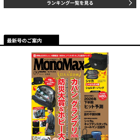
ランキング一覧を見る
最新号のご案内