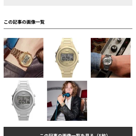
この記事の画像一覧
この記事の画像一覧を見る（5枚）