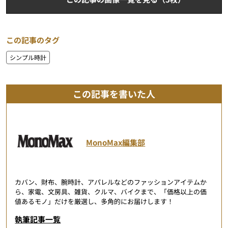
この記事のタグ
シンプル時計
この記事を書いた人
MonoMax編集部
カバン、財布、腕時計、アパレルなどのファッションアイテムか
ら、家電、文房具、雑貨、クルマ、バイクまで、「価格以上の価
値あるモノ」だけを厳選し、多角的にお届けします！
執筆記事一覧