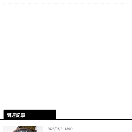
関連記事
2026/07/21 18:00