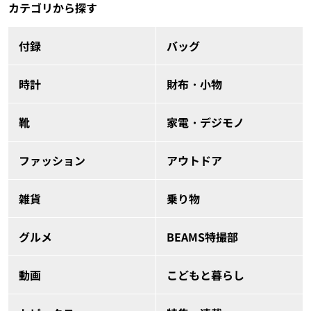
カテゴリから探す
付録
バッグ
時計
財布・小物
靴
家電・デジモノ
ファッション
アウトドア
雑貨
乗り物
グルメ
BEAMS特撮部
動画
こどもと暮らし