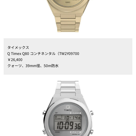
タイメックス
Q Timex Q80 コンチネンタル（TW2Y09700
￥26,400
クォーツ、39mm径、50m防水