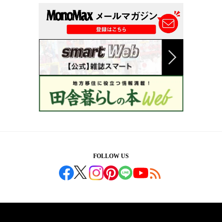
FOLLOW US