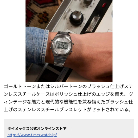
ゴールドトーンまたはシルバートーンのブラッシュ仕上げステ
ンレススチールケースはポリッシュ仕上げのエッジを備え、ヴ
ィンテージな魅力と現代的な機能性を兼ね備えたブラッシュ仕
上げのステンレススチールブレスレットがセットされている。
タイメックス公式オンラインストア
https://www.timexwatch.jp/