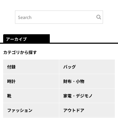
アーカイブ
カテゴリから探す
付録
バッグ
時計
財布・小物
靴
家電・デジモノ
ファッション
アウトドア