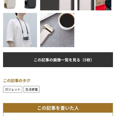
この記事の画像一覧を見る（5枚）
この記事のタグ
ガジェット
生活家電
この記事を書いた人