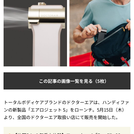
この記事の画像一覧を見る（5枚）
トータルボディケアブランドのドクターエアは、ハンディファ
ンの新製品「エアロジェット S」をローンチ。5月15日（木）
より、全国のドクターエア取扱い店にて販売を開始した。