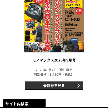
モノマックス2026年9月号
2026年8月7日（金）発売
特別価格：1,480円（税込）
最新号を見る
サイト内検索