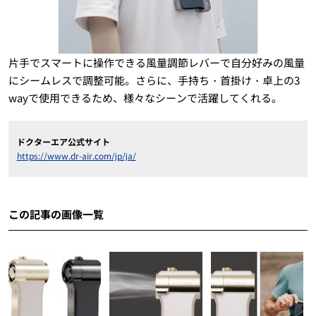
片手でスマートに操作できる風量調節レバーで自分好みの風量
にシームレスで調整可能。さらに、手持ち・首掛け・卓上の3
wayで使用できるため、様々なシーンで活躍してくれる。
ドクターエア公式サイト
https://www.dr-air.com/jp/ja/
この記事の画像一覧