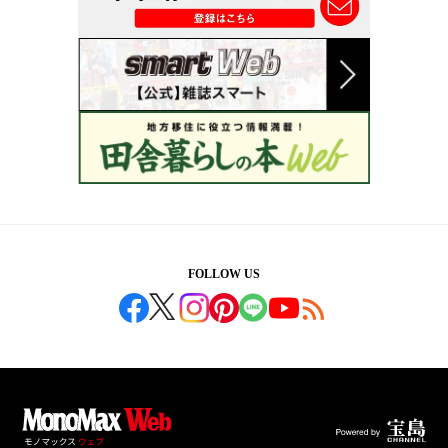
FOLLOW US