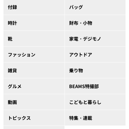
付録
バッグ
時計
財布・小物
靴
家電・デジモノ
ファッション
アウトドア
雑貨
乗り物
グルメ
BEAMS特撮部
動画
こどもと暮らし
トピックス
特集・連載