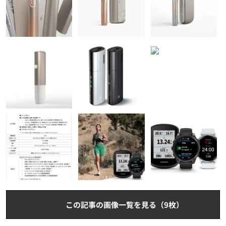
この記事の画像一覧を見る（9枚）