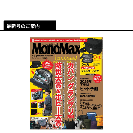
最新号のご案内