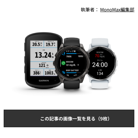
執筆者：
MonoMax編集部
この記事の画像一覧を見る（9枚）