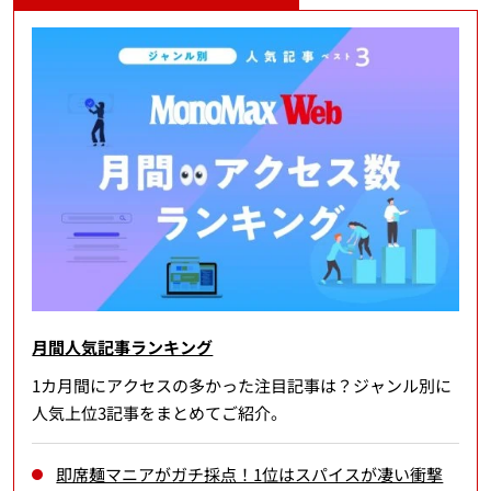
月間人気記事ランキング
1カ月間にアクセスの多かった注目記事は？ジャンル別に
人気上位3記事をまとめてご紹介。
即席麺マニアがガチ採点！1位はスパイスが凄い衝撃