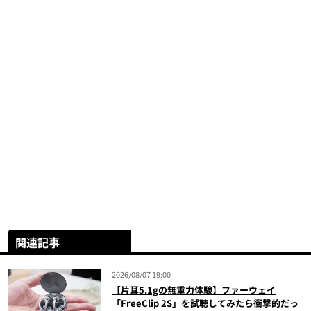
関連記事
2026/08/07 19:00
【片耳5.1gの無重力体験】ファーウェイ
「FreeClip 2S」を試聴してみたら衝撃的だっ