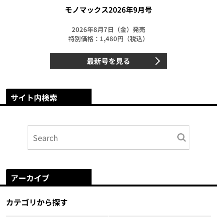
モノマックス2026年9月号
2026年8月7日（金）発売
特別価格：1,480円（税込）
最新号を見る
サイト内検索
アーカイブ
カテゴリから探す