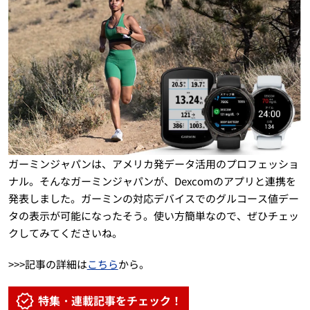
ガーミンジャパンは、アメリカ発データ活用のプロフェッショ
ナル。そんなガーミンジャパンが、Dexcomのアプリと連携を
発表しました。ガーミンの対応デバイスでのグルコース値デー
タの表示が可能になったそう。使い方簡単なので、ぜひチェッ
クしてみてくださいね。
>>>記事の詳細は
こちら
から。
特集・連載記事をチェック！