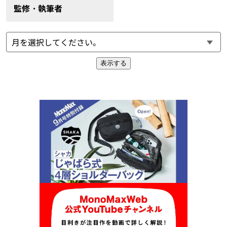
監修・執筆者
表示する