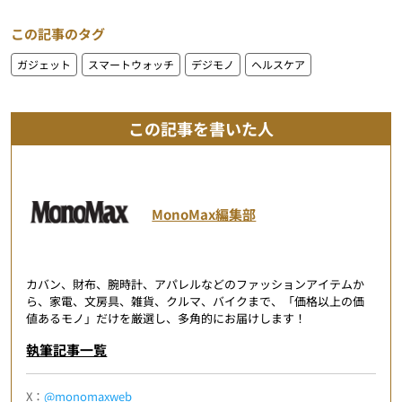
この記事のタグ
ガジェット
スマートウォッチ
デジモノ
ヘルスケア
この記事を書いた人
MonoMax編集部
カバン、財布、腕時計、アパレルなどのファッションアイテムか
ら、家電、文房具、雑貨、クルマ、バイクまで、「価格以上の価
値あるモノ」だけを厳選し、多角的にお届けします！
執筆記事一覧
X：
@monomaxweb