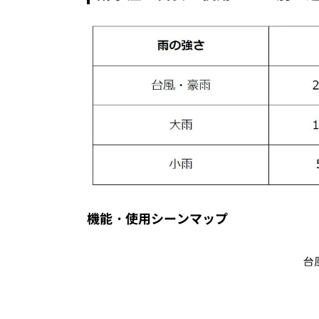
機能・使用シーンマップ