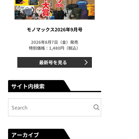
モノマックス2026年9月号
2026年8月7日（金）発売
特別価格：1,480円（税込）
最新号を見る
サイト内検索
アーカイブ