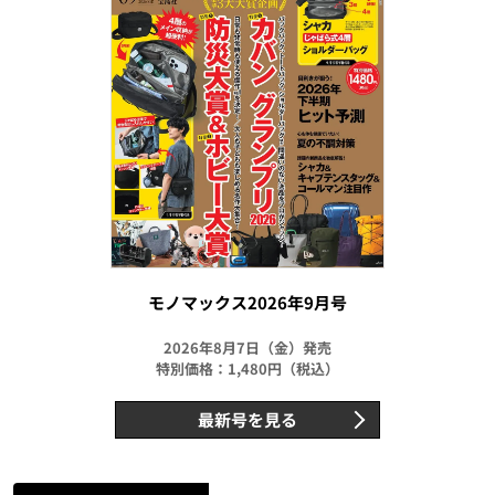
モノマックス2026年9月号
2026年8月7日（金）発売
特別価格：1,480円（税込）
最新号を見る