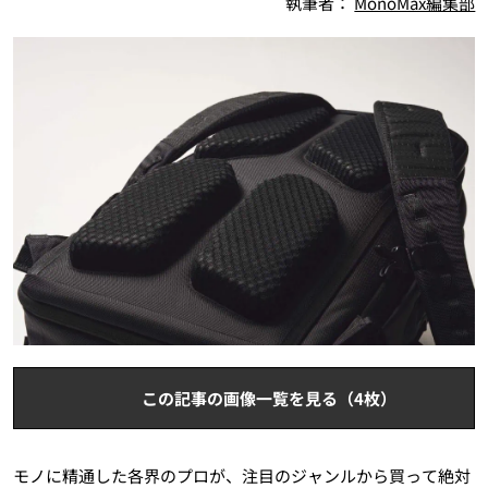
執筆者：
MonoMax編集部
この記事の画像一覧を見る（4枚）
モノに精通した各界のプロが、注目のジャンルから買って絶対