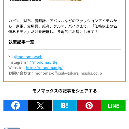
カバン、財布、腕時計、アパレルなどのファッションアイテムか
ら、家電、文房具、雑貨、クルマ、バイクまで、「価格以上の価
値あるモノ」だけを厳選し、多角的にお届けします！
執筆記事一覧
X：
@monomaxweb
Instagram：
@monomax_tkj
Website：
https://monomax.jp/
お問い合わせ：monomaxofficial@takarajimasha.co.jp
モノマックスの記事をシェアする
LINE