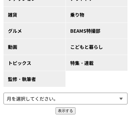
雑貨
乗り物
グルメ
BEAMS特撮部
動画
こどもと暮らし
トピックス
特集・連載
監修・執筆者
表示する