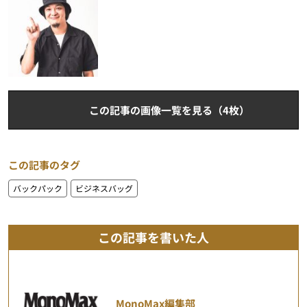
この記事の画像一覧を見る（4枚）
この記事のタグ
バックパック
ビジネスバッグ
この記事を書いた人
MonoMax編集部