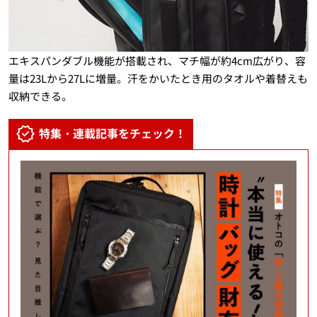
エキスパンダブル機能が搭載され、マチ幅が約4cm広がり、容
量は23Lから27Lに増量。汗をかいたとき用のタオルや着替えも
収納できる。
特集・連載記事をチェック！