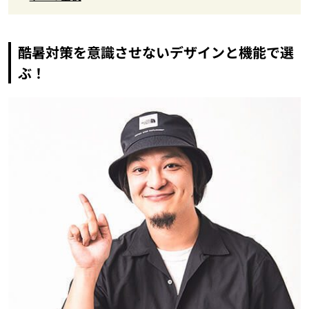
酷暑対策を意識させないデザインと機能で選
ぶ！