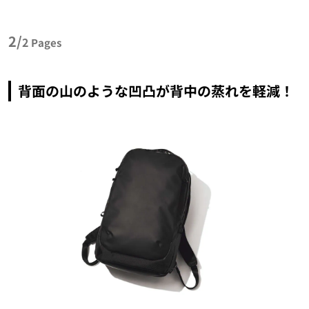
2/
2
Pages
背面の山のような凹凸が背中の蒸れを軽減！