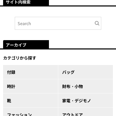
サイト内検索
アーカイブ
カテゴリから探す
付録
バッグ
時計
財布・小物
靴
家電・デジモノ
ファッション
アウトドア