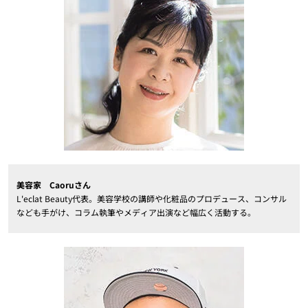
美容家 Caoruさん
L'eclat Beauty代表。美容学校の講師や化粧品のプロデュース、コンサル
なども手がけ、コラム執筆やメディア出演など幅広く活動する。