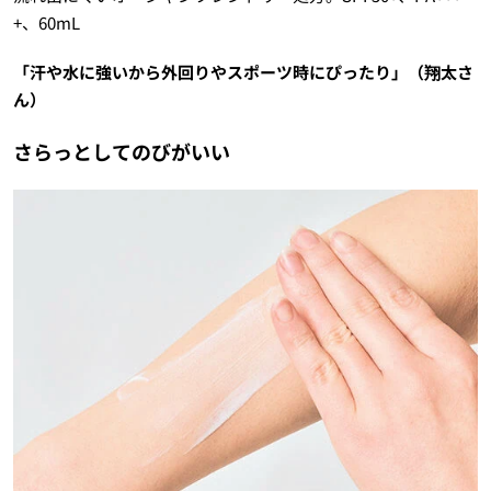
+、60mL
「汗や水に強いから外回りやスポーツ時にぴったり」（翔太さ
ん）
さらっとしてのびがいい