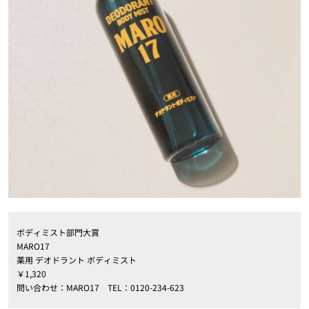
ボディミスト部門大賞
MARO17
薬用 デオドラント ボディミスト
￥1,320
問い合わせ：MARO17 TEL：0120-234-623