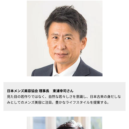
日本メンズ美容協会 理事長 東浦幸司さん
見た目の若作りではなく、自然な若々しさを意識し、日本古来の身だしな
みとしてのメンズ美容に注目。豊かなライフスタイルを提案する。