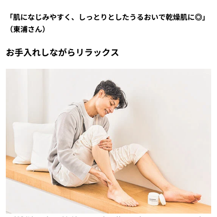
「肌になじみやすく、しっとりとしたうるおいで乾燥肌に◎」
（東浦さん）
お手入れしながらリラックス