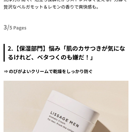
贅沢なベルガモット＆レモンの香りで爽快感も。
3/
5
Pages
2.【保湿部門】悩み「肌のカサつきが気にな
るけれど、ベタつくのも嫌だ！」
⇒ のびがよいクリームで乾燥をしっかり防ぐ