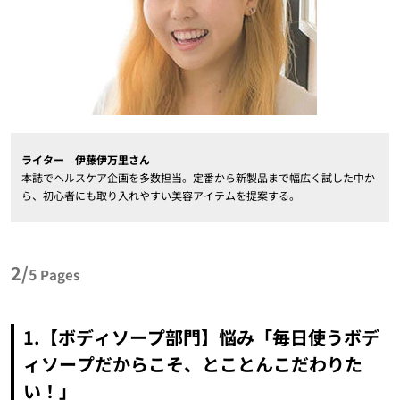
ライター 伊藤伊万里さん
本誌でヘルスケア企画を多数担当。定番から新製品まで幅広く試した中か
ら、初心者にも取り入れやすい美容アイテムを提案する。
2/
5
Pages
1.【ボディソープ部門】悩み「毎日使うボデ
ィソープだからこそ、とことんこだわりた
い！」