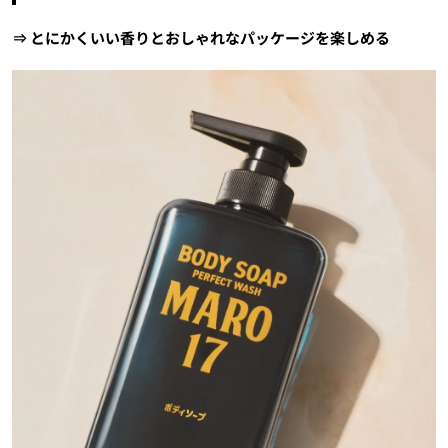
⇒ とにかくいい香りとおしゃれなパッケージを楽しめる