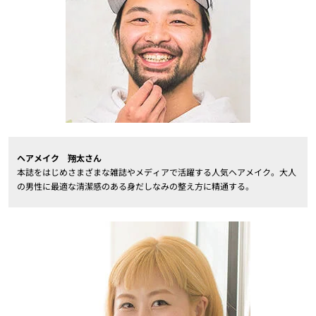
ヘアメイク 翔太さん
本誌をはじめさまざまな雑誌やメディアで活躍する人気ヘアメイク。大人
の男性に最適な清潔感のある身だしなみの整え方に精通する。