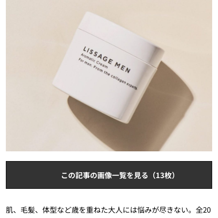
この記事の画像一覧を見る（13枚）
肌、毛髪、体型など歳を重ねた大人には悩みが尽きない。全20