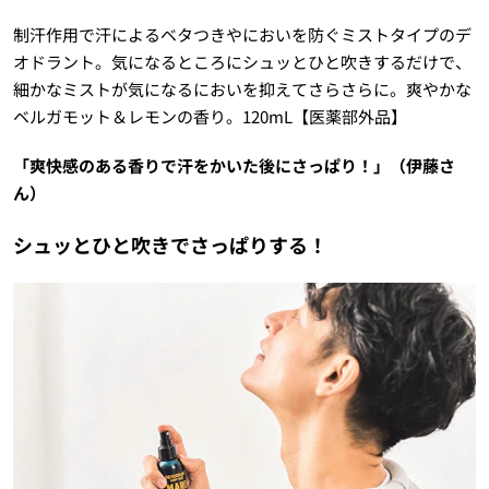
制汗作用で汗によるベタつきやにおいを防ぐミストタイプのデ
オドラント。気になるところにシュッとひと吹きするだけで、
細かなミストが気になるにおいを抑えてさらさらに。爽やかな
ベルガモット＆レモンの香り。120mL【医薬部外品】
「爽快感のある香りで汗をかいた後にさっぱり！」（伊藤さ
ん）
シュッとひと吹きでさっぱりする！