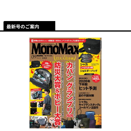
最新号のご案内