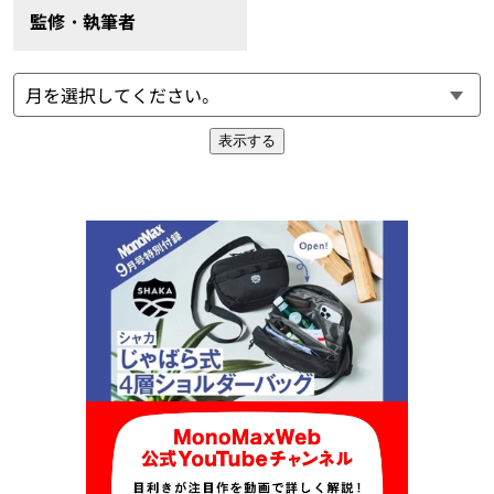
監修・執筆者
表示する