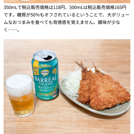
350mLで税込販売価格は118円、500mLは税込販売価格165円
です。糖質が50％もオフされているということで、大ボリュー
ムなおつまみを食べても背徳感を覚えません。雑味が少な
く……。