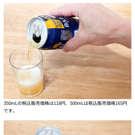
350mLの税込販売価格は118円、500mLは税込販売価格165円
です。