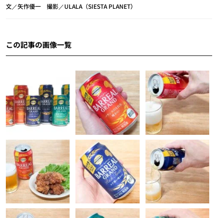
文／矢作優一 撮影／ULALA（SIESTA PLANET）
この記事の画像一覧