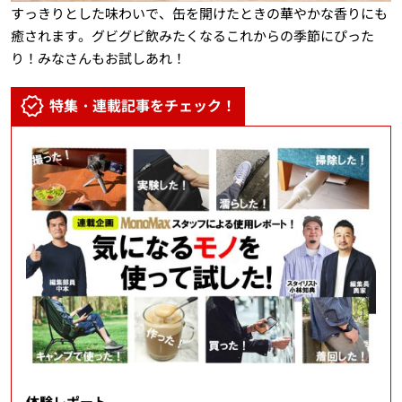
すっきりとした味わいで、缶を開けたときの華やかな香りにも
癒されます。グビグビ飲みたくなるこれからの季節にぴった
り！みなさんもお試しあれ！
特集・連載記事をチェック！
体験レポート