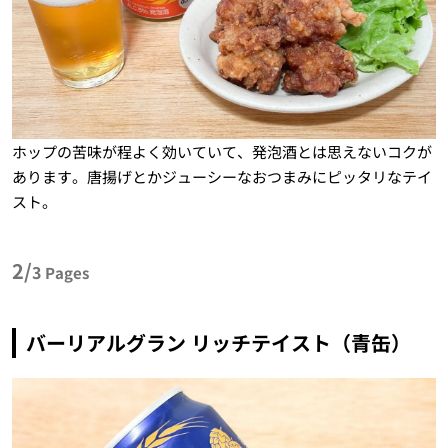
ホップの苦味が程よく効いていて、発泡酒とは思えないコクが
あります。唐揚げとかジューシーなおつまみにピッタリなテイ
スト。
2/
3
Pages
バーリアルグラン リッチテイスト（青缶）