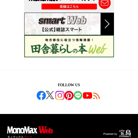
FOLLOW US