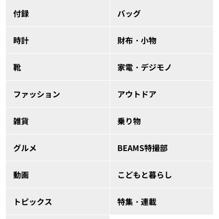
付録
バッグ
時計
財布・小物
靴
家電・デジモノ
ファッション
アウトドア
雑貨
乗り物
グルメ
BEAMS特撮部
動画
こどもと暮らし
トピックス
特集・連載