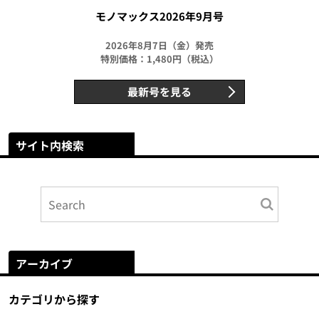
モノマックス2026年9月号
2026年8月7日（金）発売
特別価格：1,480円（税込）
最新号を見る
サイト内検索
アーカイブ
カテゴリから探す