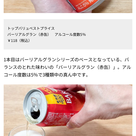
トップバリュベストプライス
バーリアルグラン（赤缶） アルコール度数5％
￥118（税込）
1本目はバーリアルグランシリーズのベースとなっている、バ
ランスのとれた味わいの「バーリアルグラン（赤缶）」。アル
コール度数は5％で3種類中の真ん中です。