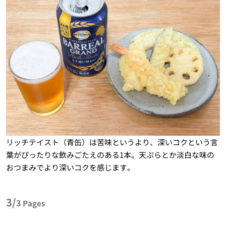
リッチテイスト（青缶）は苦味というより、深いコクという言
葉がぴったりな飲みごたえのある1本。天ぷらとか淡白な味の
おつまみでより深いコクを感じます。
3/
3
Pages