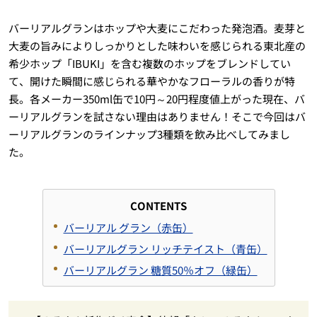
バーリアルグランはホップや大麦にこだわった発泡酒。麦芽と
大麦の旨みによりしっかりとした味わいを感じられる東北産の
希少ホップ「IBUKI」を含む複数のホップをブレンドしてい
て、開けた瞬間に感じられる華やかなフローラルの香りが特
長。各メーカー350ml缶で10円～20円程度値上がった現在、バ
ーリアルグランを試さない理由はありません！そこで今回はバ
ーリアルグランのラインナップ3種類を飲み比べしてみまし
た。
CONTENTS
バーリアル グラン（赤缶）
バーリアルグラン リッチテイスト（青缶）
バーリアルグラン 糖質50％オフ（緑缶）