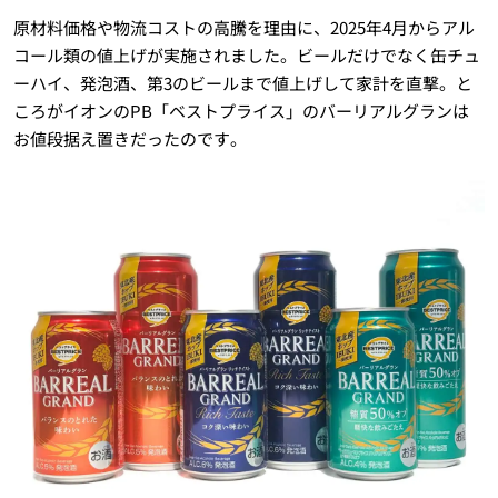
原材料価格や物流コストの高騰を理由に、2025年4月からアル
コール類の値上げが実施されました。ビールだけでなく缶チュ
ーハイ、発泡酒、第3のビールまで値上げして家計を直撃。と
ころがイオンのPB「ベストプライス」のバーリアルグランは
お値段据え置きだったのです。