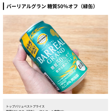
バーリアルグラン 糖質50％オフ（緑缶）
トップバリュベストプライス