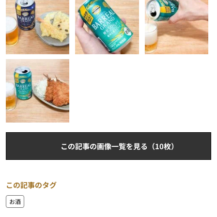
この記事の画像一覧を見る（10枚）
この記事のタグ
お酒