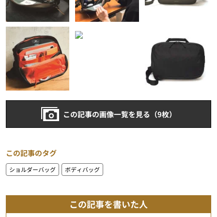
この記事の画像一覧を見る（9枚）
この記事のタグ
ショルダーバッグ
ボディバッグ
この記事を書いた人