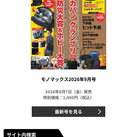
モノマックス2026年9月号
2026年8月7日（金）発売
特別価格：1,480円（税込）
最新号を見る
サイト内検索