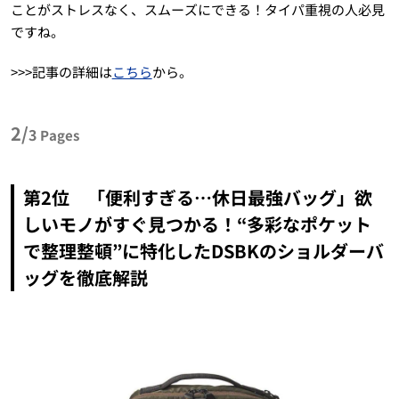
ことがストレスなく、スムーズにできる！タイパ重視の人必見
ですね。
>>>記事の詳細は
こちら
から。
2/
3
Pages
第2位 「便利すぎる…休日最強バッグ」欲
しいモノがすぐ見つかる！“多彩なポケット
で整理整頓”に特化したDSBKのショルダーバ
ッグを徹底解説