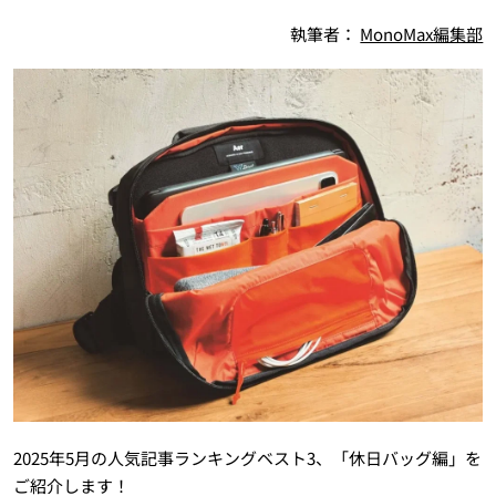
執筆者：
MonoMax編集部
2025年5月の人気記事ランキングベスト3、「休日バッグ編」を
ご紹介します！