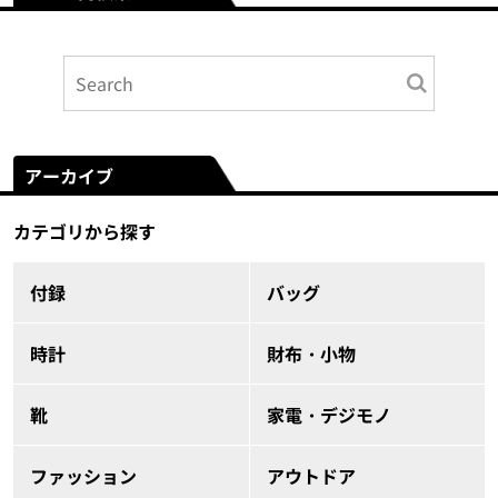
アーカイブ
カテゴリから探す
付録
バッグ
時計
財布・小物
靴
家電・デジモノ
ファッション
アウトドア