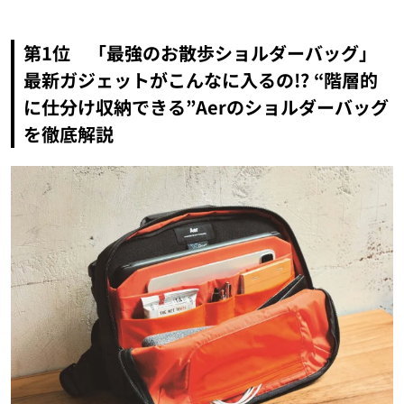
第1位 「最強のお散歩ショルダーバッグ」
最新ガジェットがこんなに入るの!? “階層的
に仕分け収納できる”Aerのショルダーバッグ
を徹底解説