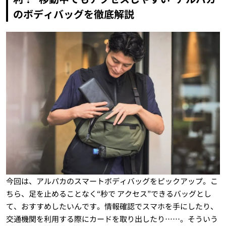
のボディバッグを徹底解説
今回は、アルパカのスマートボディバッグをピックアップ。こ
ちら、足を止めることなく“秒で アクセス”できるバッグとし
て、おすすめしたいんです。情報確認でスマホを手にしたり、
交通機関を利用する際にカードを取り出したり……。そういう