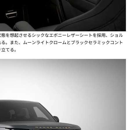
状態を想起させるシックなエボニーレザーシートを採用、ショル
れる。また、ムーンライトクロームとブラックセラミックコント
き立てる。