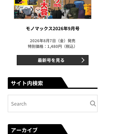
モノマックス2026年9月号
2026年8月7日（金）発売
特別価格：1,480円（税込）
最新号を見る
サイト内検索
アーカイブ