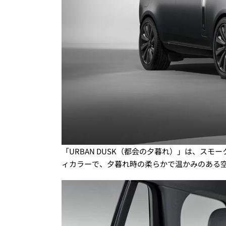
「URBAN DUSK（都会の夕暮れ）」は、ス
ィカラーで、夕暮れ時の柔らかで温かみのある