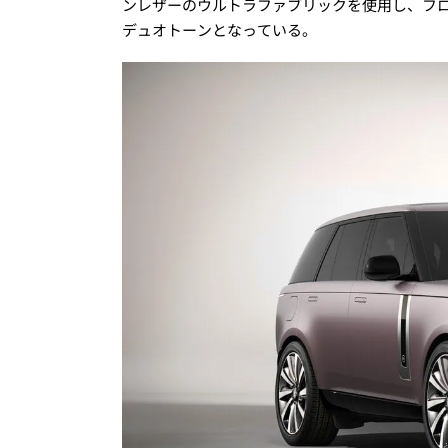
ンレザーのウルトラファブリックを使用し、フ
デュオトーンとなっている。