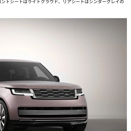
ロントシートはライトクラウド、リアシートはシンダーグレイの