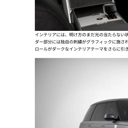
インテリアには、明け方のまだ光の当たらない
ダー部分には独自の刺繍がグラフィックに施さ
ロールがダークなインテリアテーマをさらに引