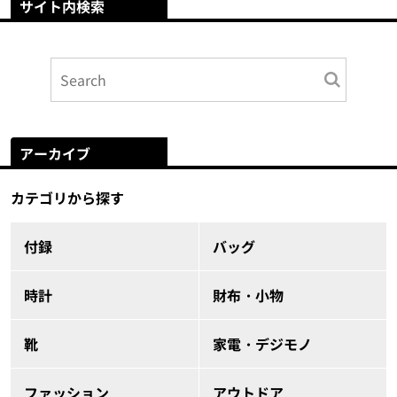
サイト内検索
アーカイブ
カテゴリから探す
付録
バッグ
時計
財布・小物
靴
家電・デジモノ
ファッション
アウトドア