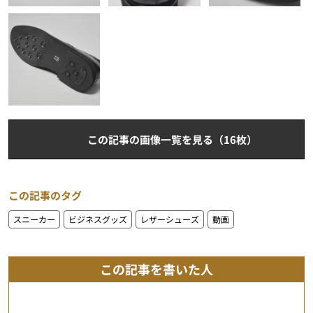
この記事の画像一覧を見る（16枚）
この記事のタグ
スニーカー
ビジネスグッズ
レザーシューズ
動画
この記事を書いた人