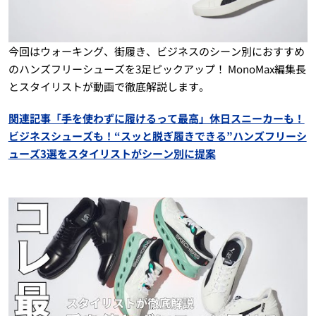
今回はウォーキング、街履き、ビジネスのシーン別におすすめ
のハンズフリーシューズを3足ピックアップ！ MonoMax編集長
とスタイリストが動画で徹底解説します。
関連記事「手を使わずに履けるって最高」休日スニーカーも！
ビジネスシューズも！“スッと脱ぎ履きできる”ハンズフリーシ
ューズ3選をスタイリストがシーン別に提案