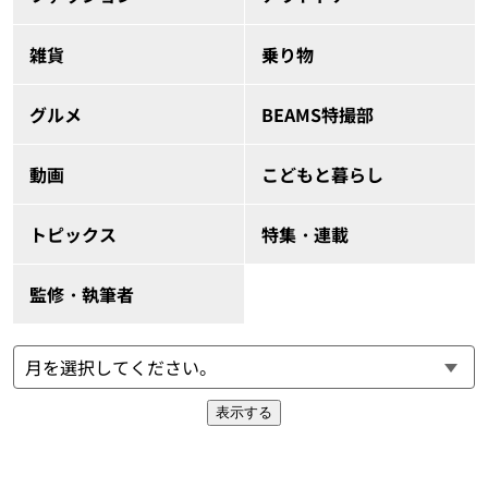
雑貨
乗り物
グルメ
BEAMS特撮部
動画
こどもと暮らし
トピックス
特集・連載
監修・執筆者
表示する