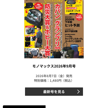
モノマックス2026年9月号
2026年8月7日（金）発売
特別価格：1,480円（税込）
最新号を見る