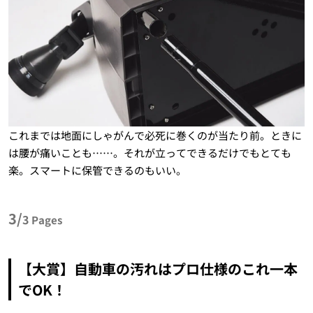
これまでは地面にしゃがんで必死に巻くのが当たり前。ときに
は腰が痛いことも……。それが立ってできるだけでもとても
楽。スマートに保管できるのもいい。
3/
3
Pages
【大賞】自動車の汚れはプロ仕様のこれ一本
でOK！