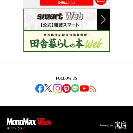
FOLLOW US