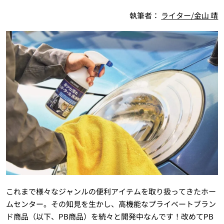
執筆者：
ライター/金山 靖
これまで様々なジャンルの便利アイテムを取り扱ってきたホー
ムセンター。その知見を生かし、高機能なプライベートブラン
ド商品（以下、PB商品）を続々と開発中なんです！改めてPB