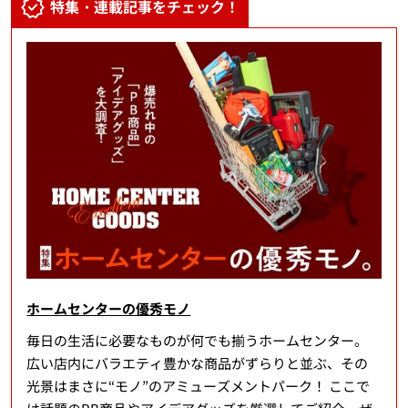
特集・連載記事をチェック！
ホームセンターの優秀モノ
毎日の生活に必要なものが何でも揃うホームセンター。
広い店内にバラエティ豊かな商品がずらりと並ぶ、その
光景はまさに“モノ”のアミューズメントパーク！ ここで