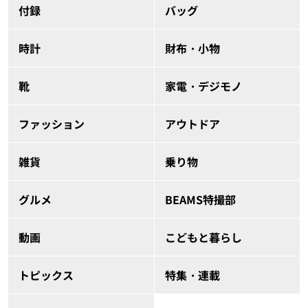
付録
バッグ
時計
財布・小物
靴
家電・デジモノ
ファッション
アウトドア
雑貨
乗り物
グルメ
BEAMS特撮部
動画
こどもと暮らし
トピックス
特集・連載