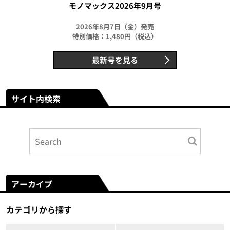
モノマックス2026年9月号
2026年8月7日（金）発売
特別価格：1,480円（税込）
最新号を見る
サイト内検索
アーカイブ
カテゴリから探す