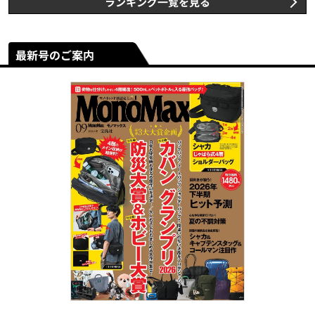
ランキング一覧を見る
最新号のご案内