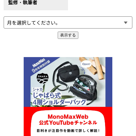
監修・執筆者
表示する