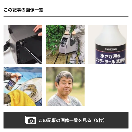
この記事の画像一覧
この記事の画像一覧を見る（5枚）