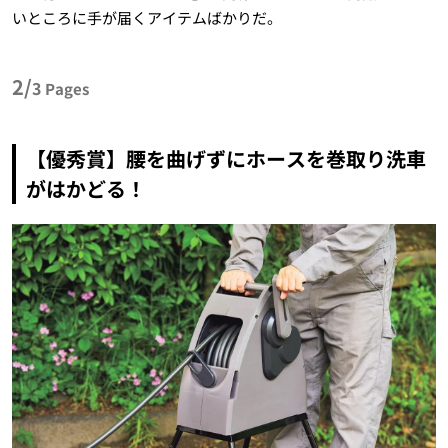
いところに手が届くアイテムばかりだ。
2/
3
Pages
【優秀賞】腰を曲げずにホースを巻取り洗車
がはかどる！