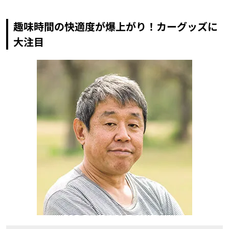
趣味時間の快適度が爆上がり！カーグッズに
大注目