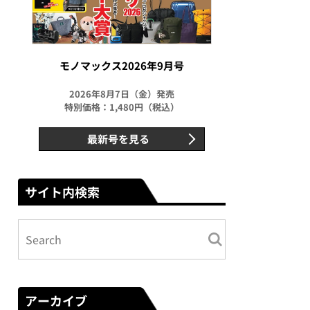
モノマックス2026年9月号
2026年8月7日（金）発売
特別価格：1,480円（税込）
最新号を見る
サイト内検索
アーカイブ