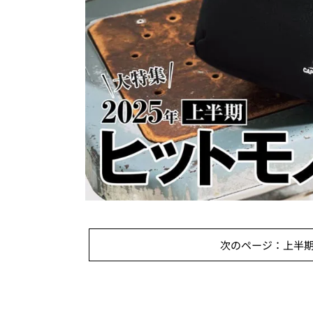
次のページ：上半