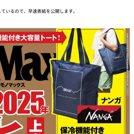
しているので、早速表紙を公開します。