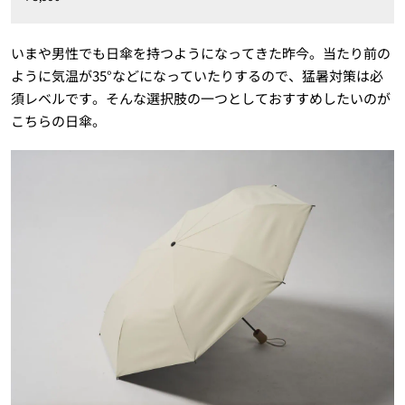
いまや男性でも日傘を持つようになってきた昨今。当たり前の
ように気温が35°などになっていたりするので、猛暑対策は必
須レベルです。そんな選択肢の一つとしておすすめしたいのが
こちらの日傘。