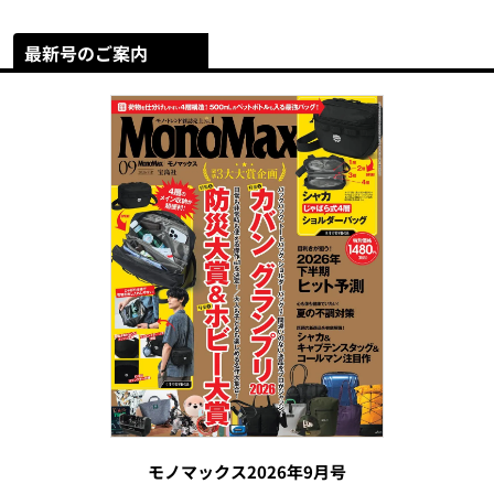
最新号のご案内
モノマックス2026年9月号