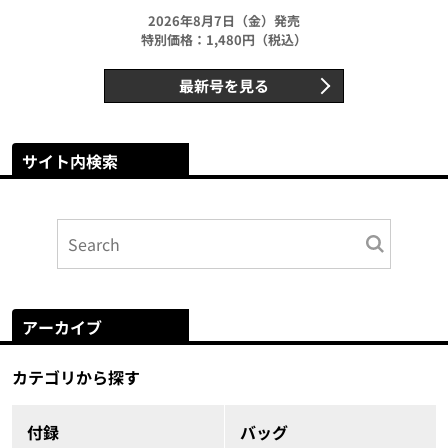
2026年8月7日（金）発売
特別価格：1,480円（税込）
最新号を見る
サイト内検索
アーカイブ
カテゴリから探す
付録
バッグ