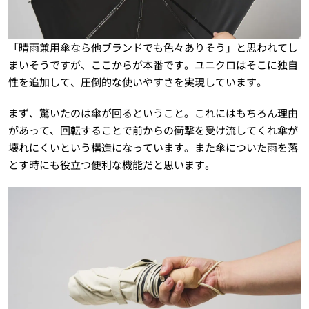
「晴雨兼用傘なら他ブランドでも色々ありそう」と思われてし
まいそうですが、ここからが本番です。ユニクロはそこに独自
性を追加して、圧倒的な使いやすさを実現しています。
まず、驚いたのは傘が回るということ。これにはもちろん理由
があって、回転することで前からの衝撃を受け流してくれ傘が
壊れにくいという構造になっています。また傘についた雨を落
とす時にも役立つ便利な機能だと思います。