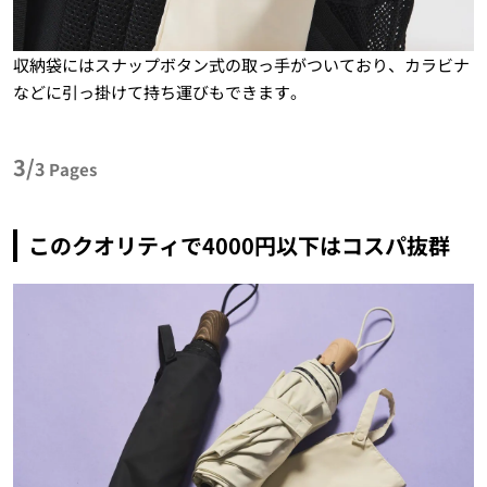
収納袋にはスナップボタン式の取っ手がついており、カラビナ
などに引っ掛けて持ち運びもできます。
3/
3
Pages
このクオリティで4000円以下はコスパ抜群