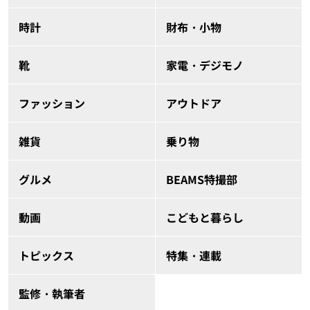
時計
財布・小物
靴
家電・デジモノ
ファッション
アウトドア
雑貨
乗り物
グルメ
BEAMS特撮部
動画
こどもと暮らし
トピックス
特集・連載
監修・執筆者