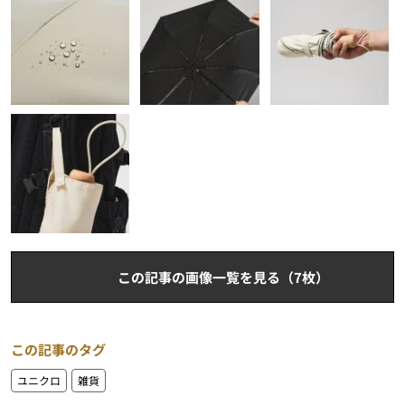
この記事の画像一覧を見る（7枚）
この記事のタグ
ユニクロ
雑貨