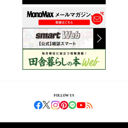
FOLLOW US