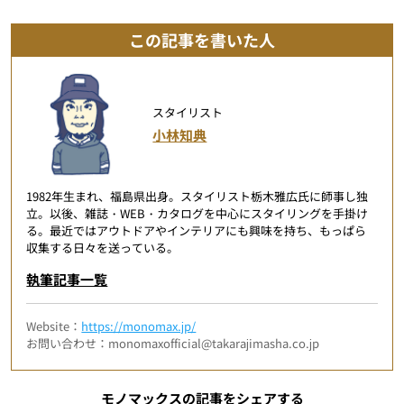
この記事を書いた人
スタイリスト
小林知典
1982年生まれ、福島県出身。スタイリスト栃木雅広氏に師事し独
立。以後、雑誌・WEB・カタログを中心にスタイリングを手掛け
る。最近ではアウトドアやインテリアにも興味を持ち、もっぱら
収集する日々を送っている。
執筆記事一覧
Website：
https://monomax.jp/
お問い合わせ：monomaxofficial@takarajimasha.co.jp
モノマックスの記事をシェアする