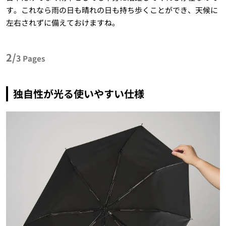
す。これなら雨の日も晴れの日も持ち歩くことができ、天候に
左右されずに備えておけますね。
2/
3
Pages
独自性が光る使いやすい仕様