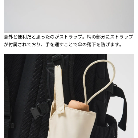
意外と便利だと思ったのがストラップ。柄の部分にストラップ
が付属されており、手を通すことで傘の落下を防げます。