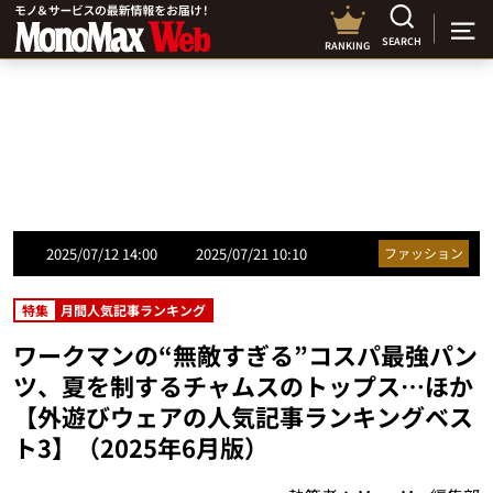
SEARCH
RANKING
2025/07/12 14:00
2025/07/21 10:10
ファッション
特集
月間人気記事ランキング
ワークマンの“無敵すぎる”コスパ最強パン
ツ、夏を制するチャムスのトップス…ほか
【外遊びウェアの人気記事ランキングベス
ト3】（2025年6月版）