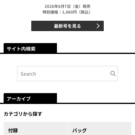
2026年8月7日（金）発売
特別価格：1,480円（税込）
最新号を見る
サイト内検索
アーカイブ
カテゴリから探す
付録
バッグ