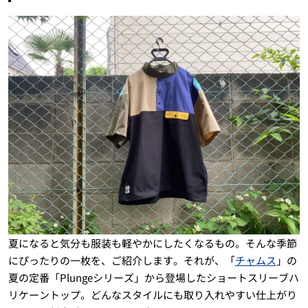
夏になると気分も服装も軽やかにしたくなるもの。そんな季節
にぴったりの一枚を、ご紹介します。それが、「
チャムス
」の
夏の定番「Plungeシリーズ」から登場したショートスリーブハ
リケーントップ。どんなスタイルにも取り入れやすい仕上がり