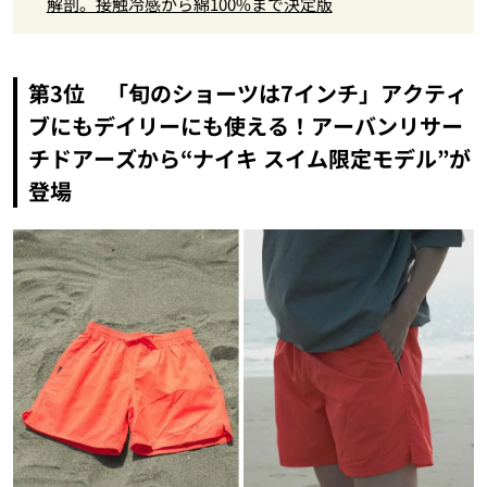
解剖。接触冷感から綿100%まで決定版
第3位 「旬のショーツは7インチ」アクティ
ブにもデイリーにも使える！アーバンリサー
チドアーズから“ナイキ スイム限定モデル”が
登場