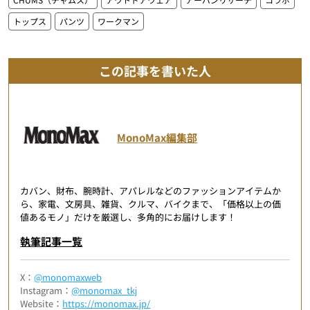
トップス
パンツ
ワークマン
この記事を書いた人
MonoMax編集部
カバン、財布、腕時計、アパレルなどのファッションアイテムか
ら、家電、文房具、雑貨、クルマ、バイクまで、「価格以上の価
値あるモノ」だけを厳選し、多角的にお届けします！
執筆記事一覧
X：
@monomaxweb
Instagram：
@monomax_tkj
Website：
https://monomax.jp/