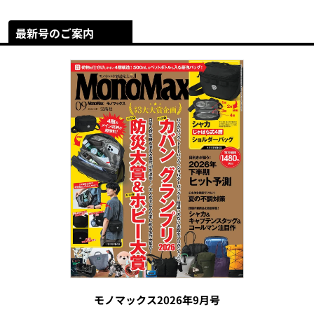
最新号のご案内
モノマックス2026年9月号