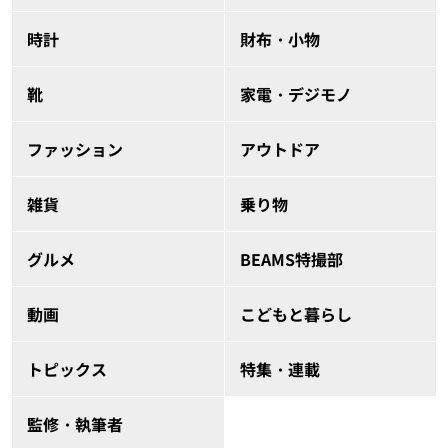
時計
財布・小物
靴
家電・デジモノ
ファッション
アウトドア
雑貨
乗り物
グルメ
BEAMS特撮部
動画
こどもと暮らし
トピックス
特集・連載
監修・執筆者