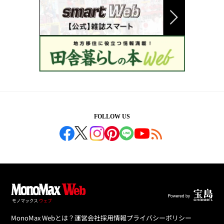
FOLLOW US
MonoMax Webとは？
運営会社
採用情報
プライバシーポリシー