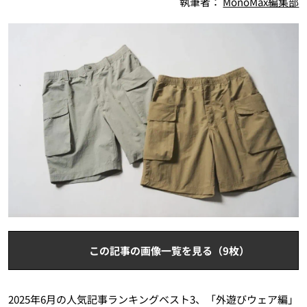
執筆者：
MonoMax編集部
この記事の画像一覧を見る（9枚）
2025年6月の人気記事ランキングベスト3、「外遊びウェア編」