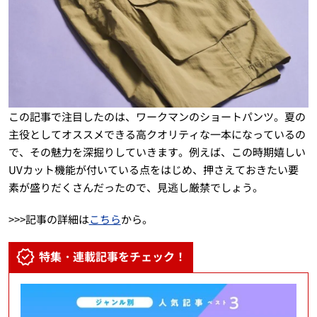
この記事で注目したのは、ワークマンのショートパンツ。夏の
主役としてオススメできる高クオリティな一本になっているの
で、その魅力を深掘りしていきます。例えば、この時期嬉しい
UVカット機能が付いている点をはじめ、押さえておきたい要
素が盛りだくさんだったので、見逃し厳禁でしょう。
>>>記事の詳細は
こちら
から。
特集・連載記事をチェック！