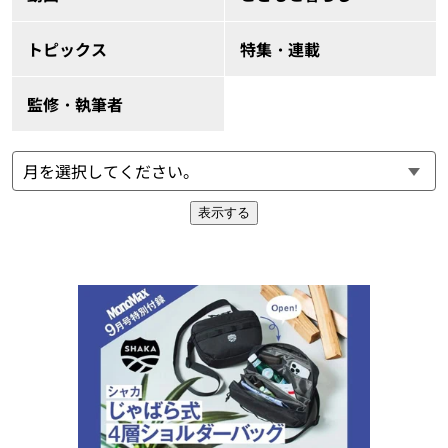
トピックス
特集・連載
監修・執筆者
表示する