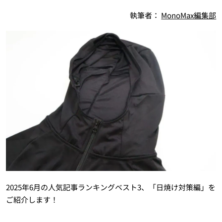
執筆者：
MonoMax編集部
2025年6月の人気記事ランキングベスト3、「日焼け対策編」を
ご紹介します！