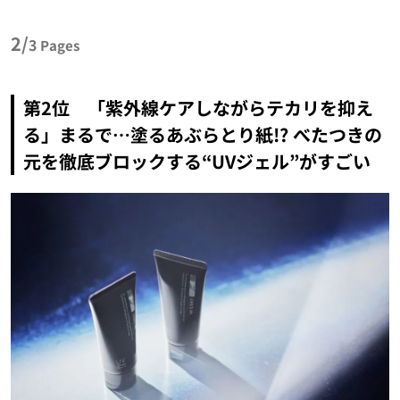
2/
3
Pages
第2位 「紫外線ケアしながらテカリを抑え
る」まるで…塗るあぶらとり紙!? べたつきの
元を徹底ブロックする“UVジェル”がすごい