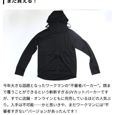
まだ買える！
今年大きな話題となったワークマンの“不審者パーカー”。顔ま
で覆うことができるという斬新すぎるUVカットパーカーです
が、すでに店舗・オンラインともに完売しているほどの人気ぶ
り。入手は不可能……かと思いきや、まだワークマンには“不
審者すぎない”バージョンがあったんです！