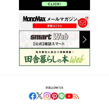
FOLLOW US