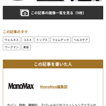
この記事の画像一覧を見る（9枚）
この記事のタグ
ウェルネス
コスメ
トップス
フェムテック
ヘルスケア
ワークマン
美容
この記事を書いた人
MonoMax編集部
カバン、財布、腕時計、アパレルなどのファッションアイテムか