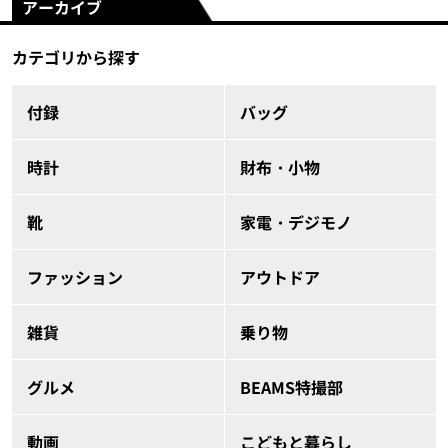
アーカイブ
カテゴリから探す
付録
バッグ
時計
財布・小物
靴
家電・デジモノ
ファッション
アウトドア
雑貨
乗り物
グルメ
BEAMS特撮部
動画
こどもと暮らし