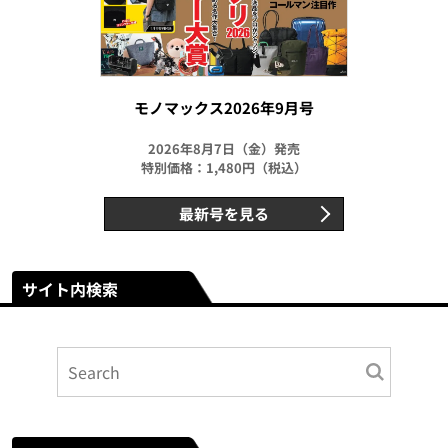
モノマックス2026年9月号
2026年8月7日（金）発売
特別価格：1,480円（税込）
最新号を見る
サイト内検索