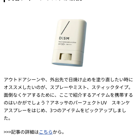
アウトドアシーンや、外出先で日焼け止めを塗り直したい時に
オススメしたいのが、スプレーやミスト、スティックタイプ。
面倒なくケアするために、ここで紹介するアイテムを携帯する
のはいかがでしょう？アネッサのパーフェクトUV スキンケ
アスプレーをはじめ、3つのアイテムをピックアップしまし
た。
>>>記事の詳細は
こちら
から。