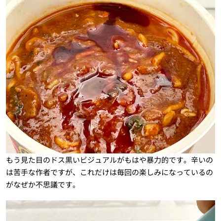
もう見た目のドス黒いビジュアルがもはや暴力的です。辛いの
は苦手な作者ですが、これだけは毎回の楽しみになっているの
がなぜか不思議です。