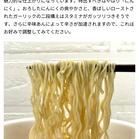
魅力的な仕上がりになっています。特出すべきはやはり「にん
にく」。おろしたにんにくの爽やかさと、香ばしいローストさ
れたガーリックの二段構えはスタミナがガッツリつきそうで
す。さらに辛味あんによって辛さが加速されますので、これは
お好みで調整してみてください。