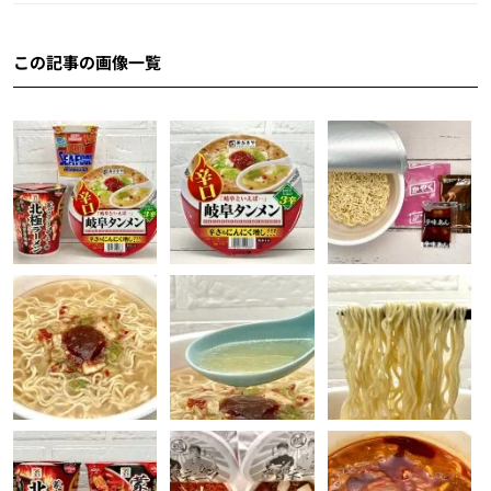
この記事の画像一覧