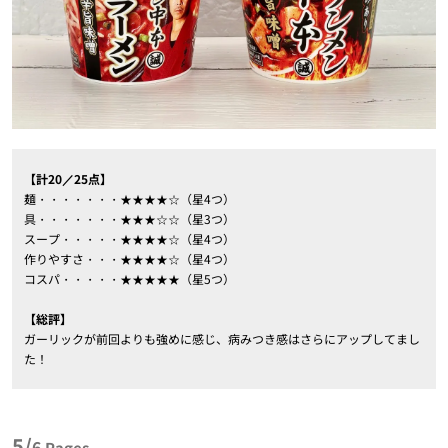
【計20／25点】
麺・・・・・・・★★★★☆（星4つ）
具・・・・・・・★★★☆☆（星3つ）
スープ・・・・・★★★★☆（星4つ）
作りやすさ・・・★★★★☆（星4つ）
コスパ・・・・・★★★★★（星5つ）
【総評】
ガーリックが前回よりも強めに感じ、病みつき感はさらにアップしてまし
た！
5/
6
Pages