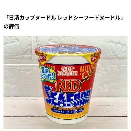
「日清カップヌードル レッドシーフードヌードル」
の評価