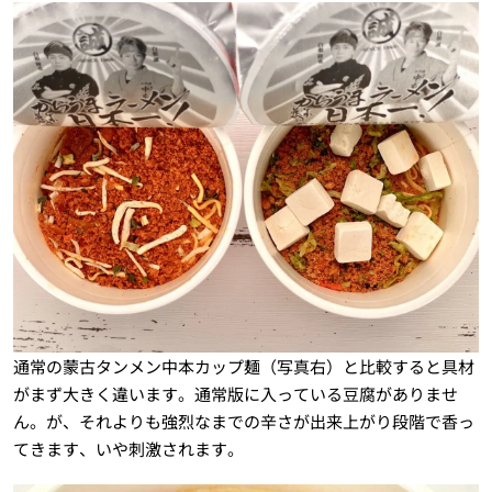
通常の蒙古タンメン中本カップ麺（写真右）と比較すると具材
がまず大きく違います。通常版に入っている豆腐がありませ
ん。が、それよりも強烈なまでの辛さが出来上がり段階で香っ
てきます、いや刺激されます。