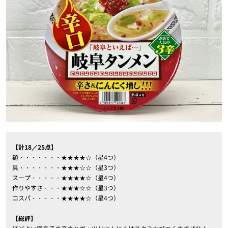
【計18／25点】
麺・・・・・・・★★★★☆（星4つ）
具・・・・・・・★★★☆☆（星3つ）
スープ・・・・・★★★★☆（星4つ）
作りやすさ・・・★★★☆☆（星3つ）
コスパ・・・・・★★★★☆（星4つ）
【総評】