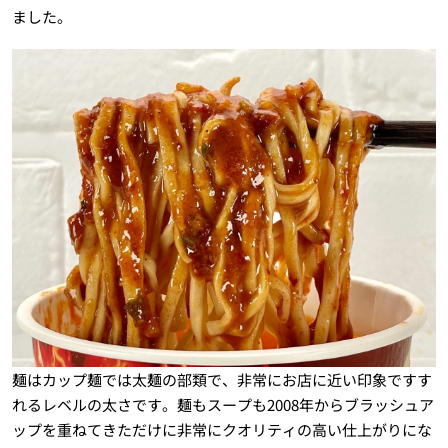
ました。
麺はカップ麺では太麺の部類で、非常にお店に近い印象ですす
れるレベルの太さです。麺もスープも2008年からブラッシュア
ップを重ねてきただけに非常にクオリティの高い仕上がりにな