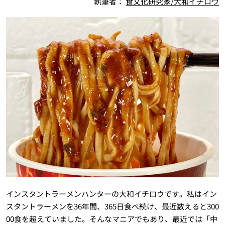
執筆者：
食文化研究家/大和イチロウ
インスタントラーメンハンターの大和イチロウです。私はイン
スタントラーメンを36年間、365日食べ続け、最近数えると300
00食を超えていました。そんなマニアでもあり、最近では「中