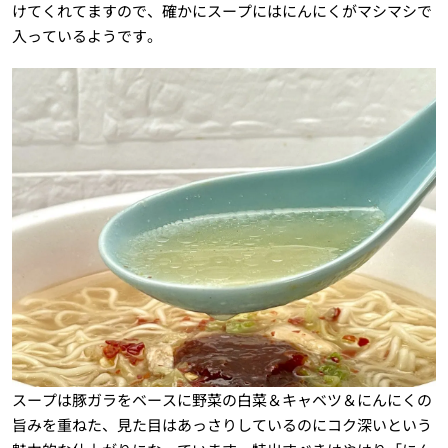
けてくれてますので、確かにスープにはにんにくがマシマシで
入っているようです。
スープは豚ガラをベースに野菜の白菜＆キャベツ＆にんにくの
旨みを重ねた、見た目はあっさりしているのにコク深いという