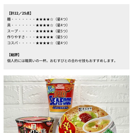
【計22／25点】
麺・・・・・・・★★★★☆（星4つ）
具・・・・・・・★★★★☆（星4つ）
スープ・・・・・★★★★★（星5つ）
作りやすさ・・・★★★★★（星5つ）
コスパ・・・・・★★★★☆（星4つ）
【総評】
個人的には箱買いの一杯。おむすびとの合わせ技もおすすめします。