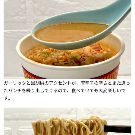
ガーリックと黒胡椒のアクセントが、唐辛子の辛さとまた違っ
たパンチを繰り出してくるので、食べていても大変楽しいで
す。