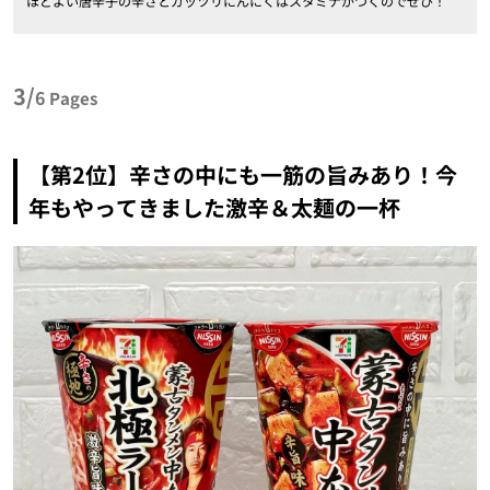
ほどよい唐辛子の辛さとガッツリにんにくはスタミナがつくのでぜひ！
3/
6
Pages
【第2位】辛さの中にも一筋の旨みあり！今
年もやってきました激辛＆太麺の一杯