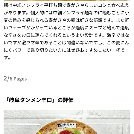
麺は中細ノンフライ平打ち麺で寿がきやらしいコシと食べ応え
があります。個人的には中細ノンフライ麺なのに噛むごとに小
麦の旨みを感じられる寿がきやの麺は好きな部類です。また軽
いウェーブがかかっているところが適度にスープと絡んで適度
な辛さをお口に運んでくれるというよい設計です。激辛ではな
いですが激ウマ辛であることは間違いないですし、この夏にん
にくパワーで乗り切りたい方にはぜひおすすめしたい一杯で
す。
2/
6
Pages
「岐阜タンメン辛口」の評価