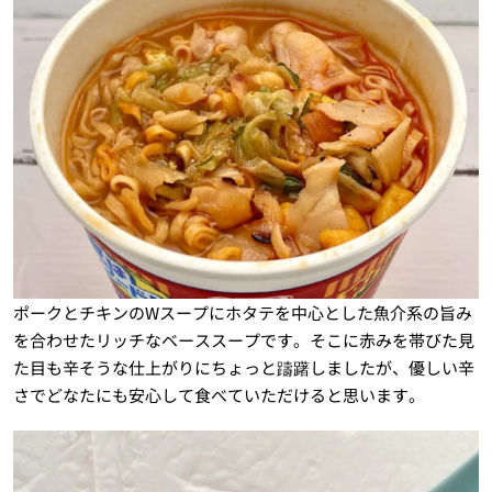
ポークとチキンのWスープにホタテを中心とした魚介系の旨み
を合わせたリッチなベーススープです。そこに赤みを帯びた見
た目も辛そうな仕上がりにちょっと躊躇しましたが、優しい辛
さでどなたにも安心して食べていただけると思います。