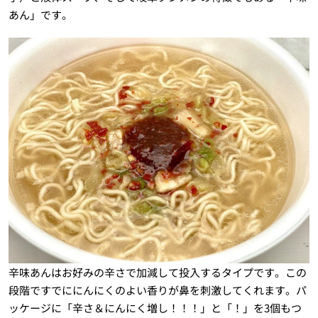
あん」です。
辛味あんはお好みの辛さで加減して投入するタイプです。この
段階ですでににんにくのよい香りが鼻を刺激してくれます。パ
ッケージに「辛さ＆にんにく増し！！！」と「！」を3個もつ