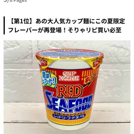
【第1位】あの大人気カップ麺にこの夏限定
フレーバーが再登場！そりゃリピ買い必至