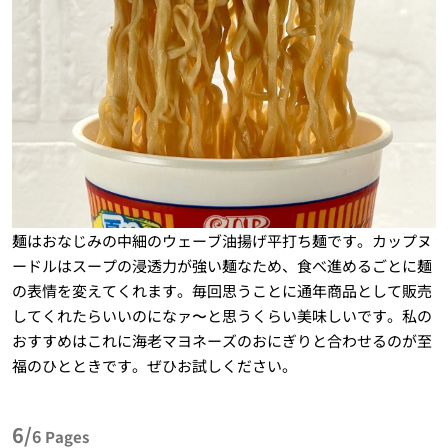
麺はおなじみの中細のウェーブ油揚げ平打ち麺です。カップヌ
ードルはスープの浸透力が強い麺なため、食べ進めるごとに麺
の表情を変えてくれます。毎回思うことに通年商品として販売
してくれたらいいのになァ〜と思うくらい美味しいです。私の
おすすめはこれに海老マヨネーズのおにぎりと合わせるのが至
福のひとときです。ぜひお試しください。
6/
6
Pages