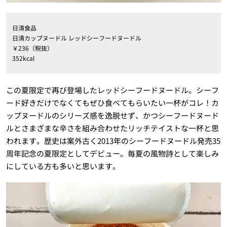
日清食品
日清カップヌードル レッドシーフードヌードル
￥236（税抜）
352kcal
この夏限定で再び登場したレッドシーフードヌードル。シーフ
ード好きだけでなくてもぜひ食べてもらいたい一杯がコレ！カ
ップヌードルのシリーズ感を逸脱せず、かつシーフードヌード
ルとさまざまな辛さを組み合わせたリッチテイストな一杯と思
われます。歴史は案外古く2013年のシーフードヌードル発売35
周年記念の夏限定としてデビュー。毎夏の風物詩として楽しみ
にしている方も多いと思います。