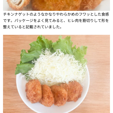
チキンナゲットのようなかなりやわらかめのフワッとした食感
です。パッケージをよく見てみると、ヒレ肉を筋切りして形を
整えていると記載されていました。