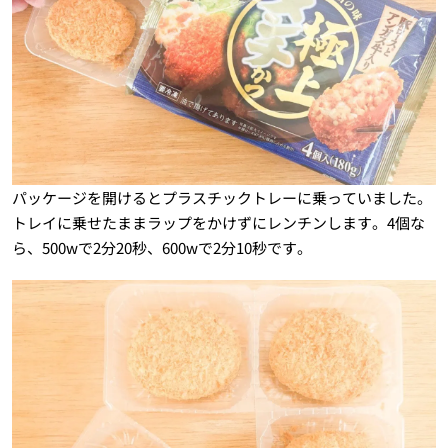
パッケージを開けるとプラスチックトレーに乗っていました。
トレイに乗せたままラップをかけずにレンチンします。4個な
ら、500wで2分20秒、600wで2分10秒です。