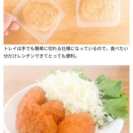
トレイは手でも簡単に切れる仕様になっているので、食べたい
分だけレンチンできてとっても便利。