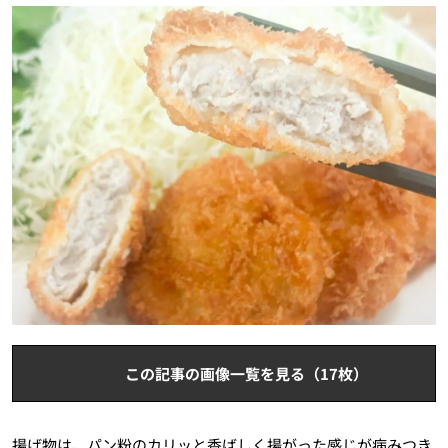
この記事の画像一覧を見る（17枚）
揚げ物は、パン粉のカリッと香ばしく揚がった感じが病みつき