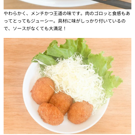
やわらかく、メンチかつ王道の味です。肉のゴロッと食感もあ
ってとってもジューシー。具材に味がしっかり付いているの
で、ソースがなくても大満足！