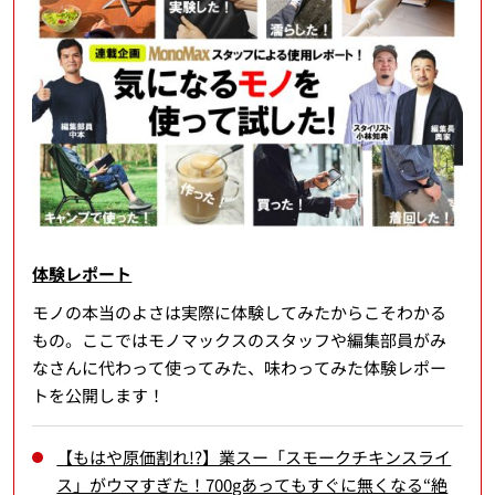
体験レポート
モノの本当のよさは実際に体験してみたからこそわかる
もの。ここではモノマックスのスタッフや編集部員がみ
なさんに代わって使ってみた、味わってみた体験レポー
トを公開します！
【もはや原価割れ!?】業スー「スモークチキンスライ
ス」がウマすぎた！700gあってもすぐに無くなる“絶