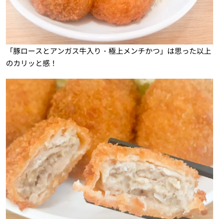
「豚ロースとアンガス牛入り・極上メンチかつ」は思った以上
のカリッと感！