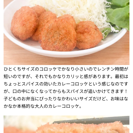
ひとくちサイズのコロッケでかなり小さいのでレンチン時間が
短いのですが、それでもかなりカリッと感があります。最初は
ちょっとスパイスの効いたカレーコロッケという感じなのです
が、口の中になくなってからもスパイスが追いかけてきます！
子どものお弁当にぴったりなかわいいサイズだけど、お味はな
かなか本格的な大人のカレーコロッケ。