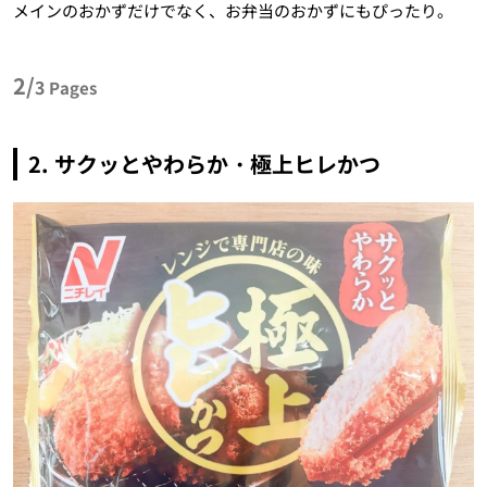
メインのおかずだけでなく、お弁当のおかずにもぴったり。
2/
3
Pages
2. サクッとやわらか・極上ヒレかつ