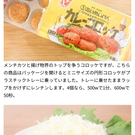
メンチカツと揚げ物界のトップを争うコロッケですが、こちら
の商品はパッケージを開けるとミニサイズの円形コロッケがプ
ラスチックトレーに乗っていました。トレーに乗せたままラッ
プをかけずにレンチンします。4個なら、500wで1分、600wで
50秒。