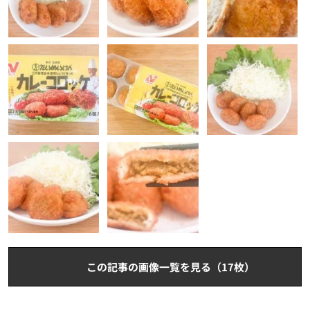
この記事の画像一覧を見る（17枚）