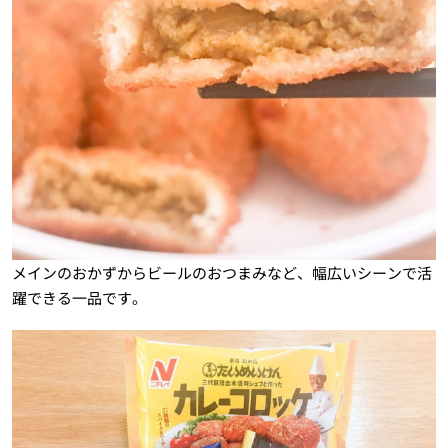
メインのおかずからビールのおつまみなど、幅広いシーンで活
躍できる一品です。