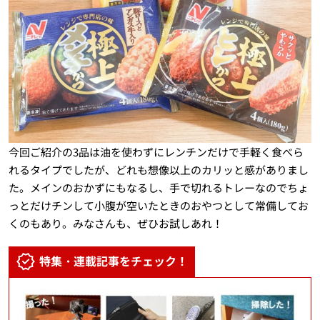
今回ご紹介の3品は油を使わずにレンチンだけで手軽く食べら
れるタイプでしたが、どれも想像以上のカリッと感がありまし
た。メインのおかずにもなるし、手で切れるトレーなのでちょ
っとだけチンして小腹が空いたときのおやつとして常備してお
くのもあり。みなさんも、ぜひお試しあれ！
特集・連載記事をチェック！