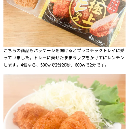
こちらの商品もパッケージを開けるとプラスチックトレイに乗
っていました。トレーに乗せたままラップをかけずにレンチン
します。4個なら、500wで2分20秒、600wで2分です。