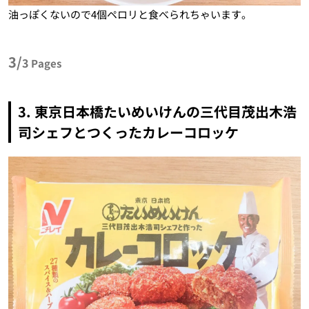
油っぽくないので4個ペロリと食べられちゃいます。
3/
3
Pages
3. 東京日本橋たいめいけんの三代目茂出木浩
司シェフとつくったカレーコロッケ