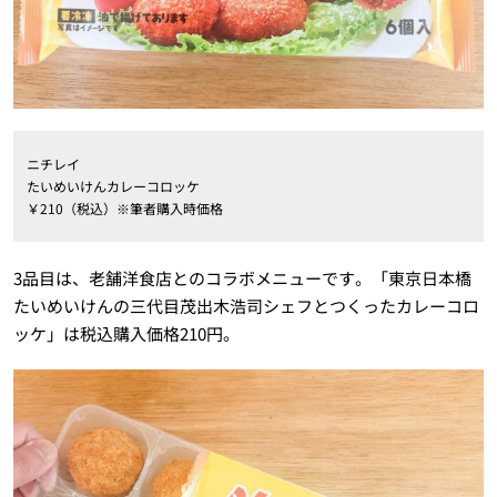
ニチレイ
たいめいけんカレーコロッケ
￥210（税込）※筆者購入時価格
3品目は、老舗洋食店とのコラボメニューです。「東京日本橋
たいめいけんの三代目茂出木浩司シェフとつくったカレーコロ
ッケ」は税込購入価格210円。