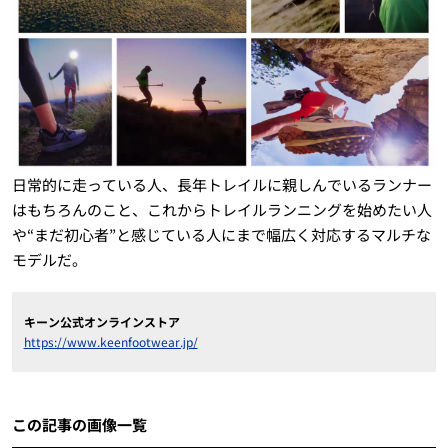
日常的に走っている人、長年トレイルに親しんでいるランナー
はもちろんのこと、これからトレイルランニングを始めたい人
や“まだ初心者”と感じている人にまで幅広く対応するマルチな
モデルだ。
キーン公式オンラインストア
https://www.keenfootwear.jp/
この記事の画像一覧