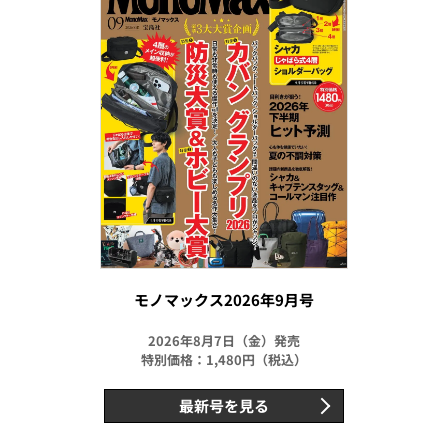
モノマックス2026年9月号
2026年8月7日（金）発売
特別価格：1,480円（税込）
最新号を見る