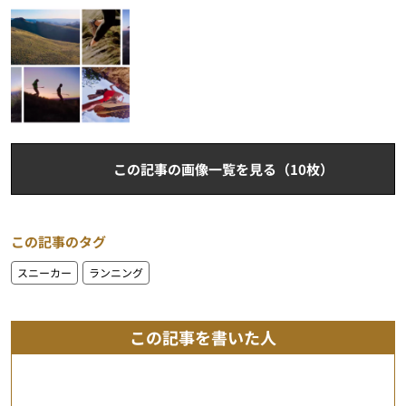
この記事の画像一覧を見る（10枚）
この記事のタグ
スニーカー
ランニング
この記事を書いた人