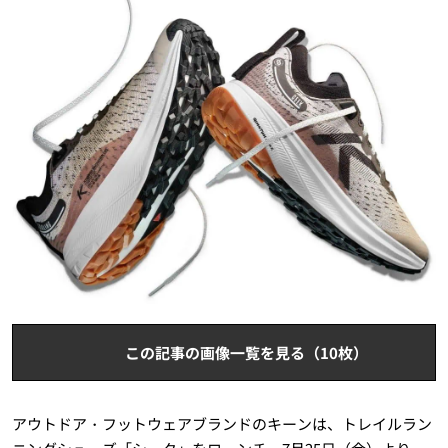
この記事の画像一覧を見る（10枚）
アウトドア・フットウェアブランドのキーンは、トレイルラン