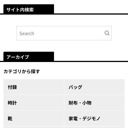
サイト内検索
アーカイブ
カテゴリから探す
付録
バッグ
時計
財布・小物
靴
家電・デジモノ