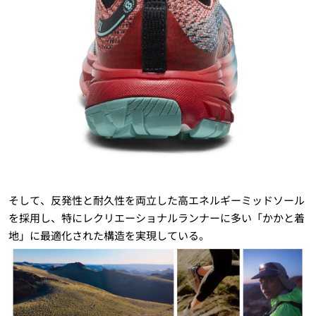
そして、反発性と耐久性を両立した高エネルギーミッドソール
を採用し、特にレクリエーショナルランナーに多い「かかと着
地」に最適化された構造を実現している。