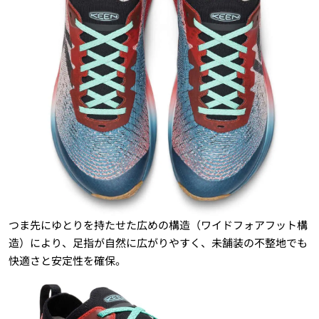
つま先にゆとりを持たせた広めの構造（ワイドフォアフット構
造）により、足指が自然に広がりやすく、未舗装の不整地でも
快適さと安定性を確保。