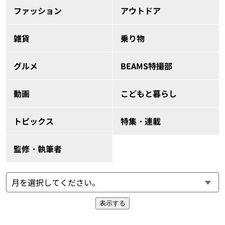
ファッション
アウトドア
雑貨
乗り物
グルメ
BEAMS特撮部
動画
こどもと暮らし
トピックス
特集・連載
監修・執筆者
表示する