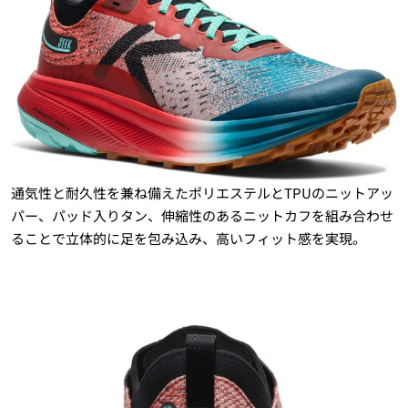
通気性と耐久性を兼ね備えたポリエステルとTPUのニットアッ
パー、パッド入りタン、伸縮性のあるニットカフを組み合わせ
ることで立体的に足を包み込み、高いフィット感を実現。