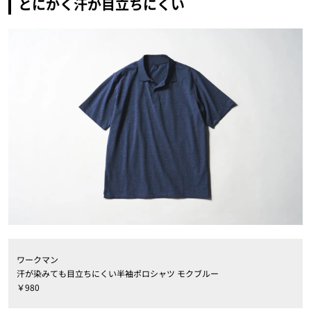
とにかく汗が目立ちにくい
ワークマン
汗が染みても目立ちにくい半袖ポロシャツ モクブルー
￥980