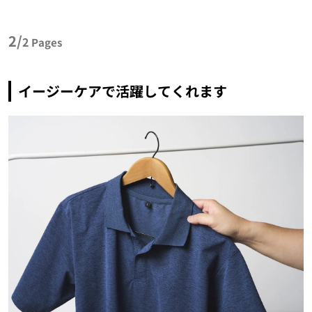
2/
2
Pages
イージーケアで活躍してくれます