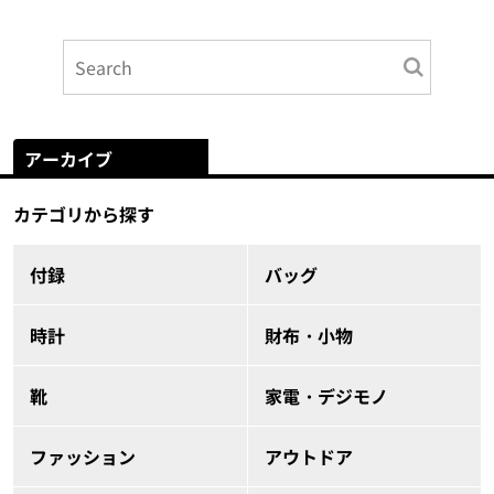
アーカイブ
カテゴリから探す
付録
バッグ
時計
財布・小物
靴
家電・デジモノ
ファッション
アウトドア