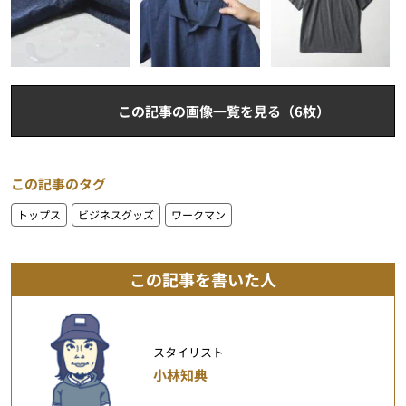
この記事の画像一覧を見る（6枚）
この記事のタグ
トップス
ビジネスグッズ
ワークマン
この記事を書いた人
スタイリスト
小林知典