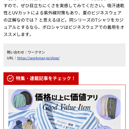
すので、ぜひ目立ちにくさを実感してみてください。吸汗速乾
性とUVカットによる紫外線対策もあり、夏のビジネスウェア
の正解なのでは？ と思えるほど。同シリーズのTシャツをカジ
ュアルとするなら、ポロシャツはビジネスウェアでの着用をオ
ススメします。
問い合わせ：ワークマン
URL：
https://workman.jp/shop/
特集・連載記事をチェック！