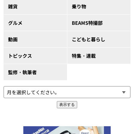
雑貨
乗り物
グルメ
BEAMS特撮部
動画
こどもと暮らし
トピックス
特集・連載
監修・執筆者
表示する