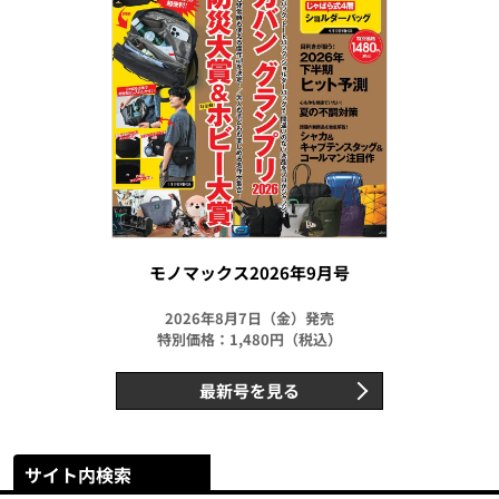
モノマックス2026年9月号
2026年8月7日（金）発売
特別価格：1,480円（税込）
最新号を見る
サイト内検索