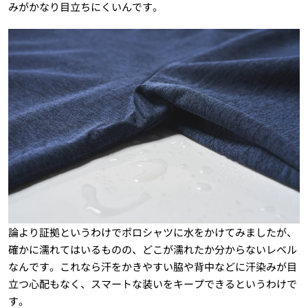
みがかなり目立ちにくいんです。
論より証拠というわけでポロシャツに水をかけてみましたが、
確かに濡れてはいるものの、どこが濡れたか分からないレベル
なんです。これなら汗をかきやすい脇や背中などに汗染みが目
立つ心配もなく、スマートな装いをキープできるというわけで
す。