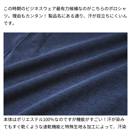
この時期のビジネスウェア最有力候補なのがこちらのポロシャ
ツ。理由もカンタン！ 製品名にある通り、汗が目立ちにくいん
です。
本体はポリエステル100％なのですが機能がすごい！汗が染み
てもすぐ乾くような速乾機能と特殊生地＆加工によって、汗染