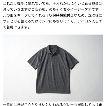
どれだけ機能に優れていても、手入れがしにくいと着る機会は
減っていきますがご安心を。めちゃくちゃイージーケアです。
元の形をキープしてくれる形状保持機能付きなため、洗濯後に
サッと形を整えるだけでシワにもなりにくく、アイロン入らず
で着用できます。
一般的に汗が目立ちやすいといわれるグレーも展開しておりま