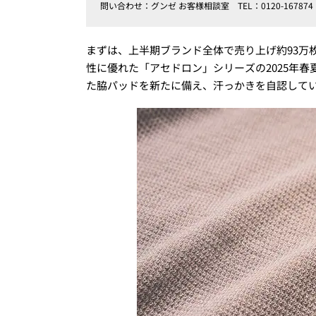
問い合わせ：グンゼ お客様相談室 TEL：0120-167874
まずは、上半期ブランド全体で売り上げ約93万
性に優れた「アセドロン」シリーズの2025年
た脇パッドを新たに備え、汗っかきを自認して