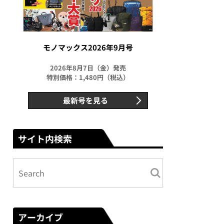
モノマックス2026年9月号
2026年8月7日（金）発売
特別価格：1,480円（税込）
最新号を見る
サイト内検索
アーカイブ