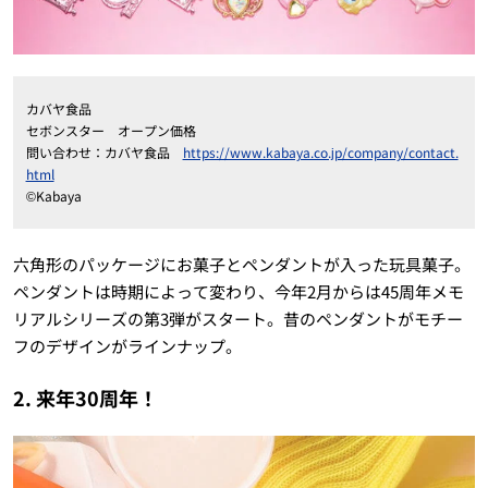
カバヤ食品
セボンスター オープン価格
問い合わせ：カバヤ食品
https://www.kabaya.co.jp/company/contact.
html
©Kabaya
六角形のパッケージにお菓子とペンダントが入った玩具菓子。
ペンダントは時期によって変わり、今年2月からは45周年メモ
リアルシリーズの第3弾がスタート。昔のペンダントがモチー
フのデザインがラインナップ。
2. 来年30周年！