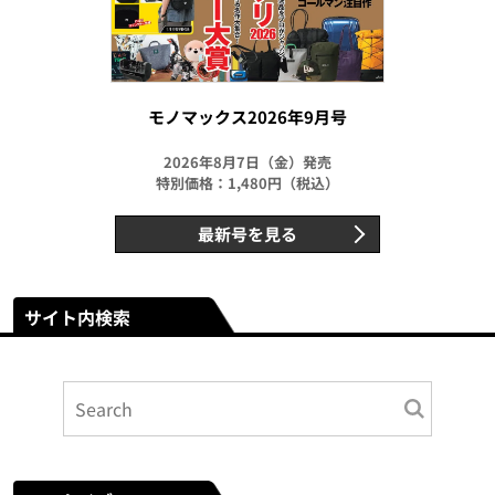
モノマックス2026年9月号
2026年8月7日（金）発売
特別価格：1,480円（税込）
最新号を見る
サイト内検索