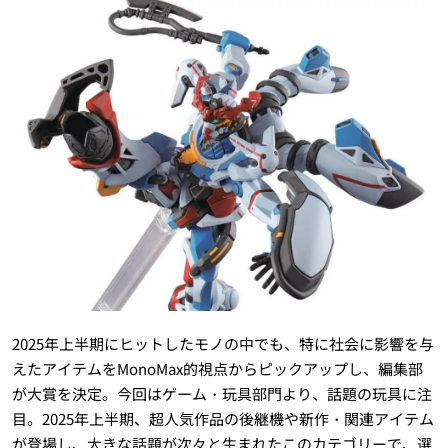
2025年上半期にヒットしたモノの中でも、特に社会に影響を与
えたアイテムをMonoMax的視点からピックアップし、編集部
が大賞を決定。今回はゲーム・玩具部門より、話題の玩具に注
目。2025年上半期、超人気作品の後継機や新作・関連アイテム
が登場し、大きな話題が次々と生まれたこのカテゴリーで、選