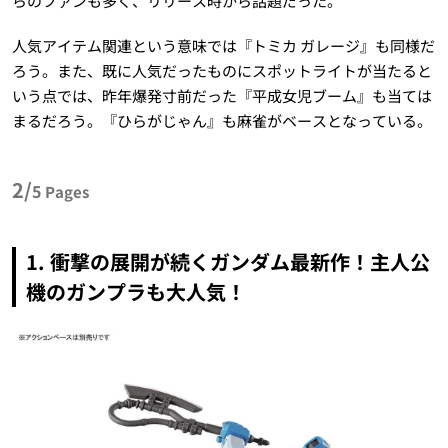
らのファンも多く、リリース時から話題だった。
人気アイテム関連という意味では『トミカ ガレージ』も同様だ
ろう。また、既に人気だったものにスポットライトが当たると
いう点では、昨年爆発寸前だった『平成女児ブーム』も当ては
まるだろう。『ひらがじゃん』も麻雀がベースとなっている。
2/
5
Pages
1. 衝撃の展開が続くガンダム最新作！主人公
機のガンプラも大人気！