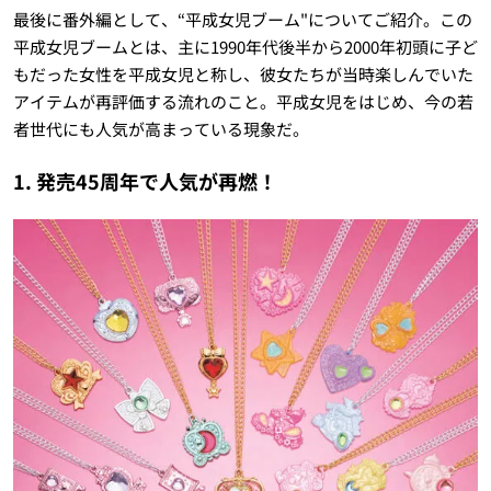
最後に番外編として、“平成女児ブーム"についてご紹介。この
平成女児ブームとは、主に1990年代後半から2000年初頭に子ど
もだった女性を平成女児と称し、彼女たちが当時楽しんでいた
アイテムが再評価する流れのこと。平成女児をはじめ、今の若
者世代にも人気が高まっている現象だ。
1. 発売45周年で人気が再燃！