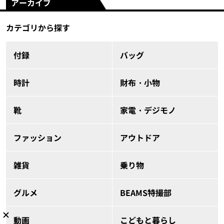
アーカイブ
カテゴリから探す
付録
バッグ
時計
財布・小物
靴
家電・デジモノ
ファッション
アウトドア
雑貨
乗り物
グルメ
BEAMS特撮部
動画
こどもと暮らし