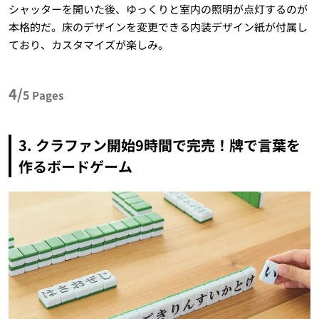
シャッターを開いた後、ゆっくりと室内の照明が点灯するのが
本格的だ。床のデザインを変更できる内装デザイン紙が付属し
ており、カスタマイズが楽しみ。
4/
5
Pages
3. クラファン開始9時間で完売！牌で言葉を
作るボードゲーム