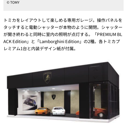
© TOMY
トミカをレイアウトして楽しめる専用ガレージ。操作パネルを
タッチすると電動シャッターが本物のように開閉。シャッター
が開き終わると同時に室内の照明が点灯する。「PREMIUM BL
ACK Edition」と「Lamborghini Edition」の2種。各トミカプ
レミアム1台と内装デザイン紙が付属。