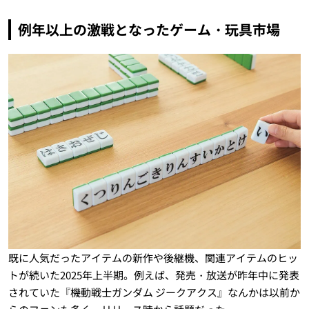
例年以上の激戦となったゲーム・玩具市場
既に人気だったアイテムの新作や後継機、関連アイテムのヒッ
トが続いた2025年上半期。例えば、発売・放送が昨年中に発表
されていた『機動戦士ガンダム ジークアクス』なんかは以前か