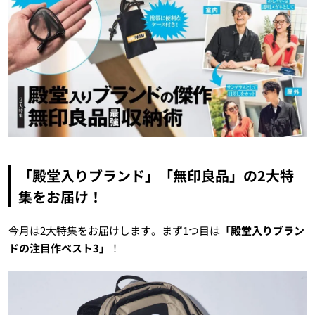
「殿堂入りブランド」「無印良品」の2大特
集をお届け！
今月は2大特集をお届けします。まず1つ目は
「殿堂入りブラン
ドの注目作ベスト3」
！