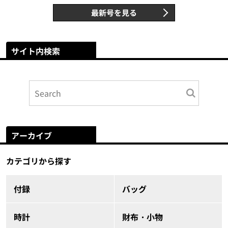
最新号を見る
サイト内検索
アーカイブ
カテゴリから探す
付録
バッグ
時計
財布・小物