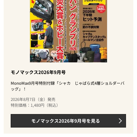
モノマックス2026年9月号
MonoMax9月号特別付録「シャカ じゃばら式4層ショルダーバ
ッグ」！
2026年8月7日（金）発売
特別価格：1,480円（税込）
モノマックス2026年9月号を見る