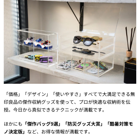
「価格」「デザイン」「使いやすさ」すべてで大満足できる無
印良品の傑作収納グッズを使って、プロが快適な収納術を伝
授。今日から真似できるテクニックが満載です。
ほかにも
「傑作バッグ9選」「防災グッズ大賞」「酷暑対策モ
ノ決定版」
など、お得な情報が満載です。