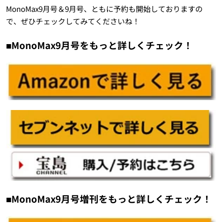
MonoMax9月号＆9月号、ともに予約も開始しておりますの
で、ぜひチェックしてみてくださいね！
■MonoMax9月号をもっと詳しくチェック！
■MonoMax9月号増刊をもっと詳しくチェック！