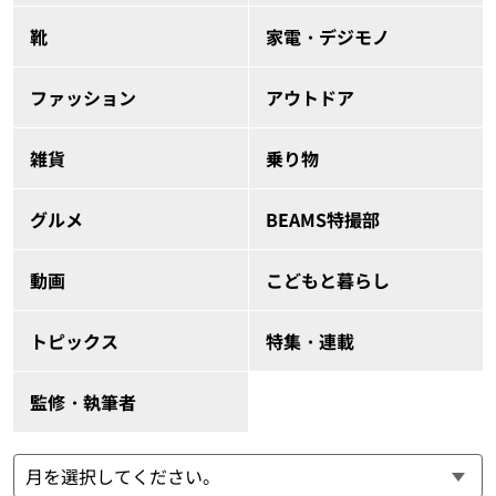
靴
家電・デジモノ
ファッション
アウトドア
雑貨
乗り物
グルメ
BEAMS特撮部
動画
こどもと暮らし
トピックス
特集・連載
監修・執筆者