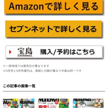
※一部地域では発売日が異なります
※9月号と9月号増刊は、表紙と付録が異なり中身は同一です
この記事の画像一覧