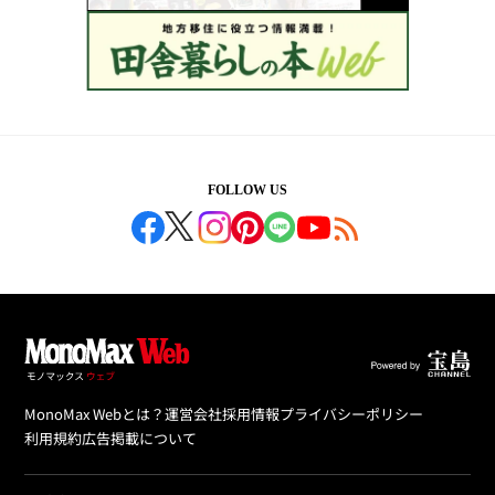
FOLLOW US
MonoMax Webとは？
運営会社
採用情報
プライバシーポリシー
利用規約
広告掲載について