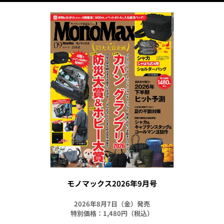
モノマックス2026年9月号
2026年8月7日（金）発売
特別価格：1,480円（税込）