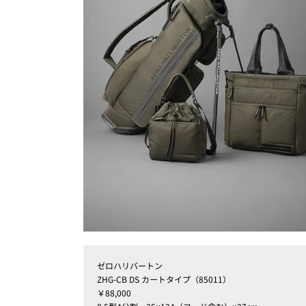
ゼロハリバートン
ZHG-CB DS カートタイプ（85011）
￥88,000