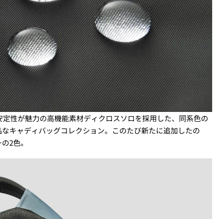
形態安定性が魅力の高機能素材ディクロスソロを採用した、同系色の
品なキャディバッグコレクション。このたび新たに追加したの
の2色。