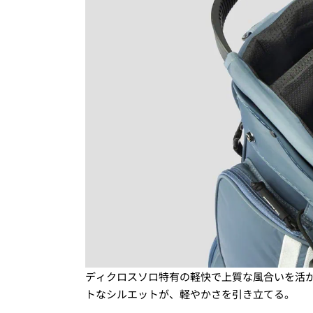
ディクロスソロ特有の軽快で上質な風合いを活か
トなシルエットが、軽やかさを引き立てる。