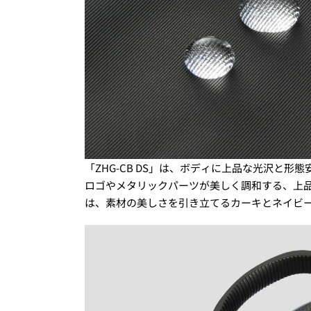
「ZHG-CB DS」は、ボディに上品な光沢と
ロゴやメタリックパーツが美しく調和する、上
は、素材の美しさを引き立てるカーキとネイビー