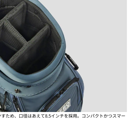
すため、口径はあえて8.5インチを採用。コンパクトかつスマー