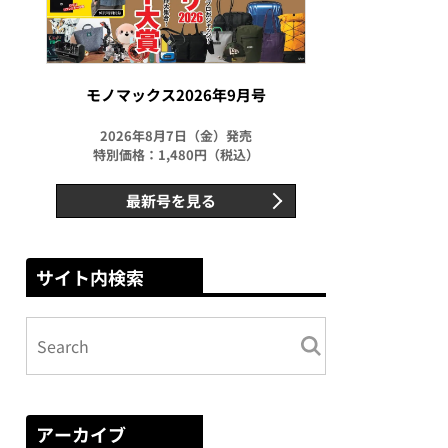
モノマックス2026年9月号
2026年8月7日（金）発売
特別価格：1,480円（税込）
最新号を見る
サイト内検索
アーカイブ