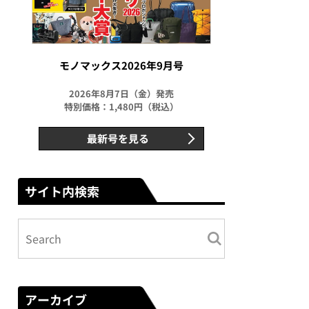
モノマックス2026年9月号
2026年8月7日（金）発売
特別価格：1,480円（税込）
最新号を見る
サイト内検索
アーカイブ