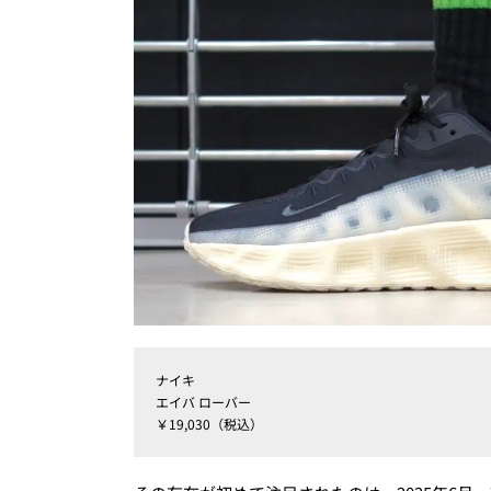
ナイキ
エイバ ローバー
￥19,030（税込）