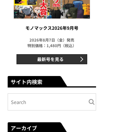
モノマックス2026年9月号
2026年8月7日（金）発売
特別価格：1,480円（税込）
最新号を見る
サイト内検索
アーカイブ