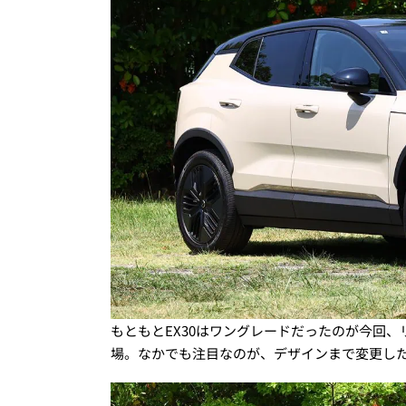
もともとEX30はワングレードだったのが今回
場。なかでも注目なのが、デザインまで変更し