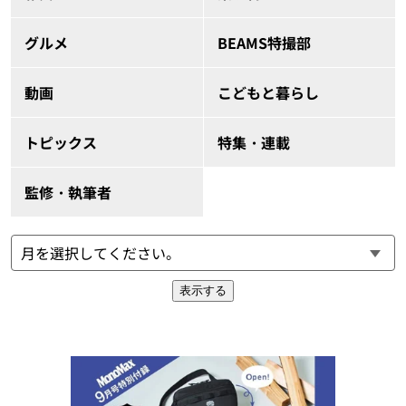
グルメ
BEAMS特撮部
動画
こどもと暮らし
トピックス
特集・連載
監修・執筆者
表示する