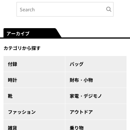
アーカイブ
カテゴリから探す
付録
バッグ
時計
財布・小物
靴
家電・デジモノ
ファッション
アウトドア
雑貨
乗り物