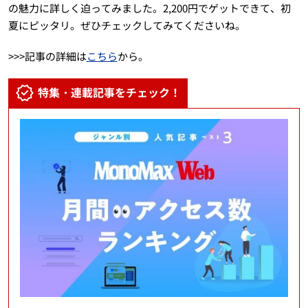
の魅力に詳しく迫ってみました。2,200円でゲットできて、初
夏にピッタリ。ぜひチェックしてみてくださいね。
>>>記事の詳細は
こちら
から。
特集・連載記事をチェック！