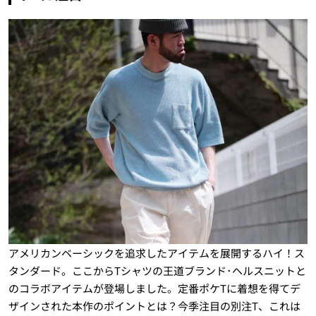
アメリカンベーシックを追求したアイテムを展開するハイ！ス
タンダード。ここからTシャツの王道ブランド･ヘルスニットと
のコラボアイテムが登場しました。定番ポケTに着想を得てデ
ザインされた本作のポイントとは？今季注目の別注T、これは