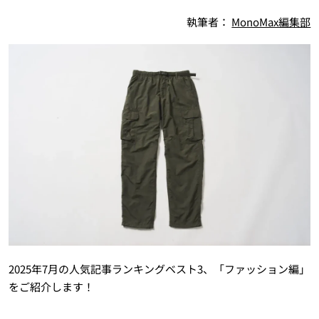
執筆者：
MonoMax編集部
2025年7月の人気記事ランキングベスト3、「ファッション編」
をご紹介します！