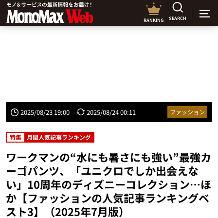
SEARCH
RANKING
2025/08/23 19:00
2025/08/24 00:11
ファッション
特集
月間人気記事ランキング
ワークマンの“水にも暑さにも強い”最強カ
ーゴパンツ、「ユニクロでしか出会えな
い」10周年のディズニーコレクション…ほ
か【ファッションの人気記事ランキングベ
スト3】（2025年7月版）