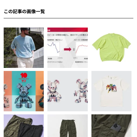
この記事の画像一覧