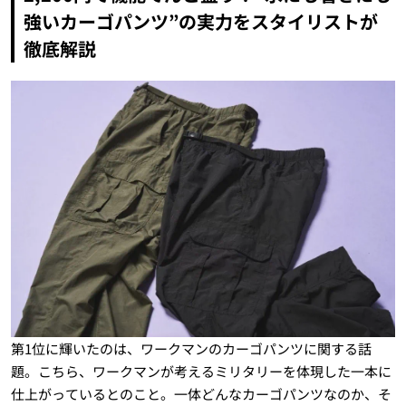
強いカーゴパンツ”の実力をスタイリストが
徹底解説
第1位に輝いたのは、ワークマンのカーゴパンツに関する話
題。こちら、ワークマンが考えるミリタリーを体現した一本に
仕上がっているとのこと。一体どんなカーゴパンツなのか、そ