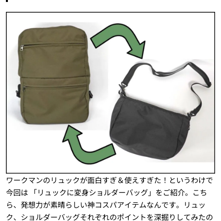
ワークマンのリュックが面白すぎ＆使えすぎた！というわけで
今回は 「リュックに変身ショルダーバッグ」をご紹介。こち
ら、発想力が素晴らしい神コスパアイテムなんです。リュッ
ク、ショルダーバッグそれぞれのポイントを深掘りしてみたの