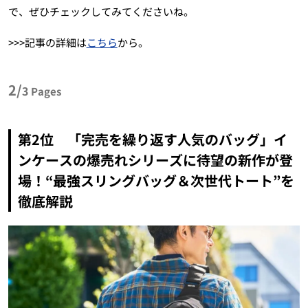
で、ぜひチェックしてみてくださいね。
>>>記事の詳細は
こちら
から。
2/
3
Pages
第2位 「完売を繰り返す人気のバッグ」イ
ンケースの爆売れシリーズに待望の新作が登
場！“最強スリングバッグ＆次世代トート”を
徹底解説