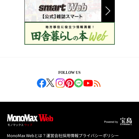
FOLLOW US
MonoMax Webとは？
運営会社
採用情報
プライバシーポリシー