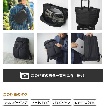
この記事の画像一覧を見る（9枚）
この記事のタグ
ショルダーバッグ
トートバッグ
バックパック
ビジネスバッグ