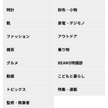
時計
財布・小物
靴
家電・デジモノ
ファッション
アウトドア
雑貨
乗り物
グルメ
BEAMS特撮部
動画
こどもと暮らし
トピックス
特集・連載
監修・執筆者