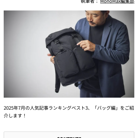
執筆者：
MonoMax編集部
2025年7月の人気記事ランキングベスト3、「バッグ編」をご紹
介します！