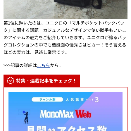
第1位に輝いたのは、ユニクロの「マルチポケットバックパッ
ク」に関する話題。カジュアルなデザインで使い勝手もいいこ
のアイテムの魅力をご紹介していきます。ユニクロが誇るバッ
グコレクションの中でも機能面の優秀さはピカ一！そう言える
ほどの実力は、見逃し厳禁です。
>>>記事の詳細は
こちら
から。
特集・連載記事をチェック！