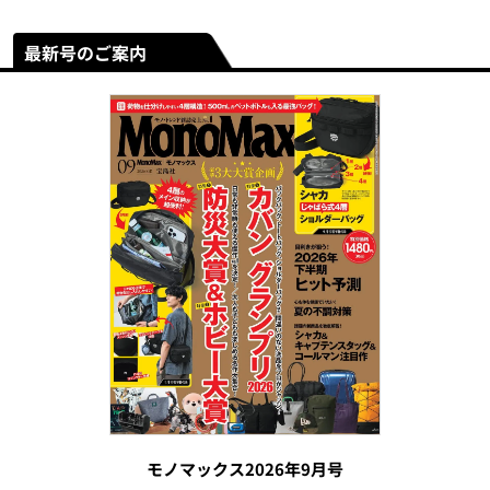
最新号のご案内
モノマックス2026年9月号