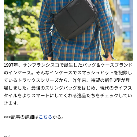
1997年、サンフランシスコで誕生したバッグ＆ケースブランド
のインケース。そんなインケースでスマッシュヒットを記録し
ているトラックスシリーズから、昨年来、待望の新作2型が登
場しました。最強のスリングバッグをはじめ、現代のライフス
タイルをよりスマートにしてくれる逸品たちをチェックしてい
きます。
>>>記事の詳細は
こちら
から。