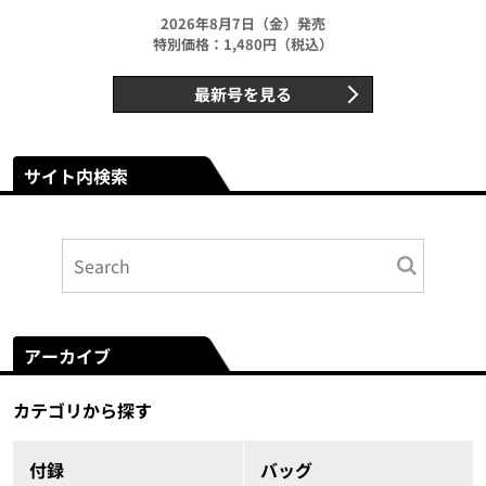
2026年8月7日（金）発売
特別価格：1,480円（税込）
最新号を見る
サイト内検索
アーカイブ
カテゴリから探す
付録
バッグ