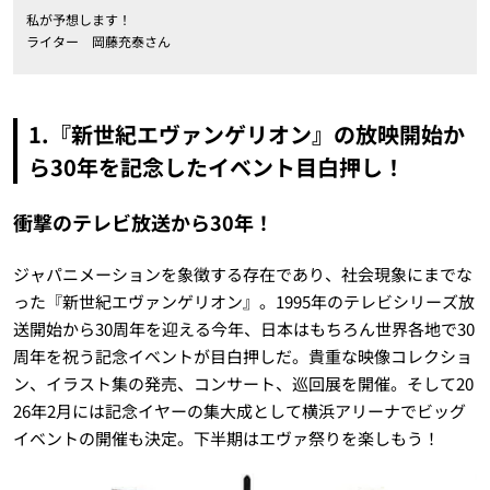
私が予想します！
ライター 岡藤充泰さん
1.『新世紀エヴァンゲリオン』の放映開始か
ら30年を記念したイベント目白押し！
衝撃のテレビ放送から30年！
ジャパニメーションを象徴する存在であり、社会現象にまでな
った『新世紀エヴァンゲリオン』。1995年のテレビシリーズ放
送開始から30周年を迎える今年、日本はもちろん世界各地で30
周年を祝う記念イベントが目白押しだ。貴重な映像コレクショ
ン、イラスト集の発売、コンサート、巡回展を開催。そして20
26年2月には記念イヤーの集大成として横浜アリーナでビッグ
イベントの開催も決定。下半期はエヴァ祭りを楽しもう！