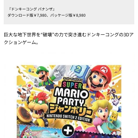
『ドンキーコング バナンザ』
ダウンロード版￥7,980、パッケージ版￥8,980
巨大な地下世界を“破壊”の力で突き進むドンキーコングの3Dア
クションゲーム。