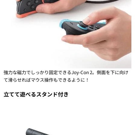
強力な磁力でしっかり固定できるJoy-Con 2。側面を下に向け
て滑らせればマウス操作もできるように！
立てて遊べるスタンド付き