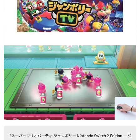
『スーパーマリオパーティ ジャンボリー Nintendo Switch 2 Edition ＋ ジ