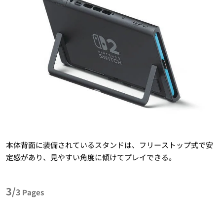
本体背面に装備されているスタンドは、フリーストップ式で安
定感があり、見やすい角度に傾けてプレイできる。
3/
3
Pages