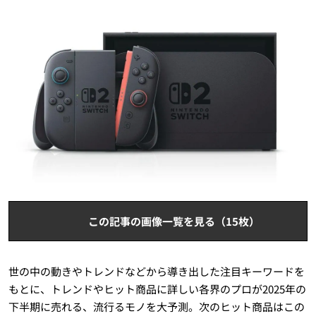
この記事の画像一覧を見る（15枚）
世の中の動きやトレンドなどから導き出した注目キーワードを
もとに、トレンドやヒット商品に詳しい各界のプロが2025年の
下半期に売れる、流行るモノを大予測。次のヒット商品はこの