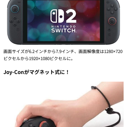
画面サイズが6.2インチから7.9インチ、画面解像度は1280×720
ピクセルから1920×1080ピクセルに。
Joy-Conがマグネット式に！