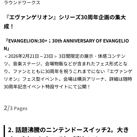
ラウンドワークス
『エヴァンゲリオン』シリーズ30周年企画の集大
成！
「EVANGELION:30+；30th ANNIVERSARY OF EVANGELIO
N」
＜2026年2月21日～23日＞ 3日間限定の展示・体感コンテン
ツ、音楽ステージ、会場物販などが含まれたフェス形式とな
り、ファンとともに30周年を祝うこれまでにない『エヴァンゲ
リオン』フェス型イベント。会場は横浜アリーナ、詳細は随時
30周年記念イベント特設サイトにて公開！
2/
3
Pages
2. 話題沸騰のニンテンドースイッチ2。大き