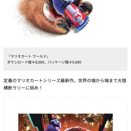
『マリオカート ワールド』
ダウンロード版￥8,980、パッケージ版￥9,980
定番のマリオカートシリーズ最新作。世界の端から端まで大陸
横断ラリーに挑め！