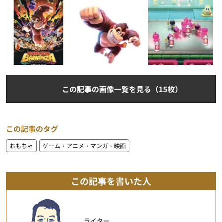
この記事の画像一覧を見る（15枚）
この記事のタグ
おもちゃ
ゲーム・アニメ・マンガ・映画
この記事を書いた人
ライター