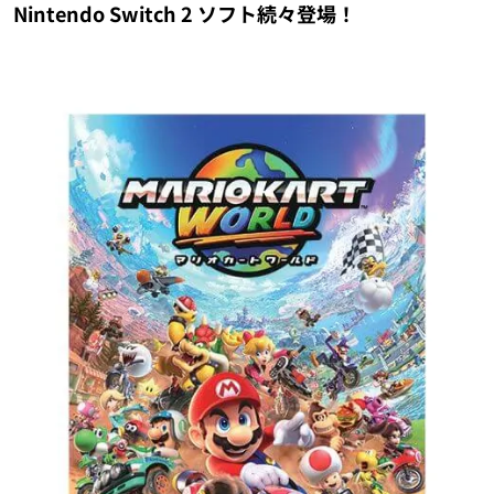
Nintendo Switch 2 ソフト続々登場！